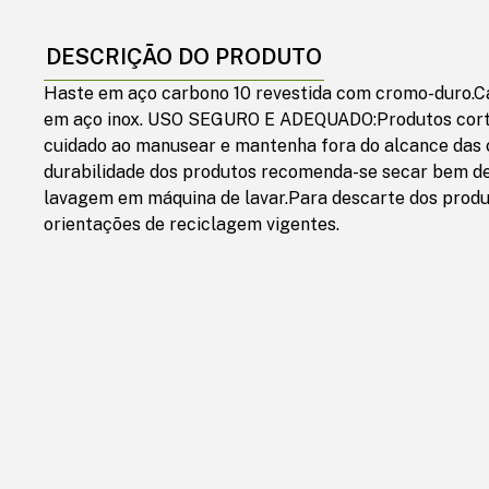
DESCRIÇÃO DO PRODUTO
Haste em aço carbono 10 revestida com cromo-duro.Ca
em aço inox. USO SEGURO E ADEQUADO:Produtos corta
cuidado ao manusear e mantenha fora do alcance das 
durabilidade dos produtos recomenda-se secar bem de
lavagem em máquina de lavar.Para descarte dos produ
orientações de reciclagem vigentes.