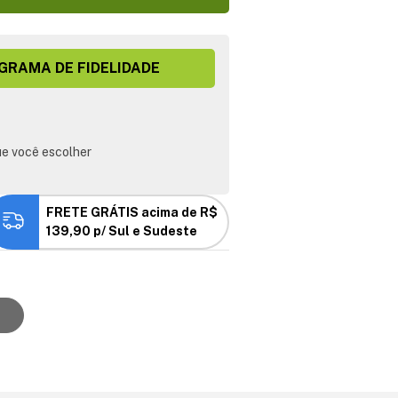
GRAMA DE FIDELIDADE
e você escolher
FRETE GRÁTIS acima de R$
139,90 p/ Sul e Sudeste