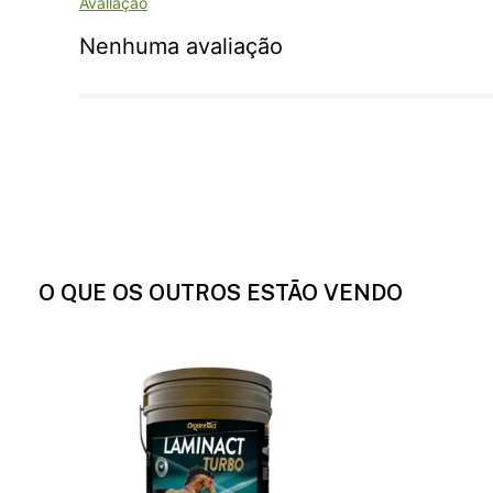
Nenhuma avaliação
O QUE OS OUTROS ESTÃO VENDO