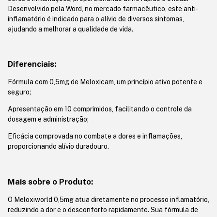
Desenvolvido pela Word, no mercado farmacêutico, este anti-
inflamatório é indicado para o alívio de diversos sintomas,
ajudando a melhorar a qualidade de vida.
Diferenciais:
Fórmula com 0,5mg de Meloxicam, um princípio ativo potente e
seguro;
Apresentação em 10 comprimidos, facilitando o controle da
dosagem e administração;
Eficácia comprovada no combate a dores e inflamações,
proporcionando alívio duradouro.
Mais sobre o Produto:
O Meloxiworld 0,5mg atua diretamente no processo inflamatório,
reduzindo a dor e o desconforto rapidamente. Sua fórmula de