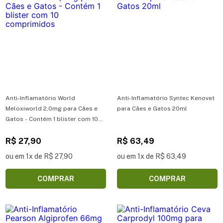
Anti-Inflamatório World
Anti-Inflamatório Syntec Kenovet
Meloxiworld 2,0mg para Cães e
para Cães e Gatos 20ml
Gatos - Contém 1 blister com 10
comprimidos
R$ 27,90
R$ 63,49
ou em 1x de R$ 27,90
ou em 1x de R$ 63,49
COMPRAR
COMPRAR