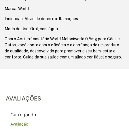
Marca: World
Indicação: Alívio de dores e inflamações
Modo de Uso: Oral, com água
Com o Anti-Inflamatório World Meloxiworld 0,5mg para Cães e
Gatos, você conta com a eficácia e a confiança de um produto
de qualidade, desenvolvido para promover o seu bem-estar e
conforto. Cuide da sua saúde com um aliado confiável e seguro.
AVALIAÇÕES
Carregando…