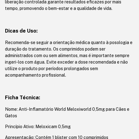
liberação controlada garante resultados eficazes por mais
tempo, promovendo o bem-estar e a qualidade de vida.
Dicas de Uso:
Recomenda-se seguir a orientação médica quanto à posologia e
duração do tratamento. Os comprimidos podem ser
administrados com ou sem alimentos, mas é importante sempre
ingeri-los com água. Evite exceder a dose recomendada e não
utilize o produto por períodos prolongados sem
acompanhamento profissional.
Ficha Técnica:
Nome: Anti-Inflamatório World Meloxiworld 0,5mg para Cães e
Gatos
Princípio Ativo: Meloxicam 0,5mg
Apresentação: Contém 1 blister com 10 comprimidos