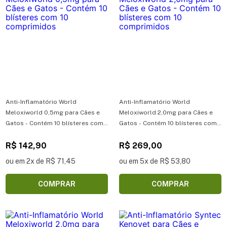
Anti-Inflamatório World
Anti-Inflamatório World
Meloxiworld 0,5mg para Cães e
Meloxiworld 2,0mg para Cães e
Gatos - Contém 10 blísteres com
Gatos - Contém 10 blísteres com
10 comprimidos
10 comprimidos
R$ 142,90
R$ 269,00
ou em 2x de R$ 71,45
ou em 5x de R$ 53,80
COMPRAR
COMPRAR