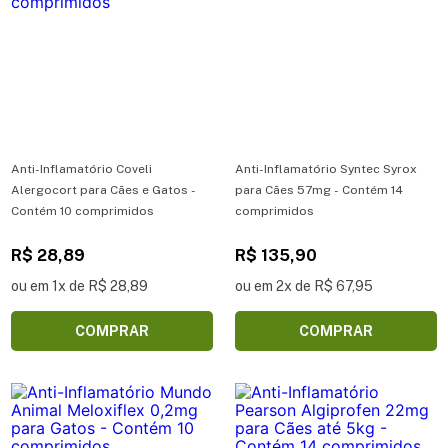
Anti-Inflamatório Coveli
Anti-Inflamatório Syntec Syrox
Alergocort para Cães e Gatos -
para Cães 57mg - Contém 14
Contém 10 comprimidos
comprimidos
R$ 28,89
R$ 135,90
ou em 1x de R$ 28,89
ou em 2x de R$ 67,95
COMPRAR
COMPRAR