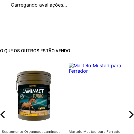
Carregando avaliações…
O QUE OS OUTROS ESTÃO VENDO
Suplemento Organnact Laminact
Martelo Mustad para Ferrador