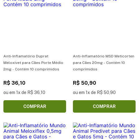
Anti-Inflamatório Duprat
Anti-Inflamatório MSD Meticorten
Meloxivet para Cães Porte Médio
para Cães 20mg - Contém 10
2mg - Contém 10 comprimidos
comprimidos
R$ 36,10
R$ 50,90
ou em 1x de R$ 36,10
ou em 1x de R$ 50,90
COMPRAR
COMPRAR