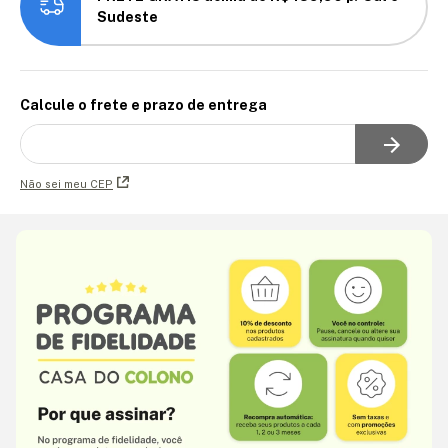
Sudeste
Calcule o frete e prazo de entrega
Não sei meu CEP