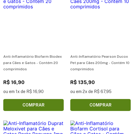
Anti-Inflamatório Biofarm Biodex
Anti-Inflamatório Pearson Ducox
para Cães e Gatos - Contém 20
Pet para Cães 200mg - Contém 10
comprimidos
comprimidos
R$ 16,90
R$ 135,90
ou em 1x de R$ 16,90
ou em 2x de R$ 67,95
COMPRAR
COMPRAR