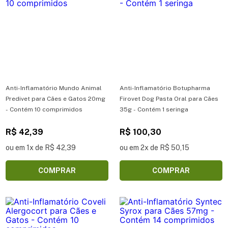
Anti-Inflamatório Mundo Animal
Anti-Inflamatório Botupharma
Predivet para Cães e Gatos 20mg
Firovet Dog Pasta Oral para Cães
- Contém 10 comprimidos
35g - Contém 1 seringa
R$ 42,39
R$ 100,30
ou em 1x de R$ 42,39
ou em 2x de R$ 50,15
COMPRAR
COMPRAR