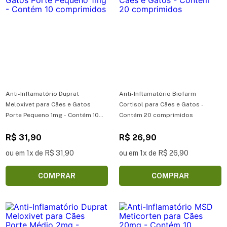
Anti-Inflamatório Duprat
Anti-Inflamatório Biofarm
Meloxivet para Cães e Gatos
Cortisol para Cães e Gatos -
Porte Pequeno 1mg - Contém 10
Contém 20 comprimidos
comprimidos
R$ 31,90
R$ 26,90
ou em 1x de R$ 31,90
ou em 1x de R$ 26,90
COMPRAR
COMPRAR