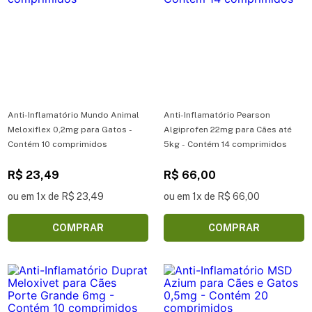
Anti-Inflamatório Mundo Animal
Anti-Inflamatório Pearson
Meloxiflex 0,2mg para Gatos -
Algiprofen 22mg para Cães até
Contém 10 comprimidos
5kg - Contém 14 comprimidos
R$ 23,49
R$ 66,00
ou em 1x de R$ 23,49
ou em 1x de R$ 66,00
COMPRAR
COMPRAR