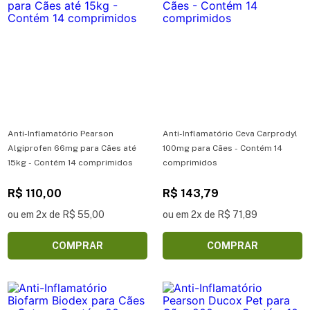
Anti-Inflamatório Pearson
Anti-Inflamatório Ceva Carprodyl
Algiprofen 66mg para Cães até
100mg para Cães - Contém 14
15kg - Contém 14 comprimidos
comprimidos
R$ 110,00
R$ 143,79
ou em 2x de R$ 55,00
ou em 2x de R$ 71,89
COMPRAR
COMPRAR