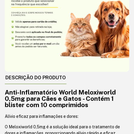
DESCRIÇÃO DO PRODUTO
Anti-Inflamatório World Meloxiworld
0,5mg para Cães e Gatos - Contém 1
blister com 10 comprimidos
Alívio eficaz para inflamações e dores:
O Meloxiworld 0,5mg é a solução ideal para o tratamento de
dores e inflamações, proporcionando alívio rápido e eficaz.