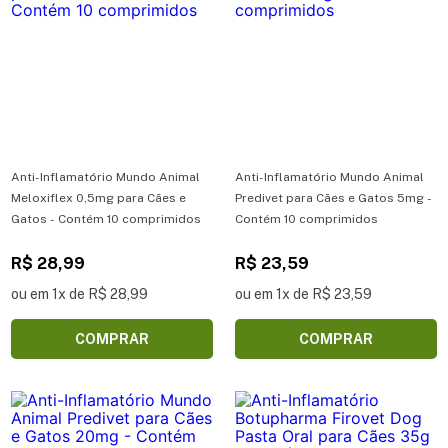
Anti-Inflamatório Mundo Animal
Anti-Inflamatório Mundo Animal
Meloxiflex 0,5mg para Cães e
Predivet para Cães e Gatos 5mg -
Gatos - Contém 10 comprimidos
Contém 10 comprimidos
R$ 28,99
R$ 23,59
ou em 1x de R$ 28,99
ou em 1x de R$ 23,59
COMPRAR
COMPRAR