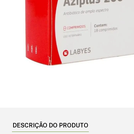
DESCRIÇÃO DO PRODUTO