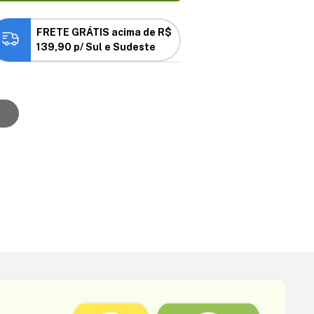
FRETE GRÁTIS acima de R$
139,90 p/ Sul e Sudeste