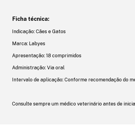
Ficha técnica:
Indicação: Cães e Gatos
Marca: Labyes
Apresentação: 18 comprimidos
Administração: Via oral
Intervalo de aplicação: Conforme recomendação do mé
Consulte sempre um médico veterinário antes de inici