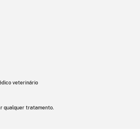
dico veterinário
ar qualquer tratamento.