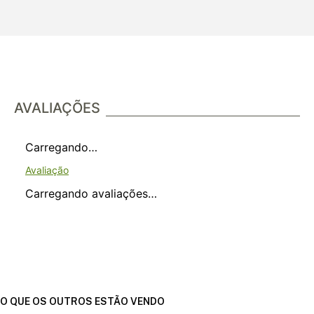
AVALIAÇÕES
Carregando…
Carregando avaliações…
O QUE OS OUTROS ESTÃO VENDO