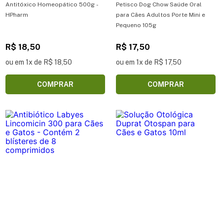
Antitóxico Homeopático 500g -
Petisco Dog Chow Saúde Oral
HPharm
para Cães Adultos Porte Mini e
Pequeno 105g
R$ 18,50
R$ 17,50
ou em 1x de R$ 18,50
ou em 1x de R$ 17,50
COMPRAR
COMPRAR