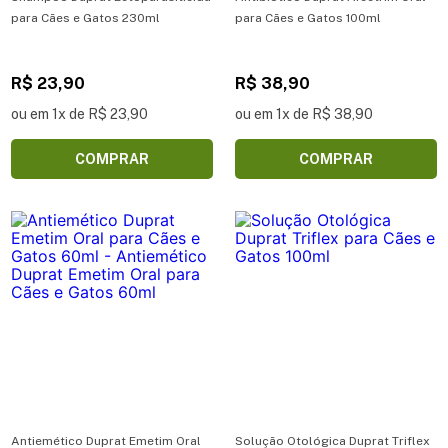
para Cães e Gatos 230ml
para Cães e Gatos 100ml
R$ 23,90
R$ 38,90
ou em 1x de R$ 23,90
ou em 1x de R$ 38,90
COMPRAR
COMPRAR
Antiemético Duprat Emetim Oral
Solução Otológica Duprat Triflex