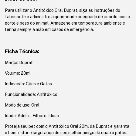
Para utilizar o Antitóxico Oral Duprat, siga as instruções do
fabricante e administre a quantidade adequada de acordo com o
porte e peso do animal. Armazene em temperatura ambiente e
tenha sempre à mão em casos de emergência.
Ficha Técnica:
Marca: Duprat
Volume: 20ml
Indicação: Cães e Gatos
Funcionalidade: Antitóxico
Modo de uso: Oral
Idade: Adulto, Filhote, Idoso
Proteja seu pet com o Antitóxico Oral 20ml da Duprat e garanta
o bem-estar e segurança do seu melhor amigo de quatro patas.