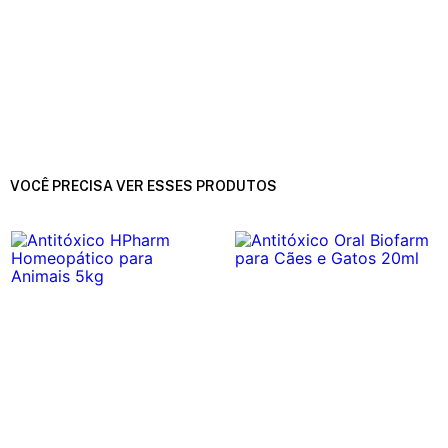
VOCÊ PRECISA VER ESSES PRODUTOS