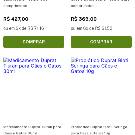
comprimidos
comprimidos
R$ 427,00
R$ 369,00
ou em 6x de R$ 71,16
ou em 6x de R$ 61,50
COMPRAR
COMPRAR
Medicamento Duprat Tiuran para
Probiótico Duprat Biotil Seringa
Cães e Gatos 30ml
para Cães e Gatos 10g