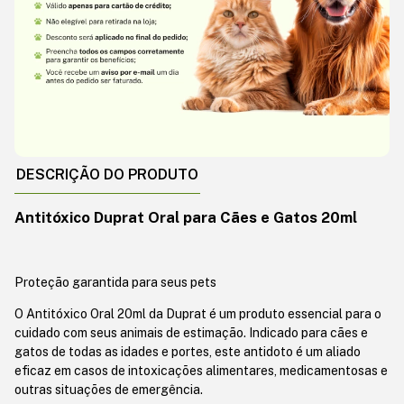
DESCRIÇÃO DO PRODUTO
Antitóxico Duprat Oral para Cães e Gatos 20ml
Proteção garantida para seus pets
O Antitóxico Oral 20ml da Duprat é um produto essencial para o
cuidado com seus animais de estimação. Indicado para cães e
gatos de todas as idades e portes, este antidoto é um aliado
eficaz em casos de intoxicações alimentares, medicamentosas e
outras situações de emergência.