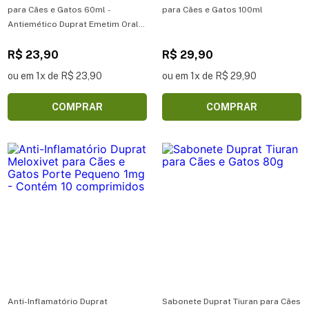
para Cães e Gatos 60ml -
para Cães e Gatos 100ml
Antiemético Duprat Emetim Oral
para Cães e Gatos 60ml
R$ 23,90
R$ 29,90
ou em 1x de R$ 23,90
ou em 1x de R$ 29,90
COMPRAR
COMPRAR
Anti-Inflamatório Duprat
Sabonete Duprat Tiuran para Cães