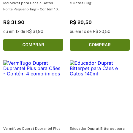
Meloxivet para Cães e Gatos
e Gatos 80g
Porte Pequeno 1mg - Contém 10
comprimidos
R$ 31,90
R$ 20,50
ou em 1x de R$ 31,90
ou em 1x de R$ 20,50
COMPRAR
COMPRAR
Vermífugo Duprat Duprantel Plus
Educador Duprat Bitterpet para