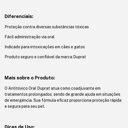
Diferenciais:
Proteção contra diversas substâncias tóxicas
Fácil administração via oral
Indicado para intoxicações em cães e gatos
Produto seguro e confiável da marca Duprat
Mais sobre o Produto:
O Antitóxico Oral Duprat atua como coadjuvante em
tratamentos prolongados, sendo de grande ajuda em situações
de emergência. Sua fórmula eficaz proporciona proteção rápida
e segura para seu pet.
Dicas de Uso: