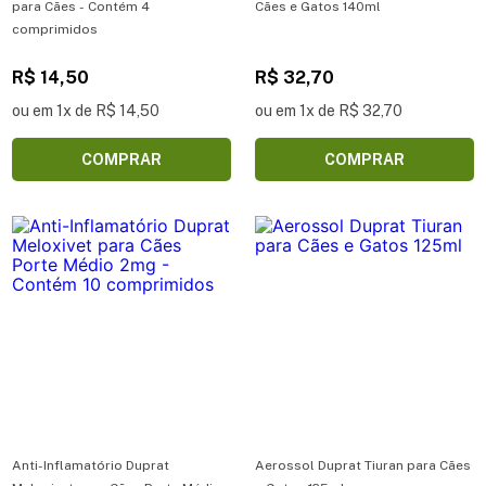
para Cães - Contém 4
Cães e Gatos 140ml
comprimidos
R$ 14,50
R$ 32,70
ou em 1x de R$ 14,50
ou em 1x de R$ 32,70
COMPRAR
COMPRAR
Anti-Inflamatório Duprat
Aerossol Duprat Tiuran para Cães