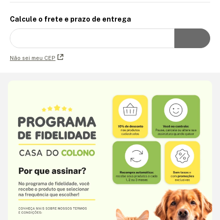
Calcule o frete e prazo de entrega
Não sei meu CEP