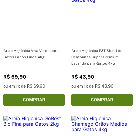
Areia Higiênica Viva Verde para
Areia Higiênica P3T Blend de
Gatos Grãos Finos 4kg
Bentonitas Super Premium
Lavanda para Gatos 4kg
R$ 69,90
R$ 43,90
ou em 1x de R$ 69,90
ou em 1x de R$ 43,90
COMPRAR
COMPRAR