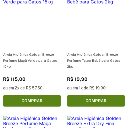
Areia Higiênica Golden Breeze
Areia Higiênica Golden Breeze
Perfume Maçã Verde para Gatos
Perfume Talco Bebê para Gatos
15kg
2kg
R$ 115,00
R$ 19,90
ou em 2x de R$ 57,50
ou em 1x de R$ 19,90
COMPRAR
COMPRAR