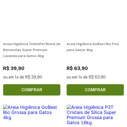
Areia Higiênica TimbóPet Blend de
Areia Higiênica GoBest Bio Fina
Bentonitas Super Premium
para Gatos 4kg
Lavanda para Gatos 4kg
R$ 39,90
R$ 63,90
ou em 1x de R$ 39,90
ou em 1x de R$ 63,90
COMPRAR
COMPRAR