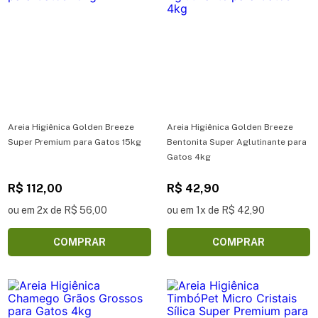
Areia Higiênica Golden Breeze
Areia Higiênica Golden Breeze
Super Premium para Gatos 15kg
Bentonita Super Aglutinante para
Gatos 4kg
R$ 112,00
R$ 42,90
ou em 2x de R$ 56,00
ou em 1x de R$ 42,90
COMPRAR
COMPRAR