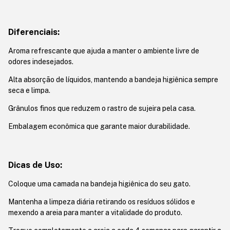
Diferenciais:
Aroma refrescante que ajuda a manter o ambiente livre de
odores indesejados.
Alta absorção de líquidos, mantendo a bandeja higiênica sempre
seca e limpa.
Grânulos finos que reduzem o rastro de sujeira pela casa.
Embalagem econômica que garante maior durabilidade.
Dicas de Uso:
Coloque uma camada na bandeja higiênica do seu gato.
Mantenha a limpeza diária retirando os resíduos sólidos e
mexendo a areia para manter a vitalidade do produto.