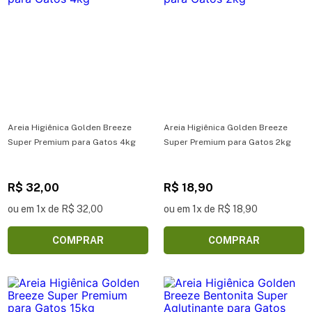
Areia Higiênica Golden Breeze
Areia Higiênica Golden Breeze
Super Premium para Gatos 4kg
Super Premium para Gatos 2kg
R$ 32,00
R$ 18,90
ou em 1x de R$ 32,00
ou em 1x de R$ 18,90
COMPRAR
COMPRAR