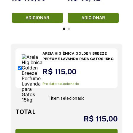
ADICIONAR
ADICIONAR
AREIA HIGIÊNICA GOLDEN BREEZE
PERFUME LAVANDA PARA GATOS 15KG
R$ 115,00
Produto selecionado
1 item selecionado
TOTAL
R$ 115,00