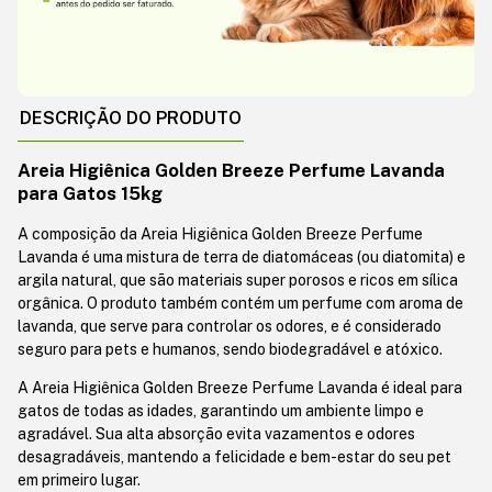
DESCRIÇÃO DO PRODUTO
Areia Higiênica Golden Breeze Perfume Lavanda
para Gatos 15kg
A composição da Areia Higiênica Golden Breeze Perfume
Lavanda é uma mistura de terra de diatomáceas (ou diatomita) e
argila natural, que são materiais super porosos e ricos em sílica
orgânica. O produto também contém um perfume com aroma de
lavanda, que serve para controlar os odores, e é considerado
seguro para pets e humanos, sendo biodegradável e atóxico.
A Areia Higiênica Golden Breeze Perfume Lavanda é ideal para
gatos de todas as idades, garantindo um ambiente limpo e
agradável. Sua alta absorção evita vazamentos e odores
desagradáveis, mantendo a felicidade e bem-estar do seu pet
em primeiro lugar.