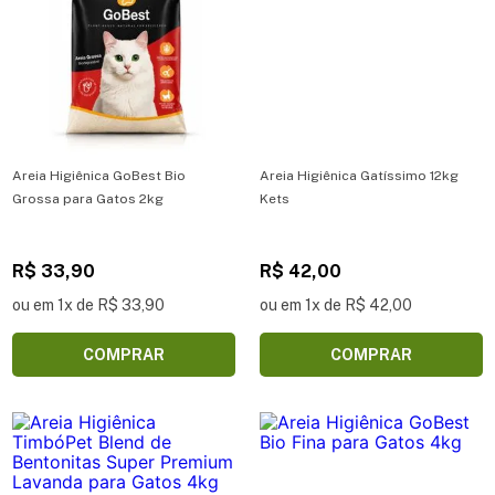
Areia Higiênica GoBest Bio
Areia Higiênica Gatíssimo 12kg
Grossa para Gatos 2kg
Kets
R$ 33,90
R$ 42,00
ou em 1x de R$ 33,90
ou em 1x de R$ 42,00
COMPRAR
COMPRAR