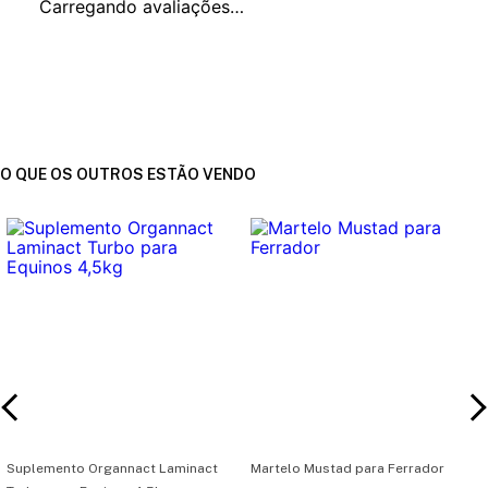
Carregando avaliações…
O QUE OS OUTROS ESTÃO VENDO
Suplemento Organnact Laminact
Martelo Mustad para Ferrador