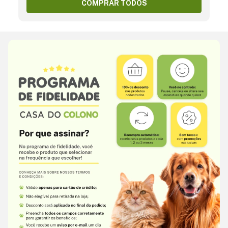
COMPRAR TODOS