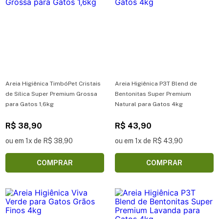
Areia Higiênica TimbóPet Cristais
Areia Higiênica P3T Blend de
de Sílica Super Premium Grossa
Bentonitas Super Premium
para Gatos 1,6kg
Natural para Gatos 4kg
R$ 38,90
R$ 43,90
ou em 1x de R$ 38,90
ou em 1x de R$ 43,90
COMPRAR
COMPRAR