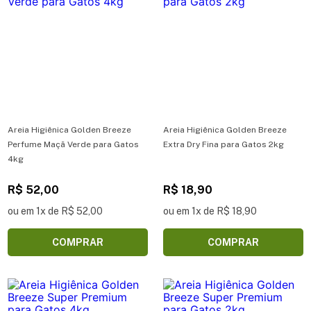
Areia Higiênica Golden Breeze
Areia Higiênica Golden Breeze
Perfume Maçã Verde para Gatos
Extra Dry Fina para Gatos 2kg
4kg
R$ 52,00
R$ 18,90
ou em 1x de R$ 52,00
ou em 1x de R$ 18,90
COMPRAR
COMPRAR