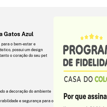
a Gatos Azul
 para o bem-estar e
ástico, possui um design
tanto o coração do seu pet
ndo a decoração do ambiente
urabilidade e segurança para o