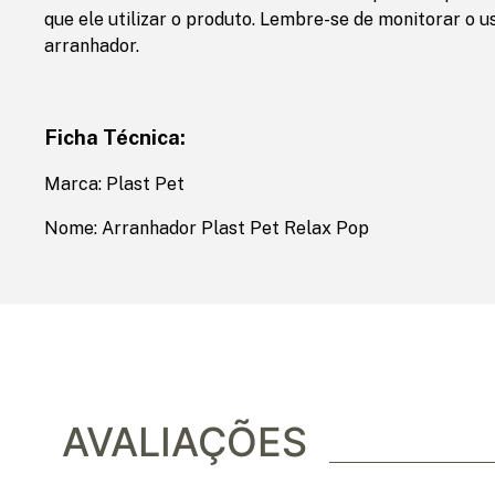
que ele utilizar o produto. Lembre-se de monitorar o 
arranhador.
Ficha Técnica:
Marca: Plast Pet
Nome: Arranhador Plast Pet Relax Pop
AVALIAÇÕES