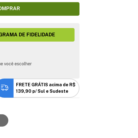
OMPRAR
GRAMA DE FIDELIDADE
e você escolher
FRETE GRÁTIS acima de R$
139,90 p/ Sul e Sudeste