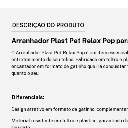
DESCRIÇÃO DO PRODUTO
Arranhador Plast Pet Relax Pop par
O Arranhador Plast Pet Relax Pop é um item essencial
entretenimento do seu felino. Fabricado em feltro e pl
encantador em formato de gatinho que irá conquistar 
quanto o seu.
Diferenciais:
Design atrativo em formato de gatinho, complementa
Material resistente em feltro e plástico, garantindo d
seu gato