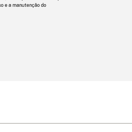
uso e a manutenção do