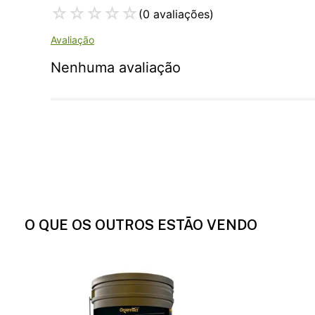
☆
☆
☆
☆
☆
(0 avaliações)
Nenhuma avaliação
O QUE OS OUTROS ESTÃO VENDO