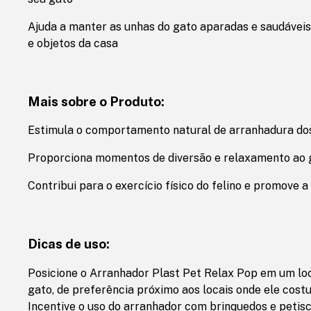
Ajuda a manter as unhas do gato aparadas e saudávei
e objetos da casa
Mais sobre o Produto:
Estimula o comportamento natural de arranhadura do
Proporciona momentos de diversão e relaxamento ao 
Contribui para o exercício físico do felino e promove 
Dicas de uso:
Posicione o Arranhador Plast Pet Relax Pop em um loc
gato, de preferência próximo aos locais onde ele cost
Incentive o uso do arranhador com brinquedos e peti