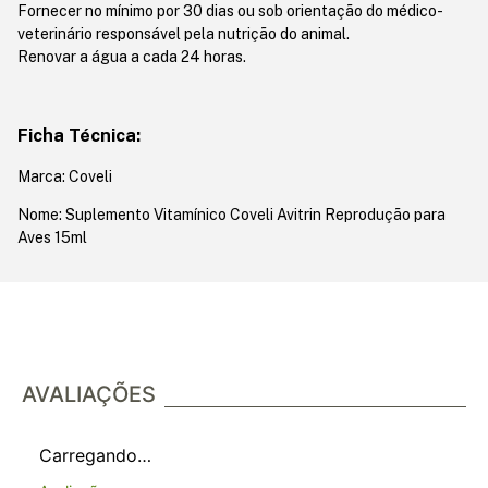
Fornecer no mínimo por 30 dias ou sob orientação do médico-
veterinário responsável pela nutrição do animal.
Renovar a água a cada 24 horas.
Ficha Técnica:
Marca: Coveli
Nome: Suplemento Vitamínico Coveli Avitrin Reprodução para
Aves 15ml
AVALIAÇÕES
Carregando…