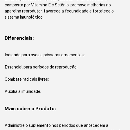
composta por Vitamina E e Selênio, promove melhorias no
aparelho reprodutor, favorece a fecundidade e fortalece o
sistema imunológico.
Diferenciais:
Indicado para aves e pássaros ornamentais;
Essencial para períodos de reprodução;
Combate radicais livres;
Auxilia a imunidade.
Mais sobre o Produto:
Administre o suplemento nos períodos que antecedem a