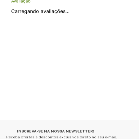
Carregando avaliações…
INSCREVA-SE NA NOSSA NEWSLETTER!
Receba ofertas e descontos exclusivos direto no seu e-mail.