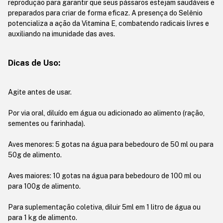
reprodução para garantir que seus pássaros estejam saudáveis e
preparados para criar de forma eficaz. A presença do Selênio
potencializa a ação da Vitamina E, combatendo radicais livres e
auxiliando na imunidade das aves.
Dicas de Uso:
Agite antes de usar.
Por via oral, diluído em água ou adicionado ao alimento (ração,
sementes ou farinhada).
Aves menores: 5 gotas na água para bebedouro de 50 ml ou para
50g de alimento.
Aves maiores: 10 gotas na água para bebedouro de 100 ml ou
para 100g de alimento.
Para suplementação coletiva, diluir 5ml em 1 litro de água ou
para 1 kg de alimento.