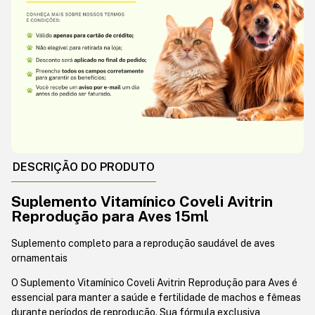
DESCRIÇÃO DO PRODUTO
Suplemento Vitamínico Coveli Avitrin
Reprodução para Aves 15ml
Suplemento completo para a reprodução saudável de aves
ornamentais
O Suplemento Vitamínico Coveli Avitrin Reprodução para Aves é
essencial para manter a saúde e fertilidade de machos e fêmeas
durante períodos de reprodução. Sua fórmula exclusiva,