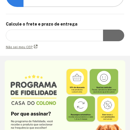
Calcule o frete e prazo de entrega
Não sei meu CEP