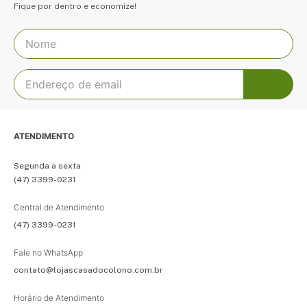
Fique por dentro e economize!
ATENDIMENTO
Segunda a sexta
(47) 3399-0231
Central de Atendimento
(47) 3399-0231
Fale no WhatsApp
contato@lojascasadocolono.com.br
Horário de Atendimento