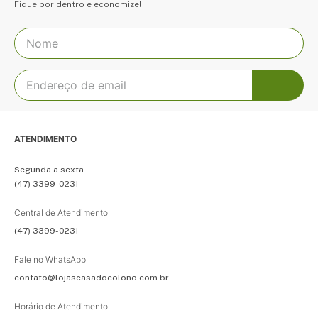
Fique por dentro e economize!
ATENDIMENTO
Segunda a sexta
(47) 3399-0231
Central de Atendimento
(47) 3399-0231
Fale no WhatsApp
contato@lojascasadocolono.com.br
Horário de Atendimento