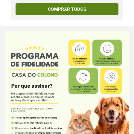
COMPRAR TODOS