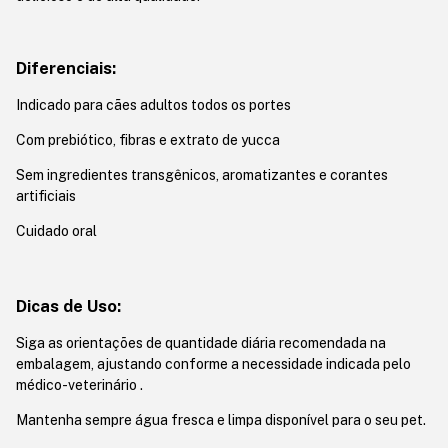
Diferenciais:
Indicado para cães adultos todos os portes
Com prebiótico, fibras e extrato de yucca
Sem ingredientes transgênicos, aromatizantes e corantes
artificiais
Cuidado oral
Dicas de Uso:
Siga as orientações de quantidade diária recomendada na
embalagem, ajustando conforme a necessidade indicada pelo
médico-veterinário .
Mantenha sempre água fresca e limpa disponível para o seu pet.