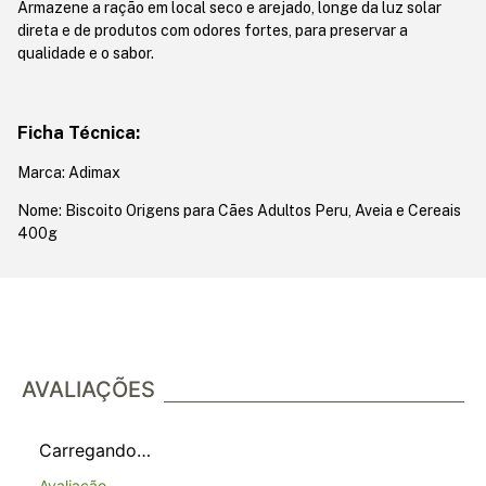
Armazene a ração em local seco e arejado, longe da luz solar
direta e de produtos com odores fortes, para preservar a
qualidade e o sabor.
Ficha Técnica:
Marca: Adimax
Nome: Biscoito Origens para Cães Adultos Peru, Aveia e Cereais
400g
AVALIAÇÕES
Carregando…