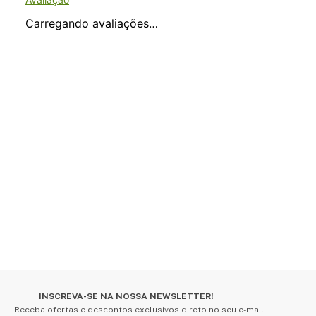
Carregando avaliações…
INSCREVA-SE NA NOSSA NEWSLETTER!
Receba ofertas e descontos exclusivos direto no seu e-mail.