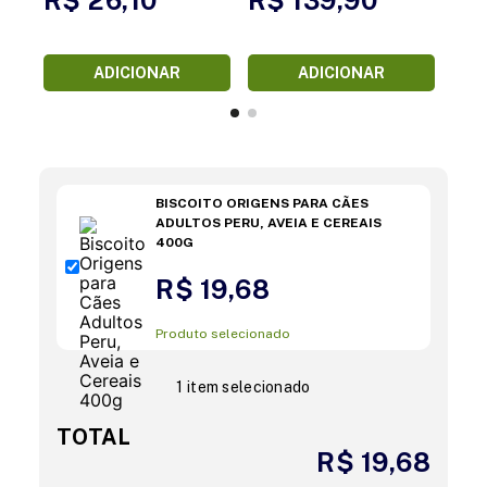
ADICIONAR
ADICIONAR
BISCOITO ORIGENS PARA CÃES
ADULTOS PERU, AVEIA E CEREAIS
400G
R$ 19,68
Produto selecionado
1 item selecionado
TOTAL
R$ 19,68