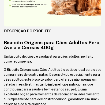
DESCRIÇÃO DO PRODUTO
Biscoito Origens para Cães Adultos Peru,
Aveia e Cereais 400g
Um biscoito delicioso e saudável para cães adultos, perfeito
como recompensa.
O Biscoito Origens para Cães Adultos é o petisco ideal para o seu
companheiro de quatro patas. Desenvolvido especialmente para
cães adultos, este biscoito sabor peru oferece não apenas um
paladar irresistível, mas também benefícios nutricionais que
contribuem para a saúde e bem-estar do seu pet. É uma
excelente opção para momentos de recompensa, adestramento
ou simplesmente para demonstrar carinho, garantindo um snack
delicioso e de alta qualidade.