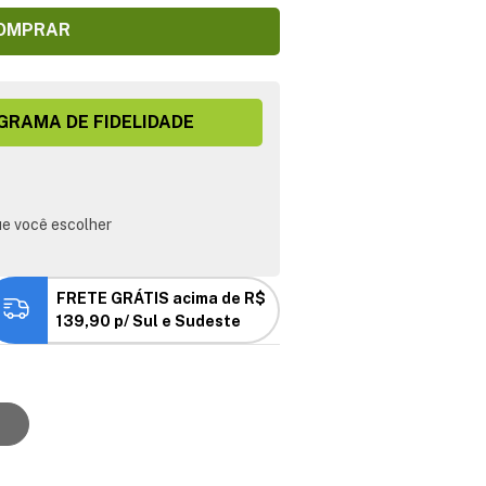
OMPRAR
GRAMA DE FIDELIDADE
e você escolher
FRETE GRÁTIS acima de R$
139,90 p/ Sul e Sudeste