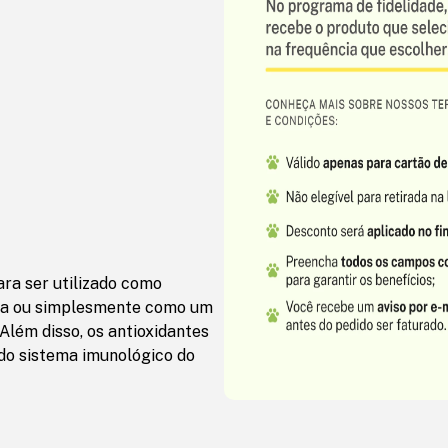
ara ser utilizado como
dia ou simplesmente como um
Além disso, os antioxidantes
do sistema imunológico do