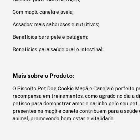
Com maçã, canela e aveia;
Assados: mais saborosos e nutritivos;
Benefícios para pele e pelagem;
Benefícios para saúde oral e intestinal;
Mais sobre o Produto:
O Biscoito Pet Dog Cookie Maçã e Canela é perfeito p
recompensa em treinamentos, como agrado no dia a 
petisco para demonstrar amor e carinho pelo seu pet. 
presentes na maçã e canela contribuem para a saúde 
animal, promovendo bem-estar e vitalidade.