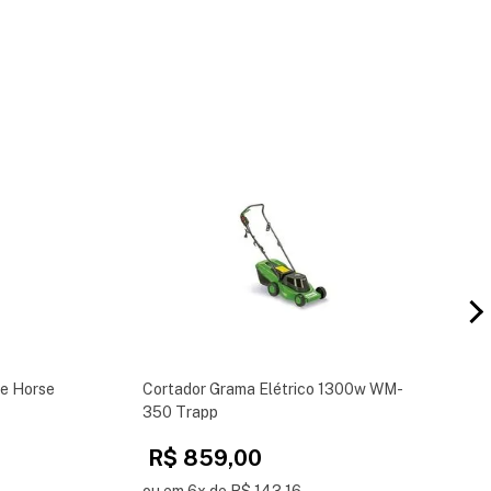
e Horse
Cortador Grama Elétrico 1300w WM-
350 Trapp
R$ 859,00