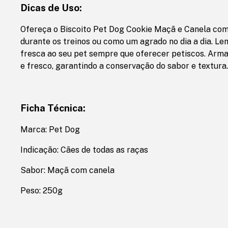
Dicas de Uso:
Ofereça o Biscoito Pet Dog Cookie Maçã e Canela c
durante os treinos ou como um agrado no dia a dia. L
fresca ao seu pet sempre que oferecer petiscos. Arm
e fresco, garantindo a conservação do sabor e textura.
Ficha Técnica:
Marca: Pet Dog
Indicação: Cães de todas as raças
Sabor: Maçã com canela
Peso: 250g