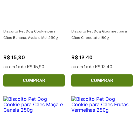
Biscoito Pet Dog Cookie para
Biscoito Pet Dog Gourmet para
Cães Banana, Aveia e Mel 250g
Cães Chocolate 180g
R$ 15,90
R$ 12,40
ou em 1x de R$ 15,90
ou em 1x de R$ 12,40
COMPRAR
COMPRAR