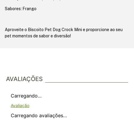
Sabores: Frango
Aproveite o Biscoito Pet Dog Crock Mini e proporcione ao seu
pet momentos de sabor e diversão!
AVALIAÇÕES
Carregando…
Carregando avaliações…