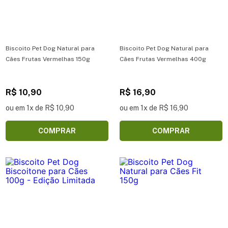
Biscoito Pet Dog Natural para
Biscoito Pet Dog Natural para
Cães Frutas Vermelhas 150g
Cães Frutas Vermelhas 400g
R$ 10,90
R$ 16,90
ou em 1x de R$ 10,90
ou em 1x de R$ 16,90
COMPRAR
COMPRAR