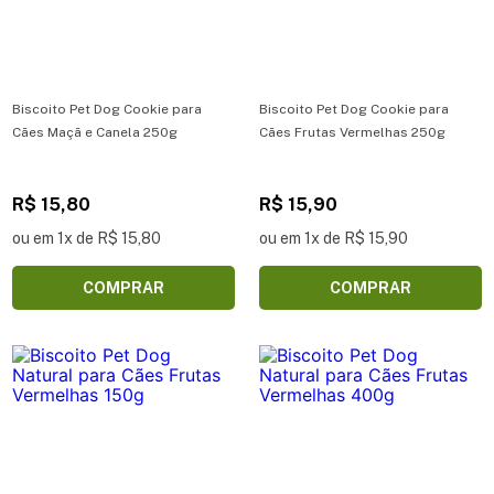
Biscoito Pet Dog Cookie para
Biscoito Pet Dog Cookie para
Cães Maçã e Canela 250g
Cães Frutas Vermelhas 250g
R$ 15,80
R$ 15,90
ou em 1x de R$ 15,80
ou em 1x de R$ 15,90
COMPRAR
COMPRAR