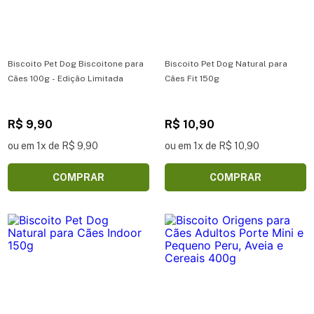
Biscoito Pet Dog Biscoitone para
Biscoito Pet Dog Natural para
Cães 100g - Edição Limitada
Cães Fit 150g
R$ 9,90
R$ 10,90
ou em 1x de R$ 9,90
ou em 1x de R$ 10,90
COMPRAR
COMPRAR