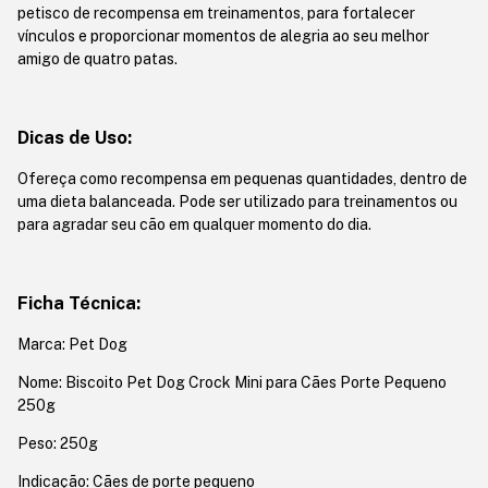
petisco de recompensa em treinamentos, para fortalecer
vínculos e proporcionar momentos de alegria ao seu melhor
amigo de quatro patas.
Dicas de Uso:
Ofereça como recompensa em pequenas quantidades, dentro de
uma dieta balanceada. Pode ser utilizado para treinamentos ou
para agradar seu cão em qualquer momento do dia.
Ficha Técnica:
Marca: Pet Dog
Nome: Biscoito Pet Dog Crock Mini para Cães Porte Pequeno
250g
Peso: 250g
Indicação: Cães de porte pequeno