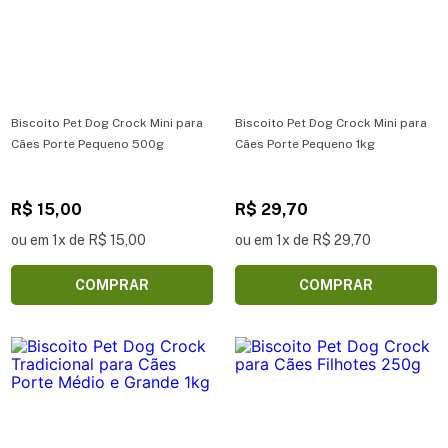
Biscoito Pet Dog Crock Mini para
Biscoito Pet Dog Crock Mini para
Cães Porte Pequeno 500g
Cães Porte Pequeno 1kg
R$ 15,00
R$ 29,70
ou em 1x de R$ 15,00
ou em 1x de R$ 29,70
COMPRAR
COMPRAR