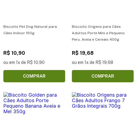
Biscoito Pet Dog Natural para
Biscoito Origens para Cães
Cães Indoor 150g
Adultos Porte Mini e Pequeno
Peru, Aveia e Cereais 400g
R$ 10,90
R$ 19,68
ou em 1x de R$ 10,90
ou em 1x de R$ 19,68
COMPRAR
COMPRAR