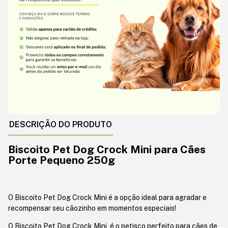
DESCRIÇÃO DO PRODUTO
Biscoito Pet Dog Crock Mini para Cães
Porte Pequeno 250g
O Biscoito Pet Dog Crock Mini é a opção ideal para agradar e
recompensar seu cãozinho em momentos especiais!
O Biscoito Pet Dog Crock Mini, é o petisco perfeito para cães de