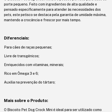
porte pequeno. Feito com ingredientes de alta qualidade e
pensado especificamente para atender às necessidades dos
pets, este petisco se destaca pela garantia de umidade máxima,
mantendo a crocância e frescor por mais tempo.
Diferenciais:
Para cães de raças pequenas;
Livre de transgênicos;
Enriquecidos com vitaminas, minerais;
Rico em Ômega 3 e 6;
Auxilia na prevenção do tártaro;
Mais sobre o Produto:
O Biscoito Pet Dog Crock Mini é ideal para ser utilizado como