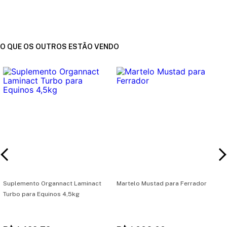
O QUE OS OUTROS ESTÃO VENDO
Suplemento Organnact Laminact
Martelo Mustad para Ferrador
Turbo para Equinos 4,5kg