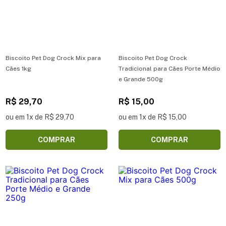
Biscoito Pet Dog Crock Mix para
Biscoito Pet Dog Crock
Cães 1kg
Tradicional para Cães Porte Médio
e Grande 500g
R$ 29,70
R$ 15,00
ou em 1x de R$ 29,70
ou em 1x de R$ 15,00
COMPRAR
COMPRAR