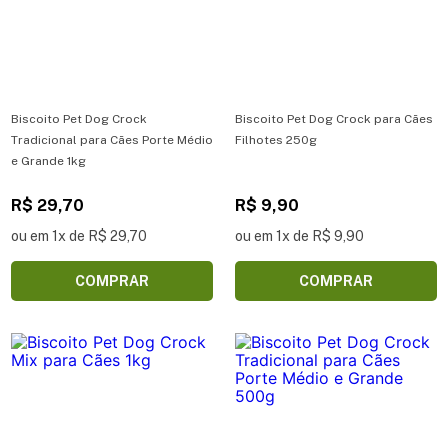
Biscoito Pet Dog Crock
Biscoito Pet Dog Crock para Cães
Tradicional para Cães Porte Médio
Filhotes 250g
e Grande 1kg
R$ 29,70
R$ 9,90
ou em 1x de R$ 29,70
ou em 1x de R$ 9,90
COMPRAR
COMPRAR