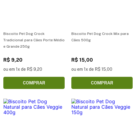
Biscoito Pet Dog Crock
Biscoito Pet Dog Crock Mix para
Tradicional para Cães Porte Médio
Cães 500g
e Grande 250g
R$ 9,20
R$ 15,00
ou em 1x de R$ 9,20
ou em 1x de R$ 15,00
COMPRAR
COMPRAR