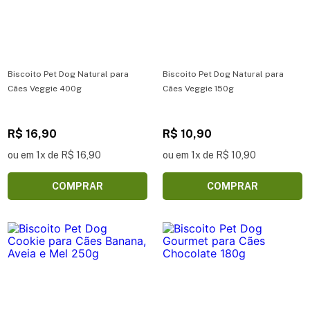
Biscoito Pet Dog Natural para
Biscoito Pet Dog Natural para
Cães Veggie 400g
Cães Veggie 150g
R$ 16,90
R$ 10,90
ou em 1x de R$ 16,90
ou em 1x de R$ 10,90
COMPRAR
COMPRAR