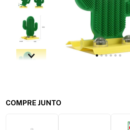
COMPRE JUNTO