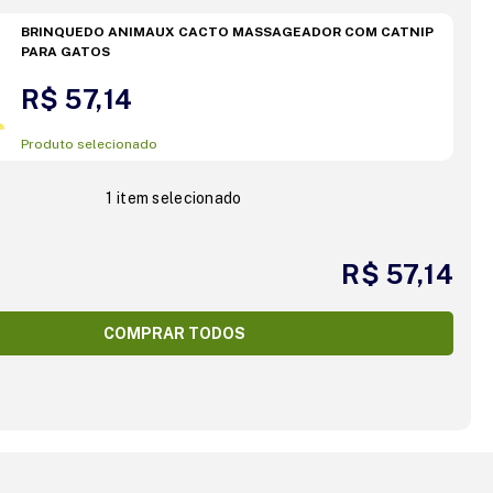
BRINQUEDO ANIMAUX CACTO MASSAGEADOR COM CATNIP
PARA GATOS
R$ 57,14
Produto selecionado
1 item selecionado
R$ 57,14
COMPRAR TODOS