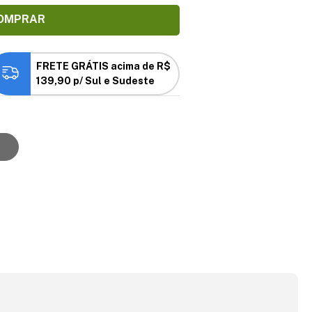
OMPRAR
FRETE GRÁTIS acima de R$
139,90 p/ Sul e Sudeste