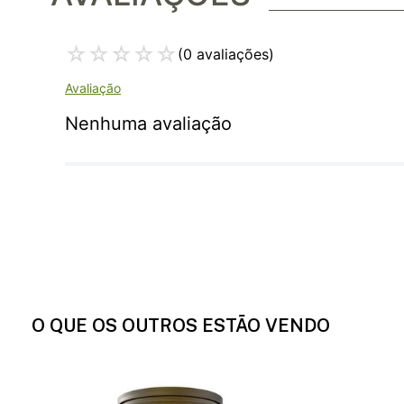
☆
☆
☆
☆
☆
(0 avaliações)
Nenhuma avaliação
O QUE OS OUTROS ESTÃO VENDO