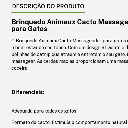
DESCRIÇÃO DO PRODUTO
Brinquedo Animaux Cacto Massage
para Gatos
O Brinquedo Animaux Cacto Massageador para gatos é
o bem-estar do seu felino. Com um design atraente e di
bolinhas de catnip que atraem e entretêm o seu gato, 
massagear. As cerdas macias proporcionam uma massa
coceira.
Diferenciais:
Adequada para todos os gatos
Formato de cacto: Estimula o comportamento natural d