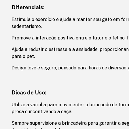
Diferenciais:
Estimula o exercício e ajuda a manter seu gato em for
sedentarismo.
Promove a interação positiva entre o tutor e o felino, 
Ajuda a reduzir o estresse e a ansiedade, proporciona
para o pet.
Design leve e seguro, pensado para horas de diversão 
Dicas de Uso:
Utilize a varinha para movimentar o brinquedo de form
presa e incentivando a caça.
Sempre supervisione a brincadeira para garantir a se