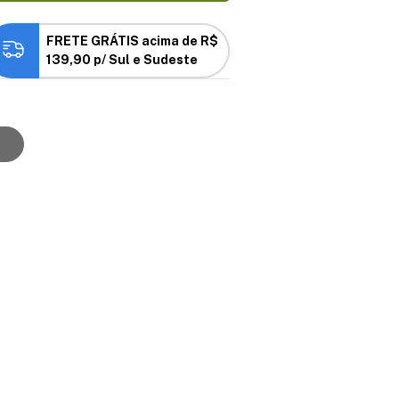
FRETE GRÁTIS acima de R$
139,90 p/ Sul e Sudeste