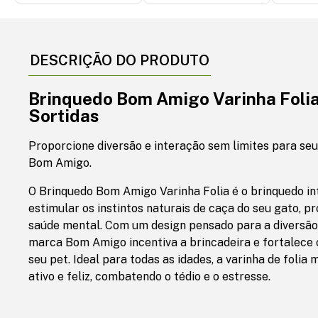
DESCRIÇÃO DO PRODUTO
Brinquedo Bom Amigo Varinha Folia
Sortidas
Proporcione diversão e interação sem limites para seu 
Bom Amigo.
O Brinquedo Bom Amigo Varinha Folia é o brinquedo in
estimular os instintos naturais de caça do seu gato, p
saúde mental. Com um design pensado para a diversão 
marca Bom Amigo incentiva a brincadeira e fortalece o
seu pet. Ideal para todas as idades, a varinha de folia
ativo e feliz, combatendo o tédio e o estresse.