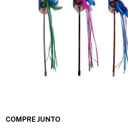
COMPRE JUNTO