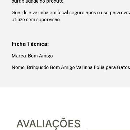
durabilidade do produto.
Guarde a varinha em local seguro após o uso para evita
utilize sem supervisão.
Ficha Técnica:
Marca: Bom Amigo
Nome: Brinquedo Bom Amigo Varinha Folia para Gatos 
AVALIAÇÕES