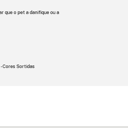
r que o pet a danifique ou a
- Cores Sortidas