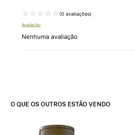
☆
☆
☆
☆
☆
(0 avaliações)
Nenhuma avaliação
O QUE OS OUTROS ESTÃO VENDO