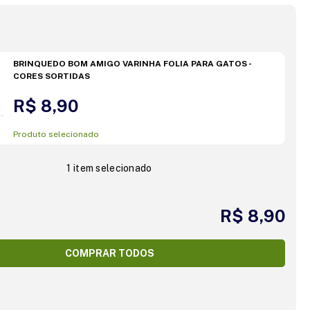
BRINQUEDO BOM AMIGO VARINHA FOLIA PARA GATOS -
CORES SORTIDAS
R$ 8,90
Produto selecionado
1 item selecionado
R$ 8,90
COMPRAR TODOS