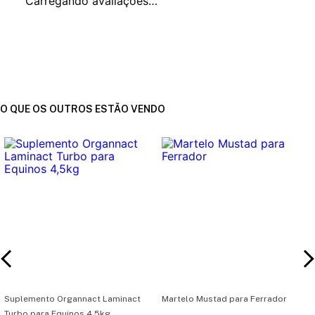
Carregando avaliações…
O QUE OS OUTROS ESTÃO VENDO
Suplemento Organnact Laminact
Martelo Mustad para Ferrador
Turbo para Equinos 4,5kg