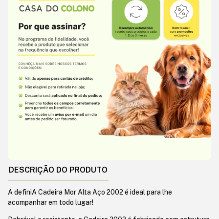
DESCRIÇÃO DO PRODUTO
A definiA Cadeira Mor Alta Aço 2002 é ideal para lhe
acompanhar em todo lugar!