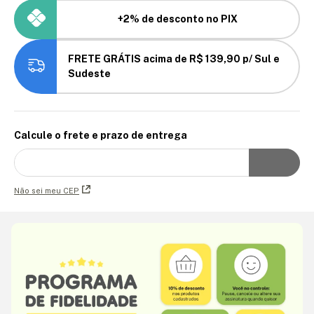
+2% de desconto no PIX
FRETE GRÁTIS acima de R$ 139,90 p/ Sul e
Sudeste
Calcule o frete e prazo de entrega
Não sei meu CEP