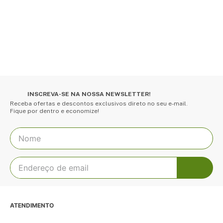
INSCREVA-SE NA NOSSA NEWSLETTER!
Receba ofertas e descontos exclusivos direto no seu e-mail.
Fique por dentro e economize!
ATENDIMENTO