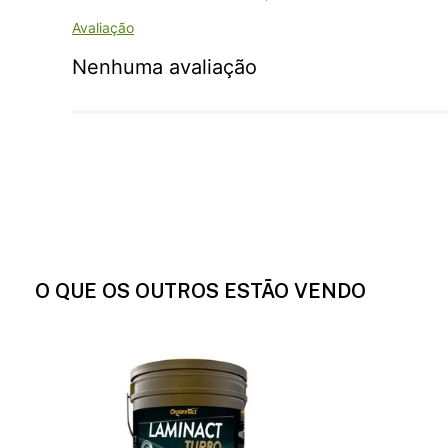
Nenhuma avaliação
O QUE OS OUTROS ESTÃO VENDO