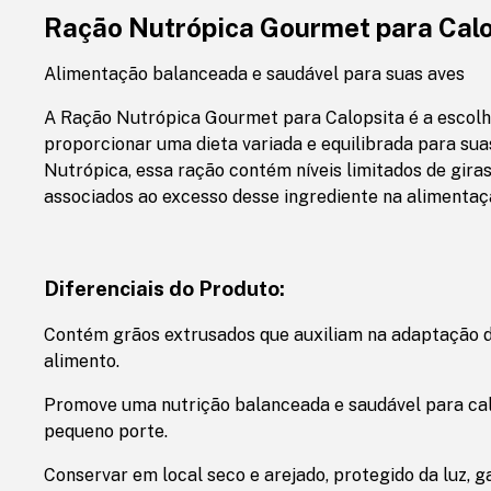
Ração Nutrópica Gourmet para Calo
Alimentação balanceada e saudável para suas aves
A Ração Nutrópica Gourmet para Calopsita é a escolh
proporcionar uma dieta variada e equilibrada para sua
Nutrópica, essa ração contém níveis limitados de gira
associados ao excesso desse ingrediente na alimentaç
Diferenciais do Produto:
Contém grãos extrusados que auxiliam na adaptação da
alimento.
Promove uma nutrição balanceada e saudável para cal
pequeno porte.
Conservar em local seco e arejado, protegido da luz, g