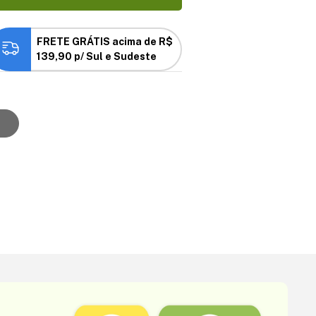
FRETE GRÁTIS acima de R$
139,90 p/ Sul e Sudeste