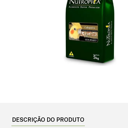
DESCRIÇÃO DO PRODUTO