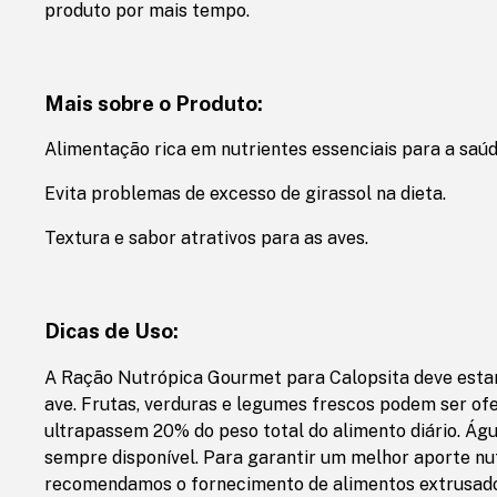
produto por mais tempo.
Mais sobre o Produto:
Alimentação rica em nutrientes essenciais para a saúd
Evita problemas de excesso de girassol na dieta.
Textura e sabor atrativos para as aves.
Dicas de Uso:
A Ração Nutrópica Gourmet para Calopsita deve estar
ave. Frutas, verduras e legumes frescos podem ser of
ultrapassem 20% do peso total do alimento diário. Águ
sempre disponível. Para garantir um melhor aporte nut
recomendamos o fornecimento de alimentos extrusad