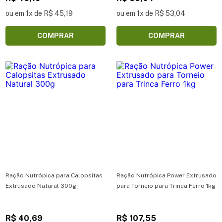
ou em 1x de R$ 45,19
ou em 1x de R$ 53,04
COMPRAR
COMPRAR
Ração Nutrópica para Calopsitas
Ração Nutrópica Power Extrusado
Extrusado Natural 300g
para Torneio para Trinca Ferro 1kg
R$ 40,69
R$ 107,55