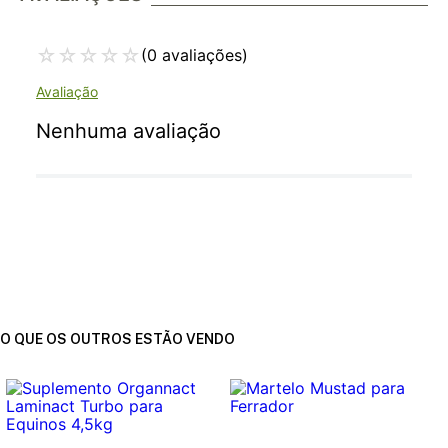
☆
☆
☆
☆
☆
(0 avaliações)
Nenhuma avaliação
O QUE OS OUTROS ESTÃO VENDO