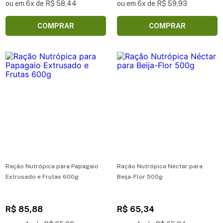
ou em 6x de R$ 58,44
ou em 6x de R$ 59,93
COMPRAR
COMPRAR
Ração Nutrópica para Papagaio
Ração Nutrópica Néctar para
Extrusado e Frutas 600g
Beija-Flor 500g
R$ 85,88
R$ 65,34