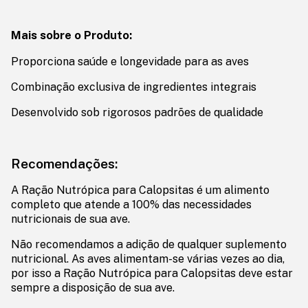
Mais sobre o Produto:
Proporciona saúde e longevidade para as aves
Combinação exclusiva de ingredientes integrais
Desenvolvido sob rigorosos padrões de qualidade
Recomendações:
A Ração Nutrópica para Calopsitas é um alimento
completo que atende a 100% das necessidades
nutricionais de sua ave.
Não recomendamos a adição de qualquer suplemento
nutricional. As aves alimentam-se várias vezes ao dia,
por isso a Ração Nutrópica para Calopsitas deve estar
sempre a disposição de sua ave.