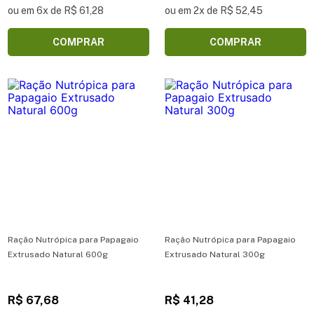
ou em 6x de R$ 61,28
ou em 2x de R$ 52,45
COMPRAR
COMPRAR
Ração Nutrópica para Papagaio
Ração Nutrópica para Papagaio
Extrusado Natural 600g
Extrusado Natural 300g
R$ 67,68
R$ 41,28