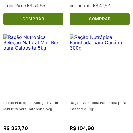
ou em 2x de R$ 54,55
ou em 1x de R$ 41,92
COMPRAR
COMPRAR
Ração Nutrópica Seleção Natural
Ração Nutrópica Farinhada para
Mini Bits para Calopsita 5kg
Canário 300g
R$ 367,70
R$ 104,90