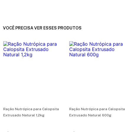
VOCÊ PRECISA VER ESSES PRODUTOS
Ração Nutrópica para Calopsita
Ração Nutrópica para Calopsita
Extrusado Natural 1,2kg
Extrusado Natural 600g