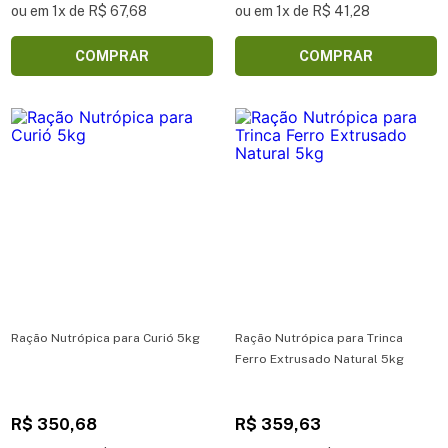
ou em 1x de R$ 67,68
ou em 1x de R$ 41,28
COMPRAR
COMPRAR
Ração Nutrópica para Curió 5kg
Ração Nutrópica para Trinca
Ferro Extrusado Natural 5kg
R$ 350,68
R$ 359,63