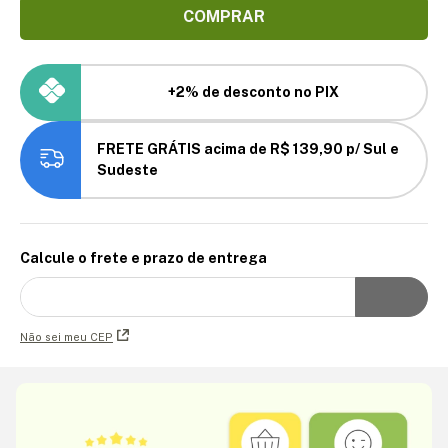
COMPRAR
+2% de desconto no PIX
FRETE GRÁTIS acima de R$ 139,90 p/ Sul e
Sudeste
Calcule o frete e prazo de entrega
Não sei meu CEP