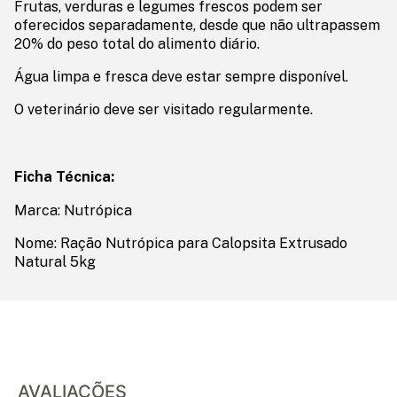
Frutas, verduras e legumes frescos podem ser
oferecidos separadamente, desde que não ultrapassem
20% do peso total do alimento diário.
Água limpa e fresca deve estar sempre disponível.
O veterinário deve ser visitado regularmente.
Ficha Técnica:
Marca: Nutrópica
Nome: Ração Nutrópica para Calopsita Extrusado
Natural 5kg
AVALIAÇÕES