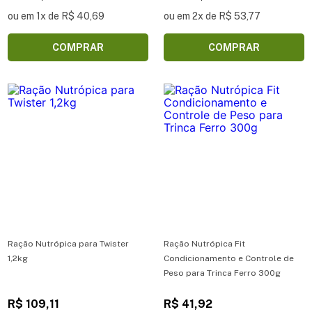
ou em 1x de R$ 40,69
ou em 2x de R$ 53,77
COMPRAR
COMPRAR
Ração Nutrópica para Twister
Ração Nutrópica Fit
1,2kg
Condicionamento e Controle de
Peso para Trinca Ferro 300g
R$ 109,11
R$ 41,92