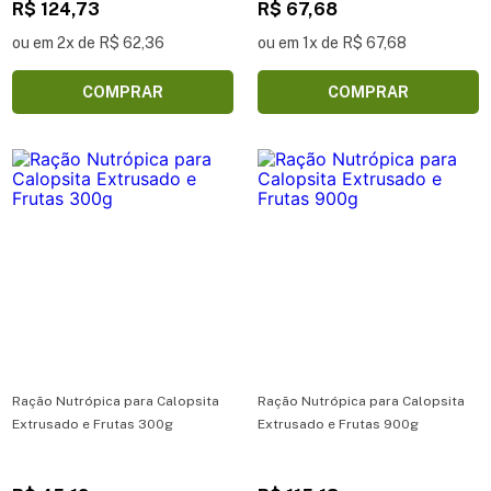
R$ 124,73
R$ 67,68
ou em 2x de R$ 62,36
ou em 1x de R$ 67,68
COMPRAR
COMPRAR
Ração Nutrópica para Calopsita
Ração Nutrópica para Calopsita
Extrusado e Frutas 300g
Extrusado e Frutas 900g