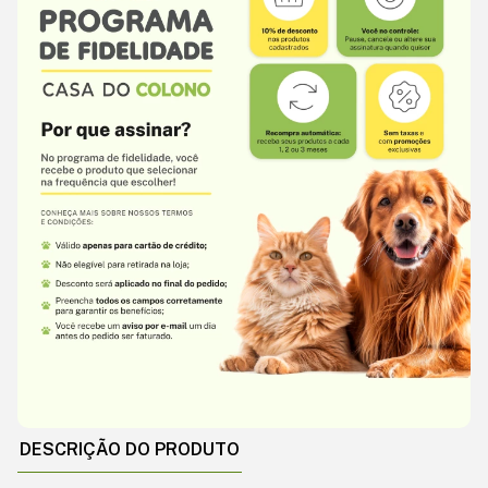
DESCRIÇÃO DO PRODUTO