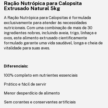
Ração Nutrópica para Calopsita
Extrusado Natural 5kg
A Ração Nutrópica para Calopsitas é formulada
exclusivamente para atender às necessidades
nutricionais. Com uma combinação de mais de 30
ingredientes nobres, incluindo aveia, trigo, linhaça e
ovos, este alimento extrusado cientificamente
formulado garante uma vida saudável, longa e cheia de
vitalidade para suas aves.
Diferenciais:
100% completo em nutrientes essenciais
Prático e fácil de servir
Menor desperdício de alimento
Sem corantes e conservantes artificiais