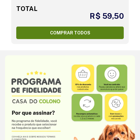
TOTAL
R$ 59,50
COMPRAR TODOS