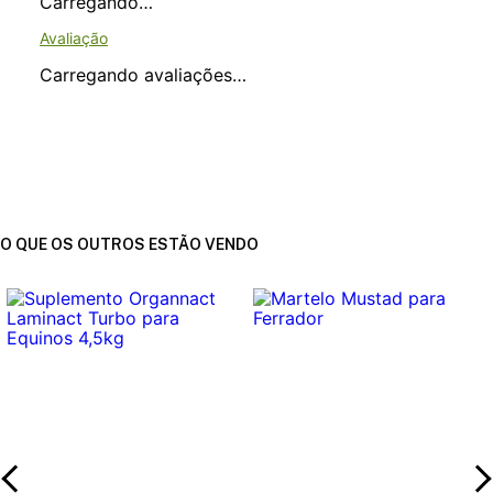
Carregando…
Carregando avaliações…
O QUE OS OUTROS ESTÃO VENDO