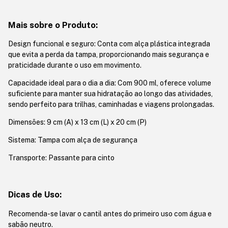
Mais sobre o Produto:
Design funcional e seguro: Conta com alça plástica integrada
que evita a perda da tampa, proporcionando mais segurança e
praticidade durante o uso em movimento.
Capacidade ideal para o dia a dia: Com 900 ml, oferece volume
suficiente para manter sua hidratação ao longo das atividades,
sendo perfeito para trilhas, caminhadas e viagens prolongadas.
Dimensões: 9 cm (A) x 13 cm (L) x 20 cm (P)
Sistema: Tampa com alça de segurança
Transporte: Passante para cinto
Dicas de Uso:
Recomenda-se lavar o cantil antes do primeiro uso com água e
sabão neutro.