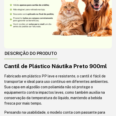
DESCRIÇÃO DO PRODUTO
Cantil de Plástico Náutika Preto 900ml
Fabricado em plástico PP leve e resistente, o cantil é fácil de
transportar e ideal para uso contínuo em diferentes ambientes.
Sua capa em algodão com poliamida não só protege o
equipamento contra impactos leves, como também auxilia na
conservação da temperatura do líquido, mantendo a bebida
fresca por mais tempo.
Pensando na usabilidade, o modelo conta com passante para