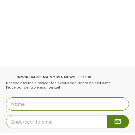
INSCREVA-SE NA NOSSA NEWSLETTER!
Receba ofertas e descontos exclusivos direto no seu e-mail.
Fique por dentro e economize!