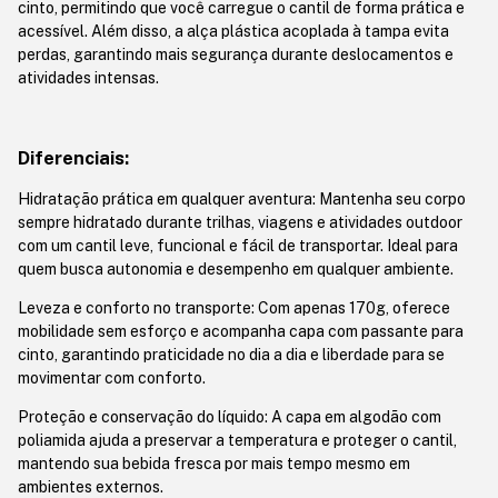
cinto, permitindo que você carregue o cantil de forma prática e
acessível. Além disso, a alça plástica acoplada à tampa evita
perdas, garantindo mais segurança durante deslocamentos e
atividades intensas.
Diferenciais:
Hidratação prática em qualquer aventura: Mantenha seu corpo
sempre hidratado durante trilhas, viagens e atividades outdoor
com um cantil leve, funcional e fácil de transportar. Ideal para
quem busca autonomia e desempenho em qualquer ambiente.
Leveza e conforto no transporte: Com apenas 170g, oferece
mobilidade sem esforço e acompanha capa com passante para
cinto, garantindo praticidade no dia a dia e liberdade para se
movimentar com conforto.
Proteção e conservação do líquido: A capa em algodão com
poliamida ajuda a preservar a temperatura e proteger o cantil,
mantendo sua bebida fresca por mais tempo mesmo em
ambientes externos.