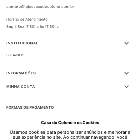
contato@lojascasadocolono.com.br
Horário de Atendimento
Seg à Sex: 7:30hs às 17:30hs
INSTITUCIONAL
SIGA-NOS
INFORMAÇÕES
MINHA CONTA
FORMAS DE PAGAMENTO
Casa do Colono e os Cookies
Usamos cookies para personalizar anúncios e melhorar a
SELOS
sua experiência no site. Ao continuar navegando, você