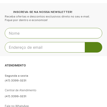
INSCREVA-SE NA NOSSA NEWSLETTER!
Receba ofertas e descontos exclusivos direto no seu e-mail.
Fique por dentro e economize!
ATENDIMENTO
Segunda a sexta
(47) 3399-0231
Central de Atendimento
(47) 3399-0231
Fale no WhatsApp