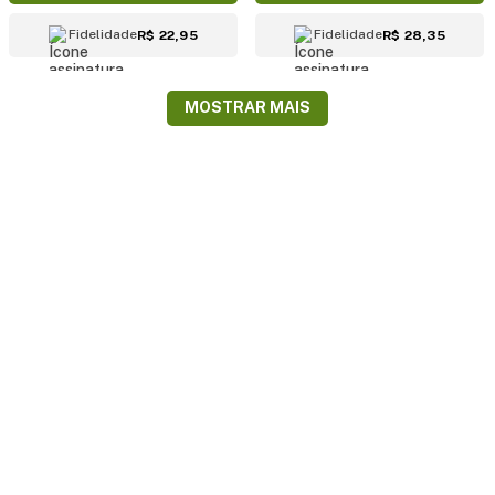
Fidelidade
Fidelidade
R$ 22,95
R$ 28,35
MOSTRAR MAIS