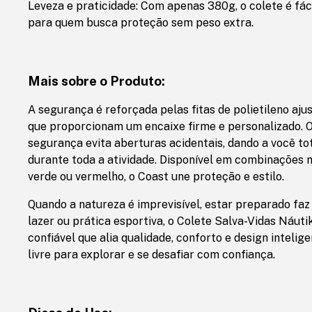
Leveza e praticidade: Com apenas 380g, o colete é fáci
para quem busca proteção sem peso extra.
Mais sobre o Produto:
A segurança é reforçada pelas fitas de polietileno ajus
que proporcionam um encaixe firme e personalizado. 
segurança evita aberturas acidentais, dando a você tot
durante toda a atividade. Disponível em combinações 
verde ou vermelho, o Coast une proteção e estilo.
Quando a natureza é imprevisível, estar preparado faz 
lazer ou prática esportiva, o Colete Salva-Vidas Náut
confiável que alia qualidade, conforto e design inteli
livre para explorar e se desafiar com confiança.