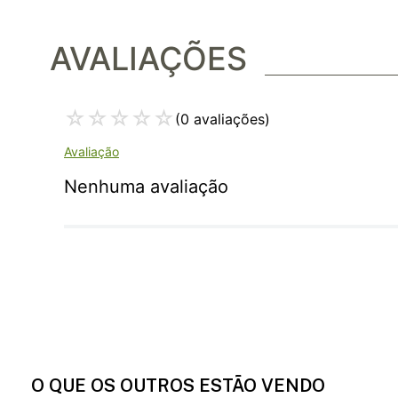
AVALIAÇÕES
☆
☆
☆
☆
☆
(0 avaliações)
Nenhuma avaliação
O QUE OS OUTROS ESTÃO VENDO