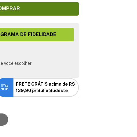
OMPRAR
GRAMA DE FIDELIDADE
e você escolher
FRETE GRÁTIS acima de R$
139,90 p/ Sul e Sudeste