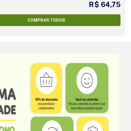
R$ 64,75
COMPRAR TODOS