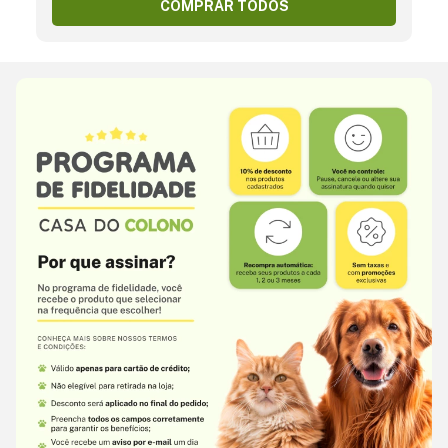
COMPRAR TODOS