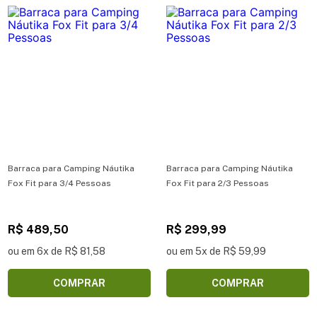
Barraca para Camping Náutika
Barraca para Camping Náutika
Fox Fit para 3/4 Pessoas
Fox Fit para 2/3 Pessoas
R$ 489,50
R$ 299,99
ou em 6x de R$ 81,58
ou em 5x de R$ 59,99
COMPRAR
COMPRAR