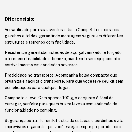
Diferenciais:
Versatilidade para sua aventura: Use o Camp Kit em barracas,
gazebos e toldos, garantindo montagem segura em diferentes
estruturas e terrenos com facilidade.
Resistência garantida: Estacas de aço galvanizado reforçado
oferecem durabilidade e firmeza, mantendo seu equipamento
estável mesmo em condições adversas.
Praticidade no transporte: Acompanha bolsa compacta que
organiza e facilita o transporte, para que você leve seu kit sem
complicações para qualquer lugar.
Compacto e leve: Com apenas 100 g, o conjunto é fácil de
carregar, perfeito para quem busca leveza sem abrir mão da
funcionalidade no camping.
Segurança extra: Ter um kit extra de estacas e cordinhas evita
imprevistos e garante que você esteja sempre preparado para