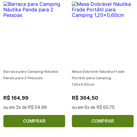
Barraca para Camping Náutika
Mesa Dobrável Náutika Frade
Panda para 2 Pessoas
Portátil para Camping
1,20x0,60cm
R$ 164,99
R$ 364,50
ou em 3x de R$ 54,99
ou em 6x de R$ 60,75
COMPRAR
COMPRAR