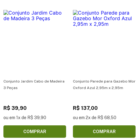
Conjunto Jardim Cabo de Madeira
Conjunto Parede para Gazebo Mor
3 Peças
Oxford Azul 2,95m x 2,95m
R$ 39,90
R$ 137,00
ou em 1x de R$ 39,90
ou em 2x de R$ 68,50
COMPRAR
COMPRAR