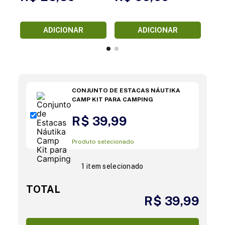
ADICIONAR
ADICIONAR
CONJUNTO DE ESTACAS NÁUTIKA
CAMP KIT PARA CAMPING
R$ 39,99
Produto selecionado
1 item selecionado
TOTAL
R$ 39,99