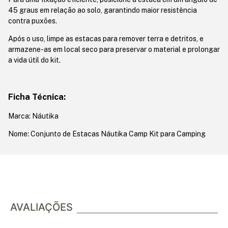
45 graus em relação ao solo, garantindo maior resistência
contra puxões.
Após o uso, limpe as estacas para remover terra e detritos, e
armazene-as em local seco para preservar o material e prolongar
a vida útil do kit.
Ficha Técnica:
Marca: Náutika
Nome: Conjunto de Estacas Náutika Camp Kit para Camping
AVALIAÇÕES