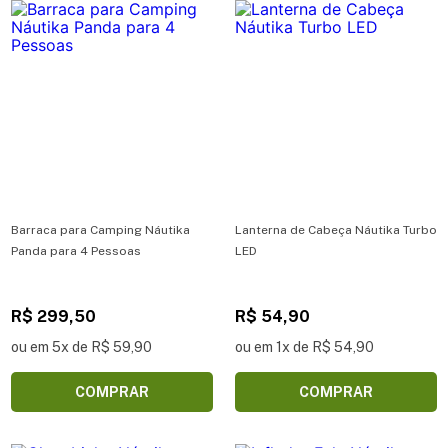
Barraca para Camping Náutika
Lanterna de Cabeça Náutika Turbo
Panda para 4 Pessoas
LED
R$ 299,50
R$ 54,90
ou em 5x de R$ 59,90
ou em 1x de R$ 54,90
COMPRAR
COMPRAR