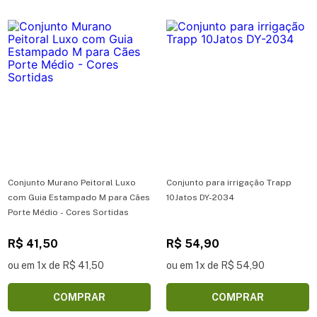
Conjunto Murano Peitoral Luxo
Conjunto para irrigação Trapp
com Guia Estampado M para Cães
10Jatos DY-2034
Porte Médio - Cores Sortidas
R$ 41,50
R$ 54,90
ou em 1x de R$ 41,50
ou em 1x de R$ 54,90
COMPRAR
COMPRAR