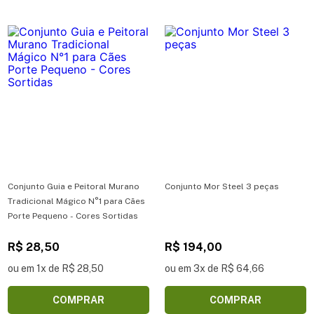
Conjunto Guia e Peitoral Murano
Conjunto Mor Steel 3 peças
Tradicional Mágico N°1 para Cães
Porte Pequeno - Cores Sortidas
R$ 28,50
R$ 194,00
ou em 1x de R$ 28,50
ou em 3x de R$ 64,66
COMPRAR
COMPRAR