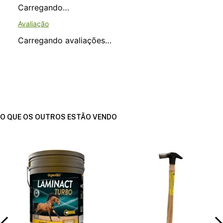
Carregando…
Carregando avaliações…
O QUE OS OUTROS ESTÃO VENDO