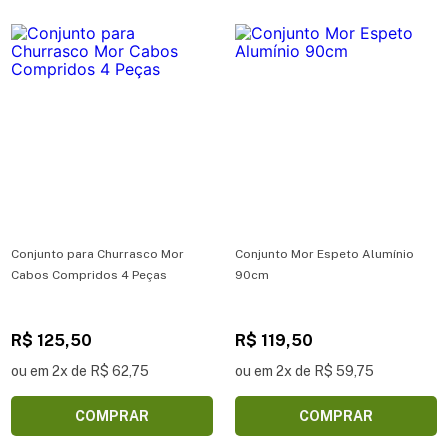
Conjunto para Churrasco Mor
Conjunto Mor Espeto Alumínio
Cabos Compridos 4 Peças
90cm
R$ 125,50
R$ 119,50
ou em 2x de R$ 62,75
ou em 2x de R$ 59,75
COMPRAR
COMPRAR