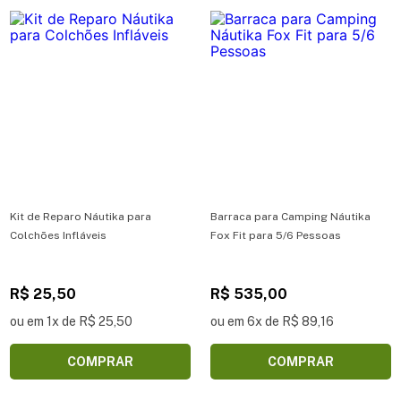
Kit de Reparo Náutika para
Barraca para Camping Náutika
Colchões Infláveis
Fox Fit para 5/6 Pessoas
R$ 25,50
R$ 535,00
ou em 1x de R$ 25,50
ou em 6x de R$ 89,16
COMPRAR
COMPRAR