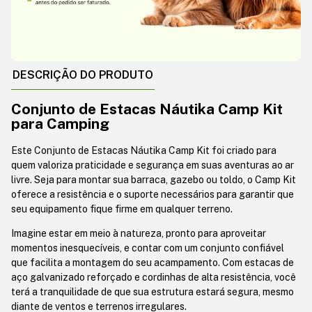
DESCRIÇÃO DO PRODUTO
Conjunto de Estacas Náutika Camp Kit
para Camping
Este Conjunto de Estacas Náutika Camp Kit foi criado para
quem valoriza praticidade e segurança em suas aventuras ao ar
livre. Seja para montar sua barraca, gazebo ou toldo, o Camp Kit
oferece a resistência e o suporte necessários para garantir que
seu equipamento fique firme em qualquer terreno.
Imagine estar em meio à natureza, pronto para aproveitar
momentos inesquecíveis, e contar com um conjunto confiável
que facilita a montagem do seu acampamento. Com estacas de
aço galvanizado reforçado e cordinhas de alta resistência, você
terá a tranquilidade de que sua estrutura estará segura, mesmo
diante de ventos e terrenos irregulares.