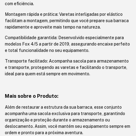
com eficiência.
Montagem rápida e prática: Varetas interligadas por elástico
facilitam a montagem, permitindo que você prepare sua barraca
rapidamente e aproveite mais tempo na natureza.
Compatibilidade garantida: Desenvolvido especialmente para
modelos Fox 4/5 a partir de 2019, assegurando encaixe perfeito
e total funcionalidade no seu equipamento.
Transporte facilitado: Acompanha sacola para armazenamento
e transporte, protegendo as varetas e facilitando o transporte,
ideal para quem está sempre em movimento.
Mais sobre o Produto:
Além de restaurar a estrutura da sua barraca, esse conjunto
acompanha uma sacola exclusiva para transporte, garantindo
organização e proteção durante o armazenamento ou
deslocamento. Assim, você mantém seu equipamento sempre em
ordem e pronto para a próxima aventura.