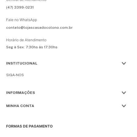
(47) 3399-0231
Fale no WhatsApp
contato@lojascasadocolono.com.br
Horário de Atendimento
Seg à Sex: 7:30hs às 17:30hs
INSTITUCIONAL
SIGA-NOS
INFORMAÇÕES
MINHA CONTA
FORMAS DE PAGAMENTO