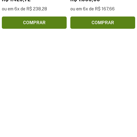
ou em 6x de R$ 238,28
ou em 6x de R$ 167,66
COMPRAR
COMPRAR