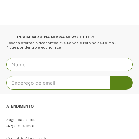
INSCREVA-SE NA NOSSA NEWSLETTER!
Receba ofertas e descontos exclusivos direto no seu e-mail.
Fique por dentro e economize!
ATENDIMENTO
Segunda a sexta
(47) 3399-0231
Central de Atendimento