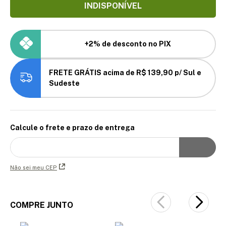
INDISPONÍVEL
+2% de desconto no PIX
FRETE GRÁTIS acima de R$ 139,90 p/ Sul e
Sudeste
Calcule o frete e prazo de entrega
Não sei meu CEP
COMPRE JUNTO