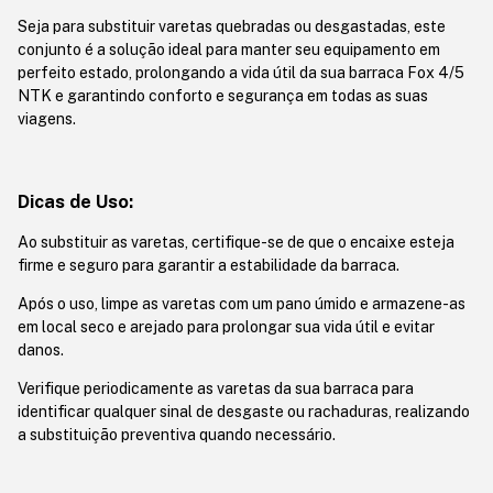
Seja para substituir varetas quebradas ou desgastadas, este
conjunto é a solução ideal para manter seu equipamento em
perfeito estado, prolongando a vida útil da sua barraca Fox 4/5
NTK e garantindo conforto e segurança em todas as suas
viagens.
Dicas de Uso:
Ao substituir as varetas, certifique-se de que o encaixe esteja
firme e seguro para garantir a estabilidade da barraca.
Após o uso, limpe as varetas com um pano úmido e armazene-as
em local seco e arejado para prolongar sua vida útil e evitar
danos.
Verifique periodicamente as varetas da sua barraca para
identificar qualquer sinal de desgaste ou rachaduras, realizando
a substituição preventiva quando necessário.