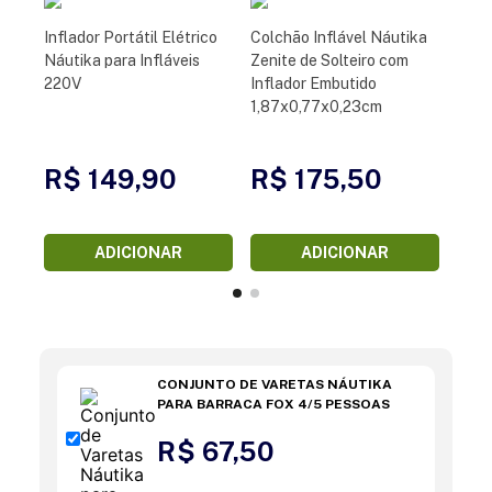
Inflador Portátil Elétrico
Colchão Inflável Náutika
Náutika para Infláveis
Zenite de Solteiro com
220V
Inflador Embutido
1,87x0,77x0,23cm
R$ 149,90
R$ 175,50
ADICIONAR
ADICIONAR
CONJUNTO DE VARETAS NÁUTIKA
PARA BARRACA FOX 4/5 PESSOAS
R$ 67,50