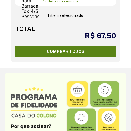
Produto selecionado
1 item selecionado
TOTAL
R$ 67,50
COMPRAR TODOS