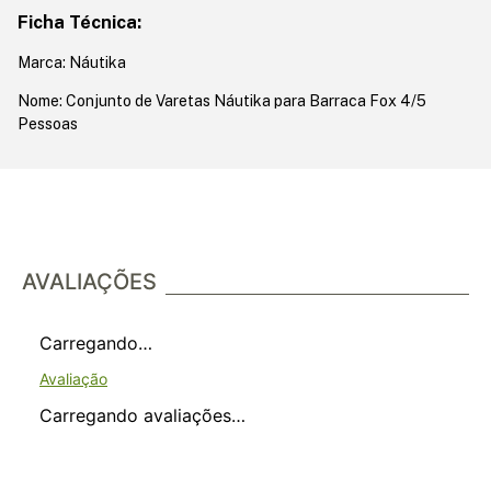
Ficha Técnica:
Marca: Náutika
Nome: Conjunto de Varetas Náutika para Barraca Fox 4/5
Pessoas
AVALIAÇÕES
Carregando…
Carregando avaliações…