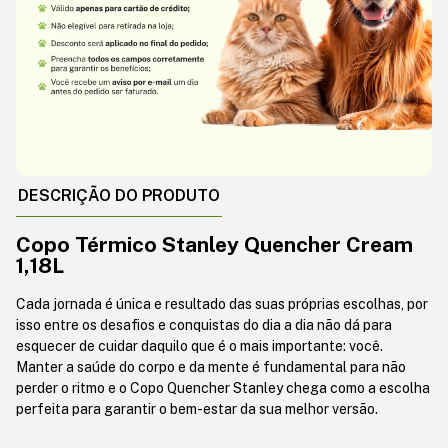
DESCRIÇÃO DO PRODUTO
Copo Térmico Stanley Quencher Cream
1,18L
Cada jornada é única e resultado das suas próprias escolhas, por
isso entre os desafios e conquistas do dia a dia não dá para
esquecer de cuidar daquilo que é o mais importante: você.
Manter a saúde do corpo e da mente é fundamental para não
perder o ritmo e o Copo Quencher Stanley chega como a escolha
perfeita para garantir o bem-estar da sua melhor versão.