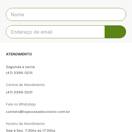
ATENDIMENTO
Segunda a sexta
(47) 3399-0231
Central de Atendimento
(47) 3399-0231
Fale no WhatsApp
contato@lojascasadocolono.com.br
Horário de Atendimento
Seg à Sex: 7:30hs às 17:30hs