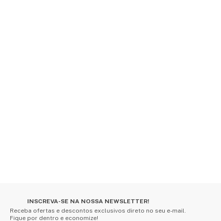
INSCREVA-SE NA NOSSA NEWSLETTER!
Receba ofertas e descontos exclusivos direto no seu e-mail.
Fique por dentro e economize!