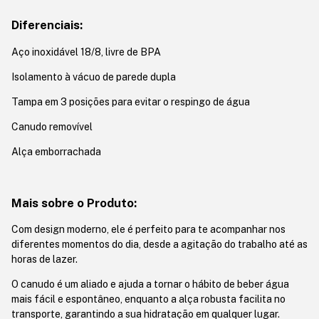
Diferenciais:
Aço inoxidável 18/8, livre de BPA
Isolamento à vácuo de parede dupla
Tampa em 3 posições para evitar o respingo de água
Canudo removível
Alça emborrachada
Mais sobre o Produto:
Com design moderno, ele é perfeito para te acompanhar nos
diferentes momentos do dia, desde a agitação do trabalho até as
horas de lazer.
O canudo é um aliado e ajuda a tornar o hábito de beber água
mais fácil e espontâneo, enquanto a alça robusta facilita no
transporte, garantindo a sua hidratação em qualquer lugar.