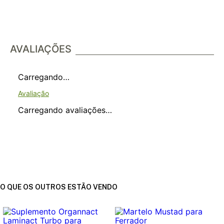
AVALIAÇÕES
Carregando…
Carregando avaliações…
O QUE OS OUTROS ESTÃO VENDO