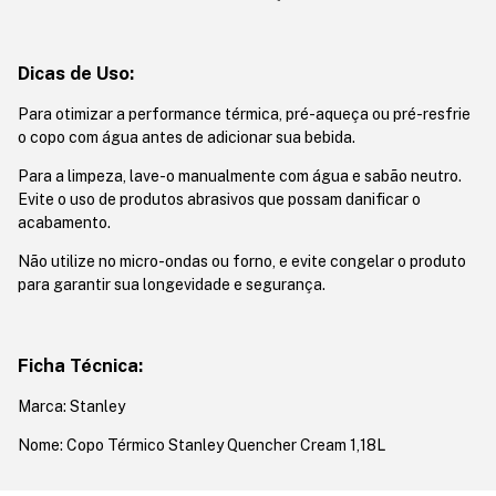
Dicas de Uso:
Para otimizar a performance térmica, pré-aqueça ou pré-resfrie
o copo com água antes de adicionar sua bebida.
Para a limpeza, lave-o manualmente com água e sabão neutro.
Evite o uso de produtos abrasivos que possam danificar o
acabamento.
Não utilize no micro-ondas ou forno, e evite congelar o produto
para garantir sua longevidade e segurança.
Ficha Técnica:
Marca: Stanley
Nome: Copo Térmico Stanley Quencher Cream 1,18L