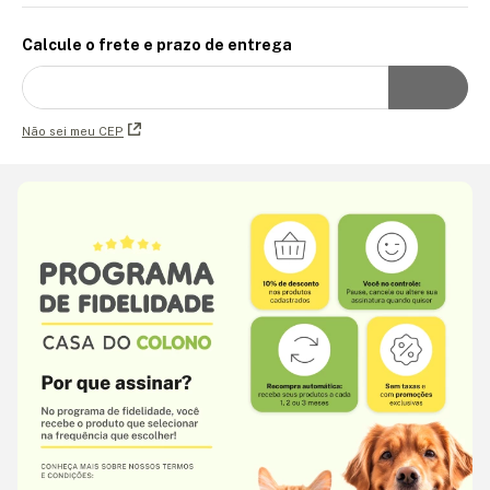
Calcule o frete e prazo de entrega
Não sei meu CEP