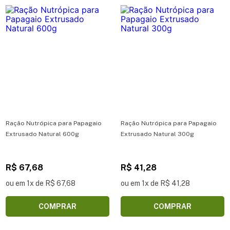
Ração Nutrópica para Papagaio
Ração Nutrópica para Papagaio
Extrusado Natural 600g
Extrusado Natural 300g
R$ 67,68
R$ 41,28
ou em 1x de R$ 67,68
ou em 1x de R$ 41,28
COMPRAR
COMPRAR