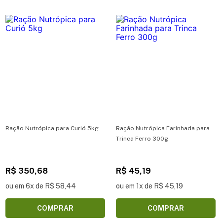
Ração Nutrópica para Curió 5kg
Ração Nutrópica Farinhada para
Trinca Ferro 300g
R$ 350,68
R$ 45,19
ou em 6x de R$ 58,44
ou em 1x de R$ 45,19
COMPRAR
COMPRAR