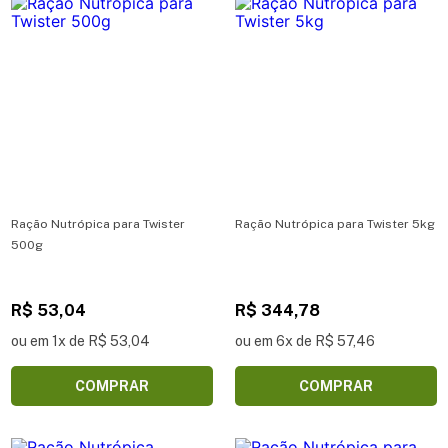
Ração Nutrópica para Twister
Ração Nutrópica para Twister 5kg
500g
R$ 53,04
R$ 344,78
ou em 1x de R$ 53,04
ou em 6x de R$ 57,46
COMPRAR
COMPRAR