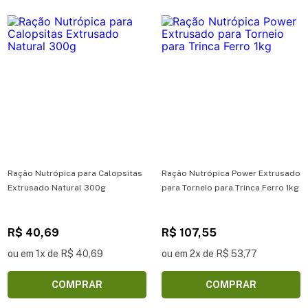
Ração Nutrópica para Calopsitas
Ração Nutrópica Power Extrusado
Extrusado Natural 300g
para Torneio para Trinca Ferro 1kg
R$ 40,69
R$ 107,55
ou em 1x de R$ 40,69
ou em 2x de R$ 53,77
COMPRAR
COMPRAR