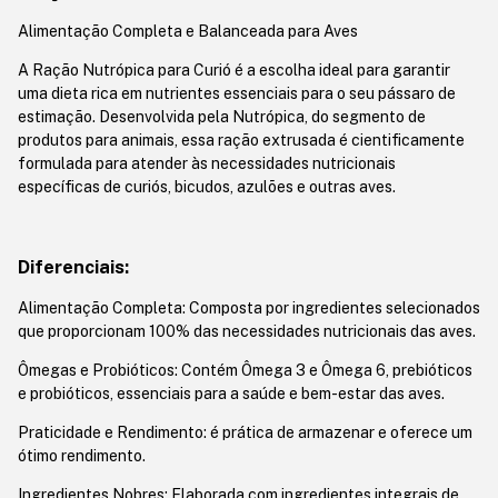
Alimentação Completa e Balanceada para Aves
A Ração Nutrópica para Curió é a escolha ideal para garantir
uma dieta rica em nutrientes essenciais para o seu pássaro de
estimação. Desenvolvida pela Nutrópica, do segmento de
produtos para animais, essa ração extrusada é cientificamente
formulada para atender às necessidades nutricionais
específicas de curiós, bicudos, azulões e outras aves.
Diferenciais:
Alimentação Completa: Composta por ingredientes selecionados
que proporcionam 100% das necessidades nutricionais das aves.
Ômegas e Probióticos: Contém Ômega 3 e Ômega 6, prebióticos
e probióticos, essenciais para a saúde e bem-estar das aves.
Praticidade e Rendimento: é prática de armazenar e oferece um
ótimo rendimento.
Ingredientes Nobres: Elaborada com ingredientes integrais de