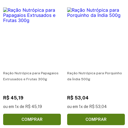
Ração Nutrópica para Papagaios
Ração Nutrópica para Porquinho
Extrusados e Frutas 300g
da Índia 500g
R$ 45,19
R$ 53,04
ou em 1x de R$ 45,19
ou em 1x de R$ 53,04
COMPRAR
COMPRAR