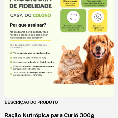
DESCRIÇÃO DO PRODUTO
Ração Nutrópica para Curió 300g