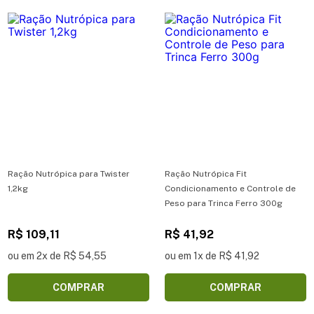
Ração Nutrópica para Twister
Ração Nutrópica Fit
1,2kg
Condicionamento e Controle de
Peso para Trinca Ferro 300g
R$ 109,11
R$ 41,92
ou em 2x de R$ 54,55
ou em 1x de R$ 41,92
COMPRAR
COMPRAR