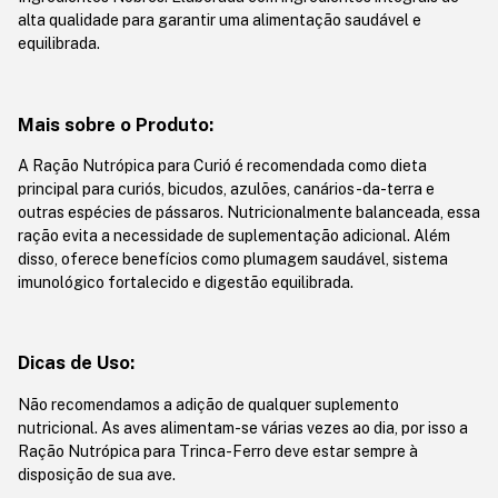
alta qualidade para garantir uma alimentação saudável e
equilibrada.
Mais sobre o Produto:
A Ração Nutrópica para Curió é recomendada como dieta
principal para curiós, bicudos, azulões, canários-da-terra e
outras espécies de pássaros. Nutricionalmente balanceada, essa
ração evita a necessidade de suplementação adicional. Além
disso, oferece benefícios como plumagem saudável, sistema
imunológico fortalecido e digestão equilibrada.
Dicas de Uso:
Não recomendamos a adição de qualquer suplemento
nutricional. As aves alimentam-se várias vezes ao dia, por isso a
Ração Nutrópica para Trinca-Ferro deve estar sempre à
disposição de sua ave.