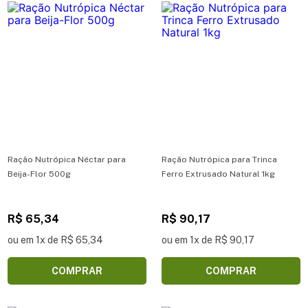
Ração Nutrópica Néctar para
Ração Nutrópica para Trinca
Beija-Flor 500g
Ferro Extrusado Natural 1kg
R$ 65,34
R$ 90,17
ou em 1x de R$ 65,34
ou em 1x de R$ 90,17
COMPRAR
COMPRAR