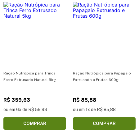
Ração Nutrópica para Trinca
Ração Nutrópica para Papagaio
Ferro Extrusado Natural 5kg
Extrusado e Frutas 600g
R$ 359,63
R$ 85,88
ou em 6x de R$ 59,93
ou em 1x de R$ 85,88
COMPRAR
COMPRAR