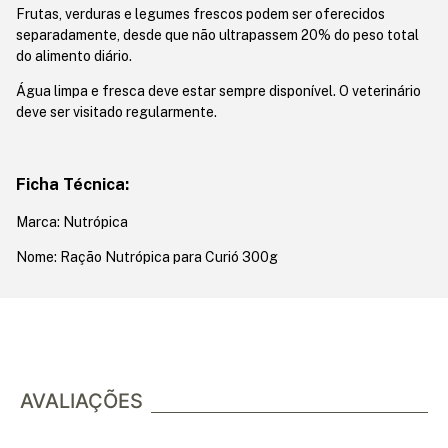
Frutas, verduras e legumes frescos podem ser oferecidos
separadamente, desde que não ultrapassem 20% do peso total
do alimento diário.
Água limpa e fresca deve estar sempre disponível. O veterinário
deve ser visitado regularmente.
Ficha Técnica:
Marca: Nutrópica
Nome: Ração Nutrópica para Curió 300g
AVALIAÇÕES