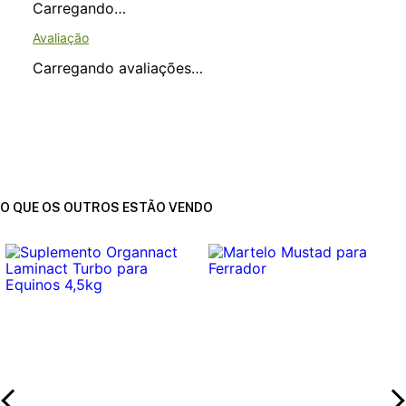
Carregando…
Carregando avaliações…
O QUE OS OUTROS ESTÃO VENDO