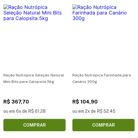
Ração Nutrópica Seleção Natural
Ração Nutrópica Farinhada para
Mini Bits para Calopsita 5kg
Canário 300g
R$ 367,70
R$ 104,90
ou em 6x de R$ 61,28
ou em 2x de R$ 52,45
COMPRAR
COMPRAR