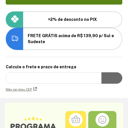
+2% de desconto no PIX
FRETE GRÁTIS acima de R$ 139,90 p/ Sul e
Sudeste
Calcule o frete e prazo de entrega
Não sei meu CEP