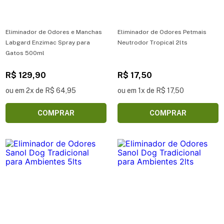
Eliminador de Odores e Manchas
Eliminador de Odores Petmais
Labgard Enzimac Spray para
Neutrodor Tropical 2lts
Gatos 500ml
R$ 129,90
R$ 17,50
ou em 2x de R$ 64,95
ou em 1x de R$ 17,50
COMPRAR
COMPRAR