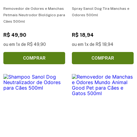
Removedor de Odores e Manchas
Spray Sanol Dog Tira Manchas e
Petmais Neutrodor Biológico para
Odores 500ml
Cães 500ml
R$ 49,90
R$ 18,94
ou em 1x de R$ 49,90
ou em 1x de R$ 18,94
COMPRAR
COMPRAR