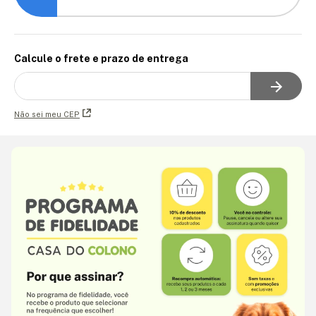
Calcule o frete e prazo de entrega
Não sei meu CEP