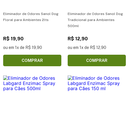
Eliminador de Odores Sanol Dog
Eliminador de Odores Sanol Dog
Floral para Ambientes 2lts
Tradicional para Ambientes
500ml
R$ 19,90
R$ 12,90
ou em 1x de R$ 19,90
ou em 1x de R$ 12,90
COMPRAR
COMPRAR