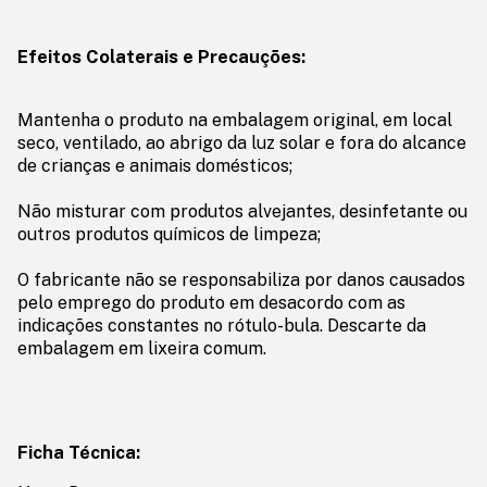
Efeitos Colaterais e Precauções:
Mantenha o produto na embalagem original, em local
seco, ventilado, ao abrigo da luz solar e fora do alcance
de crianças e animais domésticos;
Não misturar com produtos alvejantes, desinfetante ou
outros produtos químicos de limpeza;
O fabricante não se responsabiliza por danos causados
pelo emprego do produto em desacordo com as
indicações constantes no rótulo-bula. Descarte da
embalagem em lixeira comum.
Ficha Técnica: