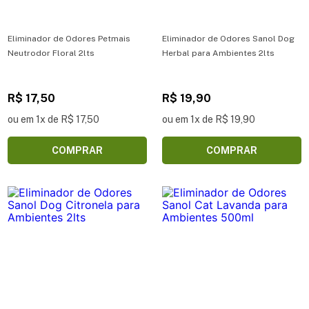
Eliminador de Odores Petmais
Eliminador de Odores Sanol Dog
Neutrodor Floral 2lts
Herbal para Ambientes 2lts
R$ 17,50
R$ 19,90
ou em 1x de R$ 17,50
ou em 1x de R$ 19,90
COMPRAR
COMPRAR