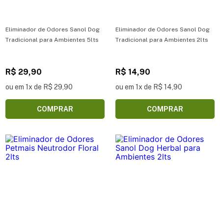
Eliminador de Odores Sanol Dog
Eliminador de Odores Sanol Dog
Tradicional para Ambientes 5lts
Tradicional para Ambientes 2lts
R$ 29,90
R$ 14,90
ou em 1x de R$ 29,90
ou em 1x de R$ 14,90
COMPRAR
COMPRAR