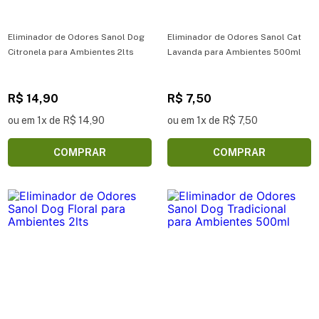
Eliminador de Odores Sanol Dog
Eliminador de Odores Sanol Cat
Citronela para Ambientes 2lts
Lavanda para Ambientes 500ml
R$ 14,90
R$ 7,50
ou em 1x de R$ 14,90
ou em 1x de R$ 7,50
COMPRAR
COMPRAR