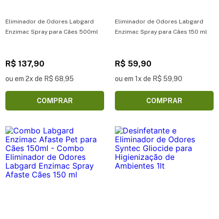
Eliminador de Odores Labgard
Eliminador de Odores Labgard
Enzimac Spray para Cães 500ml
Enzimac Spray para Cães 150 ml
R$ 137,90
R$ 59,90
ou em 2x de R$ 68,95
ou em 1x de R$ 59,90
COMPRAR
COMPRAR