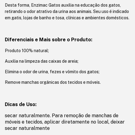
Desta forma, Enzimac Gatos auxilia na educação dos gatos,
retirando o odor atrativo da urina aos animais. Seu uso é indicado
em gatis, lojas de banho e tosa, clínicas e ambientes domésticos.
Diferenciais e Mais sobre o Produto:
Produto 100% natural;
Auxilia na limpeza das caixas de areia;
Elimina o odor de urina, fezes e vômito dos gatos;
Remove manchas orgânicas dos tecidos e móveis.
Dicas de Uso:
secar naturalmente. Para remoção de manchas de
móveis e tecidos, aplicar diretamente
no local, deixar
secar naturalmente