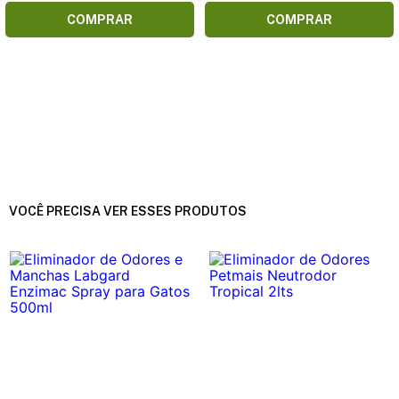
COMPRAR
COMPRAR
VOCÊ PRECISA VER ESSES PRODUTOS