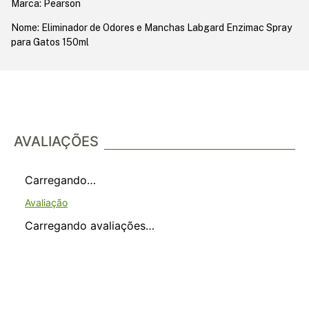
Marca: Pearson
Nome: Eliminador de Odores e Manchas Labgard Enzimac Spray
para Gatos 150ml
AVALIAÇÕES
Carregando…
Carregando avaliações…