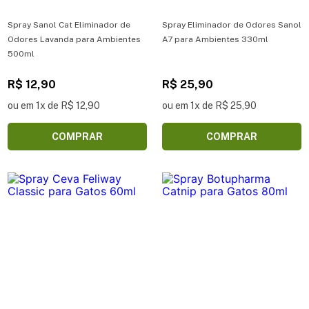
Spray Sanol Cat Eliminador de
Spray Eliminador de Odores Sanol
Odores Lavanda para Ambientes
A7 para Ambientes 330ml
500ml
R$ 12,90
R$ 25,90
ou em 1x de R$ 12,90
ou em 1x de R$ 25,90
COMPRAR
COMPRAR