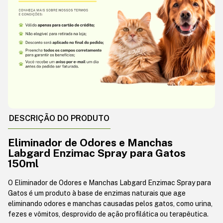
DESCRIÇÃO DO PRODUTO
Eliminador de Odores e Manchas
Labgard Enzimac Spray para Gatos
150ml
O Eliminador de Odores e Manchas Labgard Enzimac Spray para
Gatos é um produto à base de enzimas naturais que age
eliminando odores e manchas causadas pelos gatos, como urina,
fezes e vômitos, desprovido de ação profilática ou terapêutica.