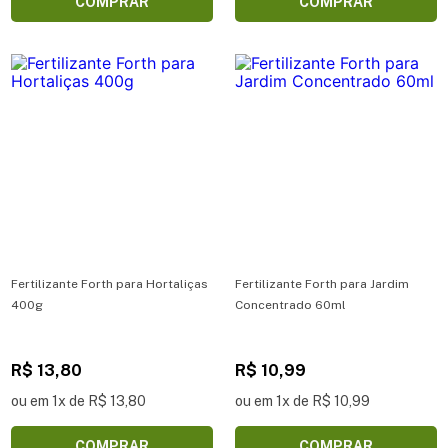
COMPRAR
COMPRAR
Fertilizante Forth para Hortaliças
Fertilizante Forth para Jardim
400g
Concentrado 60ml
R$ 13,80
R$ 10,99
ou em 1x de R$ 13,80
ou em 1x de R$ 10,99
COMPRAR
COMPRAR