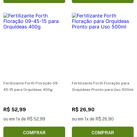
Fertilizante Forth Floração 09-
Fertilizante Forth Floração para
45-15 para Orquídeas 400g
Orquídeas Pronto para Uso 500ml
R$ 52,99
R$ 26,90
ou em 1x de R$ 52,99
ou em 1x de R$ 26,90
COMPRAR
COMPRAR