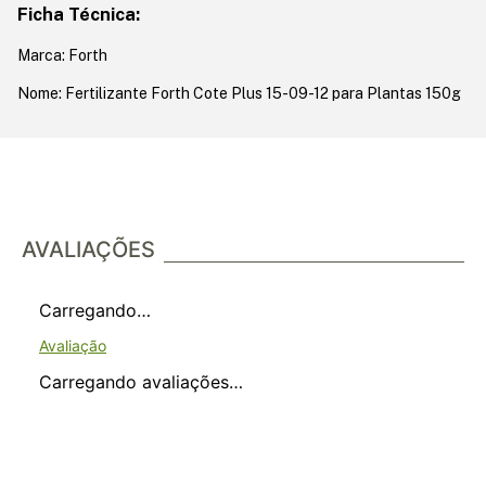
Ficha Técnica:
Marca: Forth
Nome: Fertilizante Forth Cote Plus 15-09-12 para Plantas 150g
AVALIAÇÕES
Carregando…
Carregando avaliações…