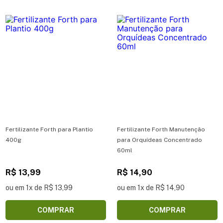
Fertilizante Forth para Plantio
Fertilizante Forth Manutenção
400g
para Orquídeas Concentrado
60ml
R$ 13,99
R$ 14,90
ou em 1x de R$ 13,99
ou em 1x de R$ 14,90
COMPRAR
COMPRAR