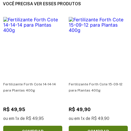
VOCÊ PRECISA VER ESSES PRODUTOS
Fertilizante Forth Cote 14-14-14
Fertilizante Forth Cote 15-09-12
para Plantas 400g
para Plantas 400g
R$ 49,95
R$ 49,90
ou em 1x de R$ 49,95
ou em 1x de R$ 49,90