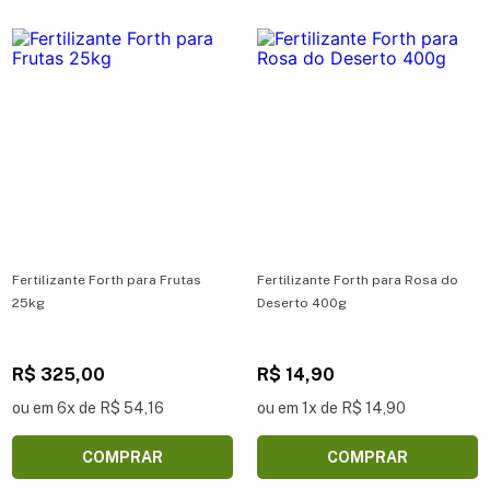
Fertilizante Forth para Frutas
Fertilizante Forth para Rosa do
25kg
Deserto 400g
R$ 325,00
R$ 14,90
ou em 6x de R$ 54,16
ou em 1x de R$ 14,90
COMPRAR
COMPRAR