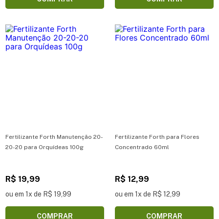
Fertilizante Forth Manutenção 20-
Fertilizante Forth para Flores
20-20 para Orquídeas 100g
Concentrado 60ml
R$ 19,99
R$ 12,99
ou em 1x de R$ 19,99
ou em 1x de R$ 12,99
COMPRAR
COMPRAR