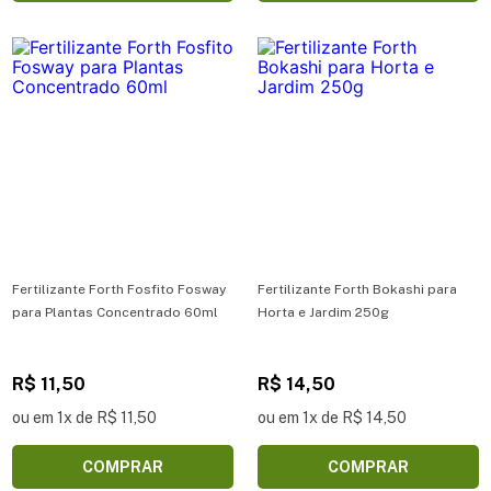
Fertilizante Forth Fosfito Fosway
Fertilizante Forth Bokashi para
para Plantas Concentrado 60ml
Horta e Jardim 250g
R$ 11,50
R$ 14,50
ou em 1x de R$ 11,50
ou em 1x de R$ 14,50
COMPRAR
COMPRAR