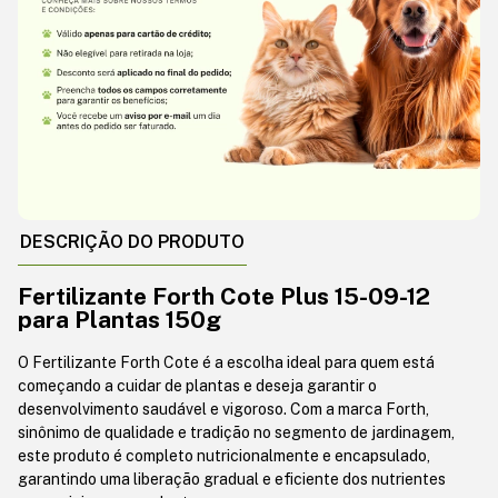
DESCRIÇÃO DO PRODUTO
Fertilizante Forth Cote Plus 15-09-12
para Plantas 150g
O Fertilizante Forth Cote é a escolha ideal para quem está
começando a cuidar de plantas e deseja garantir o
desenvolvimento saudável e vigoroso. Com a marca Forth,
sinônimo de qualidade e tradição no segmento de jardinagem,
este produto é completo nutricionalmente e encapsulado,
garantindo uma liberação gradual e eficiente dos nutrientes