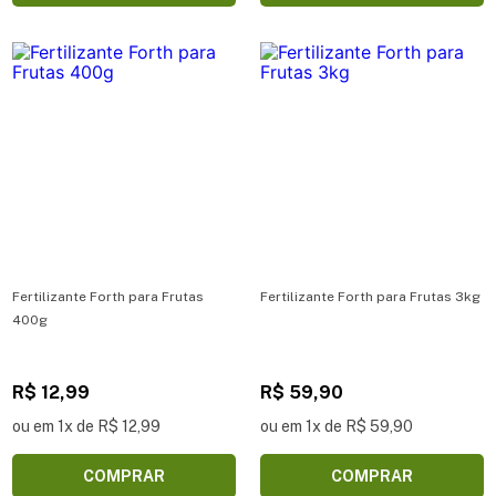
Fertilizante Forth para Frutas
Fertilizante Forth para Frutas 3kg
400g
R$ 12,99
R$ 59,90
ou em 1x de R$ 12,99
ou em 1x de R$ 59,90
COMPRAR
COMPRAR