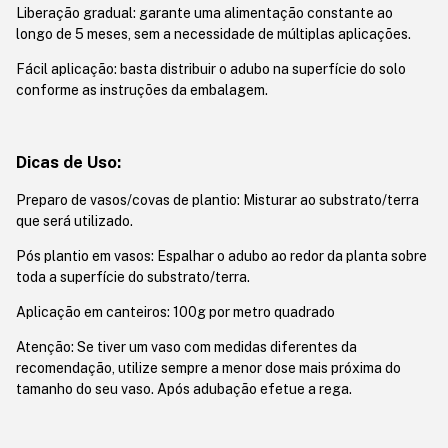
Liberação gradual: garante uma alimentação constante ao
longo de 5 meses, sem a necessidade de múltiplas aplicações.
Fácil aplicação: basta distribuir o adubo na superfície do solo
conforme as instruções da embalagem.
Dicas de Uso:
Preparo de vasos/covas de plantio: Misturar ao substrato/terra
que será utilizado.
Pós plantio em vasos: Espalhar o adubo ao redor da planta sobre
toda a superfície do substrato/terra.
Aplicação em canteiros: 100g por metro quadrado
Atenção: Se tiver um vaso com medidas diferentes da
recomendação, utilize sempre a menor dose mais próxima do
tamanho do seu vaso. Após adubação efetue a rega.