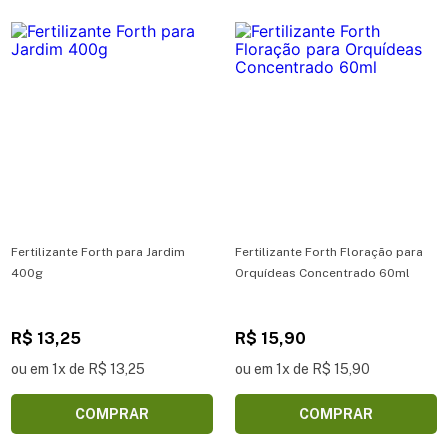
Fertilizante Forth para Jardim
Fertilizante Forth Floração para
400g
Orquídeas Concentrado 60ml
R$ 13,25
R$ 15,90
ou em 1x de R$ 13,25
ou em 1x de R$ 15,90
COMPRAR
COMPRAR