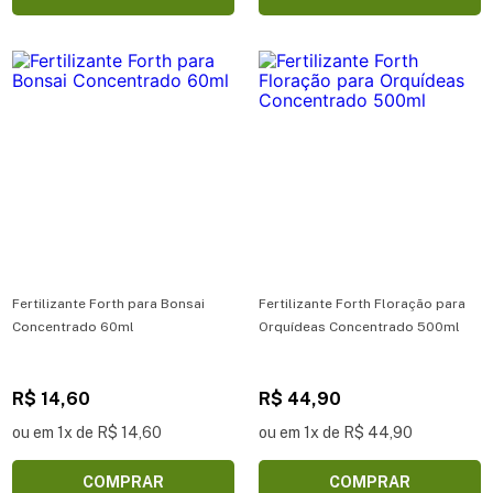
Fertilizante Forth para Bonsai
Fertilizante Forth Floração para
Concentrado 60ml
Orquídeas Concentrado 500ml
R$ 14,60
R$ 44,90
ou em 1x de R$ 14,60
ou em 1x de R$ 44,90
COMPRAR
COMPRAR