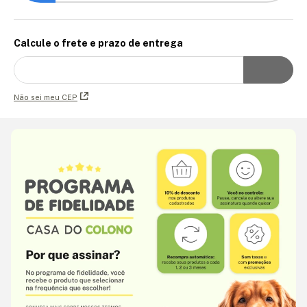
Calcule o frete e prazo de entrega
Não sei meu CEP