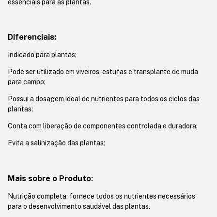
essenciais para as plantas.
Diferenciais:
Indicado para plantas;
Pode ser utilizado em viveiros, estufas e transplante de muda
para campo;
Possui a dosagem ideal de nutrientes para todos os ciclos das
plantas;
Conta com liberação de componentes controlada e duradora;
Evita a salinização das plantas;
Mais sobre o Produto:
Nutrição completa: fornece todos os nutrientes necessários
para o desenvolvimento saudável das plantas.