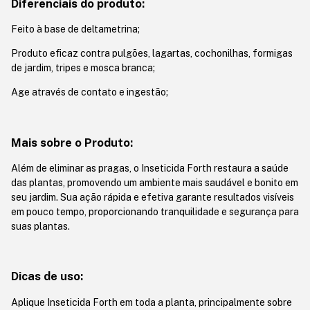
Diferenciais do produto:
Feito à base de deltametrina;
Produto eficaz contra pulgões, lagartas, cochonilhas, formigas
de jardim, tripes e mosca branca;
Age através de contato e ingestão;
Mais sobre o Produto:
Além de eliminar as pragas, o Inseticida Forth restaura a saúde
das plantas, promovendo um ambiente mais saudável e bonito em
seu jardim. Sua ação rápida e efetiva garante resultados visíveis
em pouco tempo, proporcionando tranquilidade e segurança para
suas plantas.
Dicas de uso:
Aplique Inseticida Forth em toda a planta, principalmente sobre