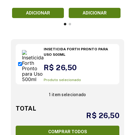
ADICIONAR
ADICIONAR
INSETICIDA FORTH PRONTO PARA
USO 500ML
R$ 26,50
Produto selecionado
1 item selecionado
TOTAL
R$ 26,50
COMPRAR TODOS