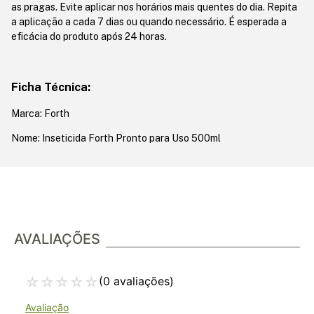
as pragas. Evite aplicar nos horários mais quentes do dia. Repita
a aplicação a cada 7 dias ou quando necessário. É esperada a
eficácia do produto após 24 horas.
Ficha Técnica:
Marca: Forth
Nome: Inseticida Forth Pronto para Uso 500ml
AVALIAÇÕES
☆
☆
☆
☆
☆
(0 avaliações)