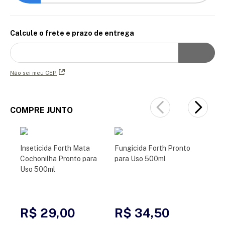
Calcule o frete e prazo de entrega
Não sei meu CEP
COMPRE JUNTO
Inseticida Forth Mata
Fungicida Forth Pronto
Cochonilha Pronto para
para Uso 500ml
Uso 500ml
R$ 29,00
R$ 34,50