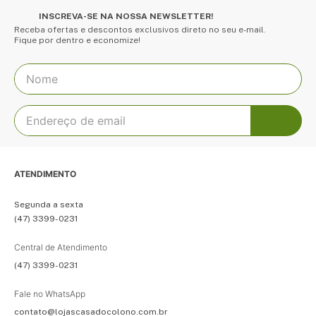
INSCREVA-SE NA NOSSA NEWSLETTER!
Receba ofertas e descontos exclusivos direto no seu e-mail.
Fique por dentro e economize!
ATENDIMENTO
Segunda a sexta
(47) 3399-0231
Central de Atendimento
(47) 3399-0231
Fale no WhatsApp
contato@lojascasadocolono.com.br