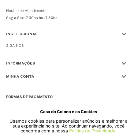
Horário de Atendimento
Seg à Sex: 7:30hs às 17:30hs
INSTITUCIONAL
SIGA-NOS
INFORMAÇÕES
MINHA CONTA
FORMAS DE PAGAMENTO
Casa do Colono e os Cookies
Usamos cookies para personalizar anúncios e melhorar a
SELOS
sua experiência no site. Ao continuar navegando, você
concorda com a nossa
Política de Privacidade
.