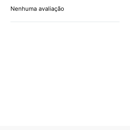
Nenhuma avaliação