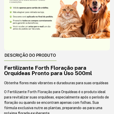
DESCRIÇÃO DO PRODUTO
Fertilizante Forth Floração para
Orquídeas Pronto para Uso 500ml
Obtenha flores mais vibrantes e duradouras para suas orquídeas
O Fertilizante Forth Floração para Orquídeas é o produto ideal
para revitalizar suas orquídeas, especialmente após o período de
floração ou quando se encontram apenas com folhas. Sua
fórmula exclusiva nutre as plantas, preparando-as para uma
próxima florada exuberante.