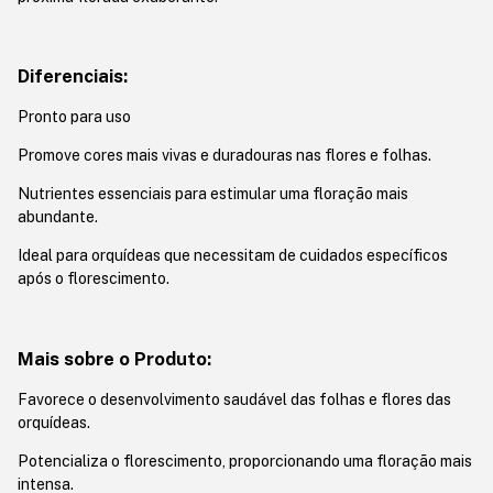
Diferenciais:
Pronto para uso
Promove cores mais vivas e duradouras nas flores e folhas.
Nutrientes essenciais para estimular uma floração mais
abundante.
Ideal para orquídeas que necessitam de cuidados específicos
após o florescimento.
Mais sobre o Produto:
Favorece o desenvolvimento saudável das folhas e flores das
orquídeas.
Potencializa o florescimento, proporcionando uma floração mais
intensa.