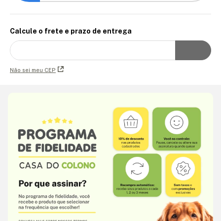
Calcule o frete e prazo de entrega
Não sei meu CEP