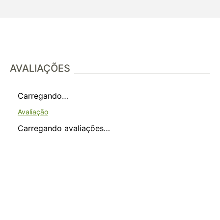
AVALIAÇÕES
Carregando…
Carregando avaliações…