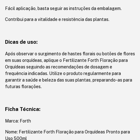
Fácil aplicação, basta seguir as instruções da embalagem.
Contribui para a vitalidade e resistência das plantas.
Dicas de uso:
Após observar o surgimento de hastes florais ou botões de flores
em suas orquídeas, aplique o Fertilizante Forth Floração para
Orquídeas seguindo as recomendações de dosagem e
frequência indicadas. Utilize o produto regularmente para
garantir a saúde e beleza das suas plantas, preparando-as para
futuras florações.
Ficha Técnica:
Marca: Forth
Nome: Fertilizante Forth Floração para Orquídeas Pronto para
Uso 500ml