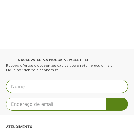
INSCREVA-SE NA NOSSA NEWSLETTER!
Receba ofertas e descontos exclusivos direto no seu e-mail.
Fique por dentro e economize!
ATENDIMENTO