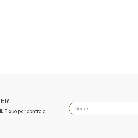
ER!
l. Fique por dentro e