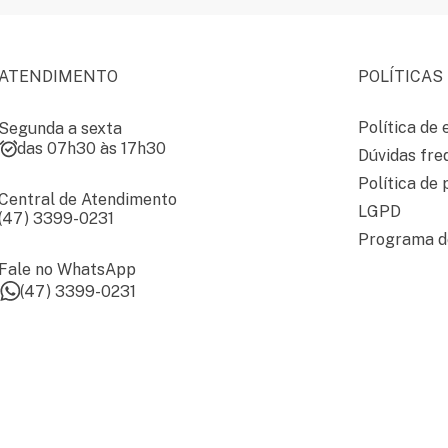
ATENDIMENTO
POLÍTICAS
Política de 
Segunda a sexta
das 07h30 às 17h30
Dúvidas fre
Política de 
Central de Atendimento
LGPD
(47) 3399-0231
Programa de
Fale no WhatsApp
(47) 3399-0231