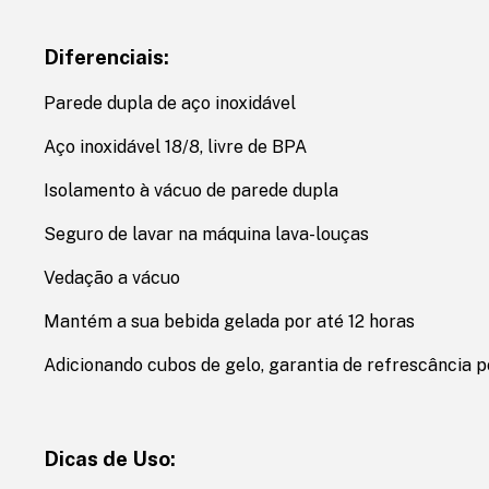
Diferenciais:
Parede dupla de aço inoxidável
Aço inoxidável 18/8, livre de BPA
Isolamento à vácuo de parede dupla
Seguro de lavar na máquina lava-louças
Vedação a vácuo
Mantém a sua bebida gelada por até 12 horas
Adicionando cubos de gelo, garantia de refrescância po
Dicas de Uso: