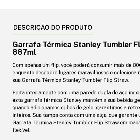
DESCRIÇÃO DO PRODUTO
Garrafa Térmica Stanley Tumbler F
887ml
Com apenas um flip, você poderá consumir mais de 80
enquanto descobre lugares maravilhosos e coleciona 
sua Garrafa Térmica Stanley Tumbler Flip Straw.
Feita inteiramente com uma parede dupla de aço inoxi
esta garrafa térmica Stanley mantém a sua bebida gel
quando adicionamos cubos de gelo, garantimos a refres
inteiros. Sua tampa conta com uma alça, que garant
Garrafa Térmica Stanley Tumbler Flip Straw em mãos,
flexível.