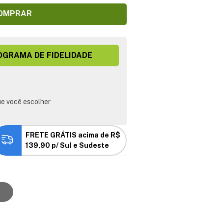
OMPRAR
OGRAMA DE FIDELIDADE
e você escolher
FRETE GRÁTIS acima de R$
139,90 p/ Sul e Sudeste