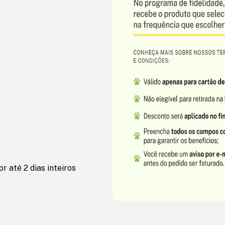
r até 2 dias inteiros