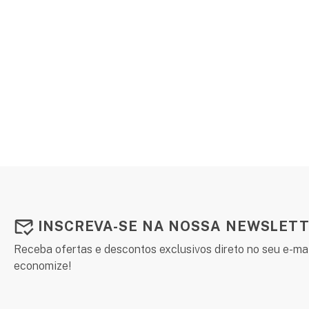
INSCREVA-SE NA NOSSA NEWSLETT
Receba ofertas e descontos exclusivos direto no seu e-mai
economize!