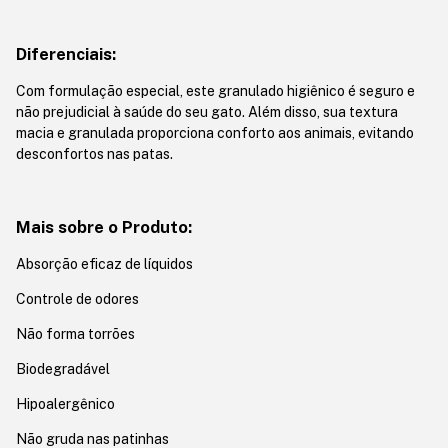
Diferenciais:
Com formulação especial, este granulado higiênico é seguro e
não prejudicial à saúde do seu gato. Além disso, sua textura
macia e granulada proporciona conforto aos animais, evitando
desconfortos nas patas.
Mais sobre o Produto:
Absorção eficaz de líquidos
Controle de odores
Não forma torrões
Biodegradável
Hipoalergênico
Não gruda nas patinhas