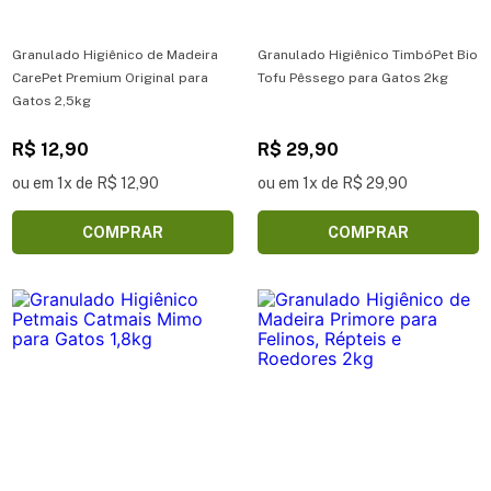
Granulado Higiênico de Madeira
Granulado Higiênico TimbóPet Bio
CarePet Premium Original para
Tofu Pêssego para Gatos 2kg
Gatos 2,5kg
R$ 12,90
R$ 29,90
ou em 1x de R$ 12,90
ou em 1x de R$ 29,90
COMPRAR
COMPRAR