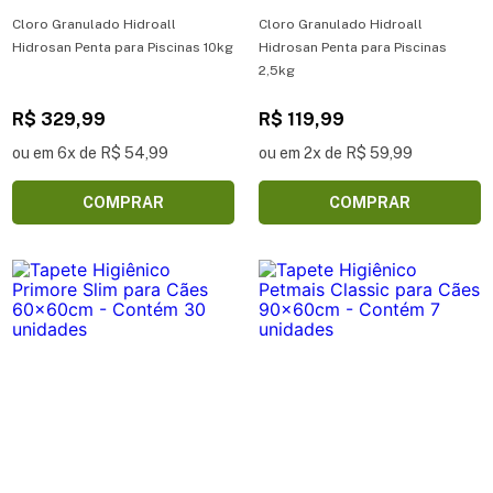
Cloro Granulado Hidroall
Cloro Granulado Hidroall
Hidrosan Penta para Piscinas 10kg
Hidrosan Penta para Piscinas
2,5kg
R$ 329,99
R$ 119,99
ou em 6x de R$ 54,99
ou em 2x de R$ 59,99
COMPRAR
COMPRAR