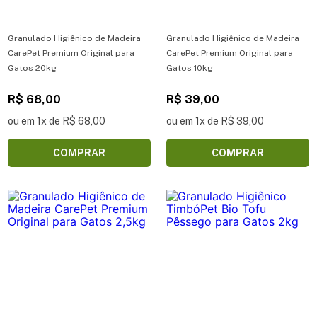
Granulado Higiênico de Madeira
Granulado Higiênico de Madeira
CarePet Premium Original para
CarePet Premium Original para
Gatos 20kg
Gatos 10kg
R$ 68,00
R$ 39,00
ou em 1x de R$ 68,00
ou em 1x de R$ 39,00
COMPRAR
COMPRAR