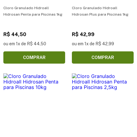
Cloro Granulado Hidroall
Cloro Granulado Hidroall
Hidrosan Penta para Piscinas 1kg
Hidrosan Plus para Piscinas 1kg
R$ 44,50
R$ 42,99
ou em 1x de R$ 44,50
ou em 1x de R$ 42,99
COMPRAR
COMPRAR