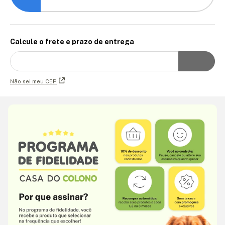
Calcule o frete e prazo de entrega
Não sei meu CEP