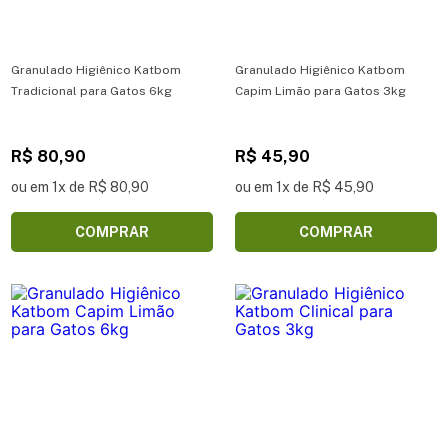
Granulado Higiênico Katbom
Granulado Higiênico Katbom
Tradicional para Gatos 6kg
Capim Limão para Gatos 3kg
R$ 80,90
R$ 45,90
ou em 1x de R$ 80,90
ou em 1x de R$ 45,90
COMPRAR
COMPRAR