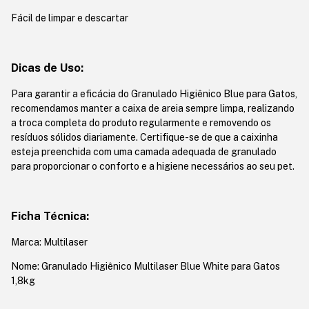
Fácil de limpar e descartar
Dicas de Uso:
Para garantir a eficácia do Granulado Higiênico Blue para Gatos,
recomendamos manter a caixa de areia sempre limpa, realizando
a troca completa do produto regularmente e removendo os
resíduos sólidos diariamente. Certifique-se de que a caixinha
esteja preenchida com uma camada adequada de granulado
para proporcionar o conforto e a higiene necessários ao seu pet.
Ficha Técnica:
Marca: Multilaser
Nome: Granulado Higiênico Multilaser Blue White para Gatos
1,8kg