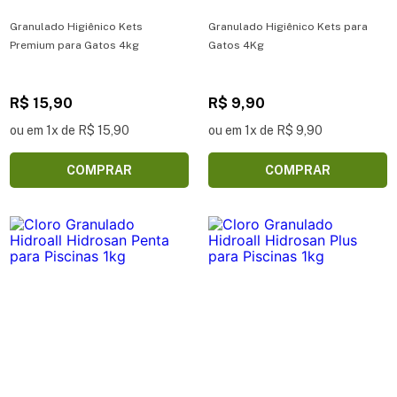
Granulado Higiênico Kets
Granulado Higiênico Kets para
Premium para Gatos 4kg
Gatos 4Kg
R$ 15,90
R$ 9,90
ou em 1x de R$ 15,90
ou em 1x de R$ 9,90
COMPRAR
COMPRAR