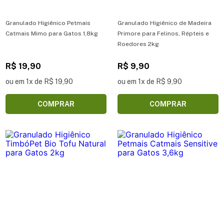
Granulado Higiênico Petmais
Granulado Higiênico de Madeira
Catmais Mimo para Gatos 1,8kg
Primore para Felinos, Répteis e
Roedores 2kg
R$ 19,90
R$ 9,90
ou em 1x de R$ 19,90
ou em 1x de R$ 9,90
COMPRAR
COMPRAR