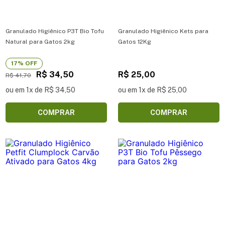
Granulado Higiênico P3T Bio Tofu
Granulado Higiênico Kets para
Natural para Gatos 2kg
Gatos 12Kg
17% OFF
R$ 34,50
R$ 25,00
R$ 41,70
ou em 1x de R$ 34,50
ou em 1x de R$ 25,00
COMPRAR
COMPRAR