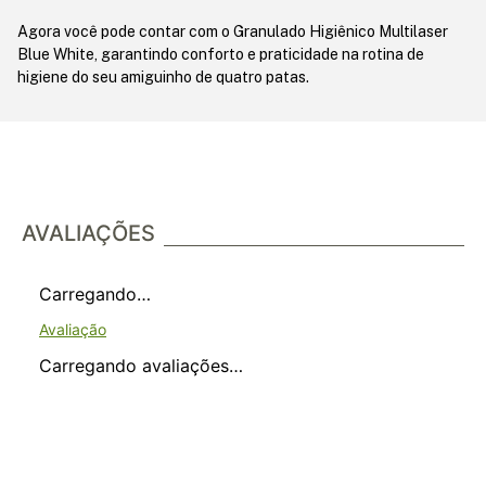
Agora você pode contar com o Granulado Higiênico Multilaser
Blue White, garantindo conforto e praticidade na rotina de
higiene do seu amiguinho de quatro patas.
AVALIAÇÕES
Carregando…
Carregando avaliações…