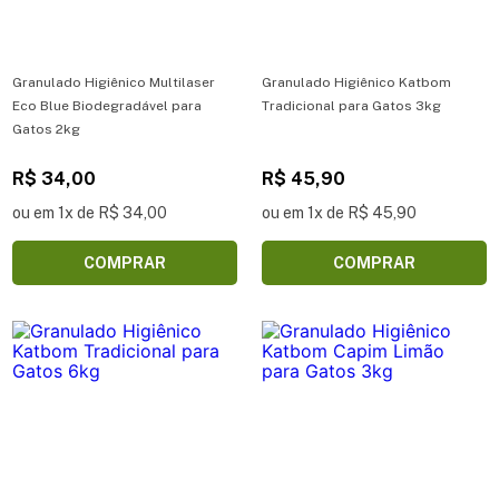
Granulado Higiênico Multilaser
Granulado Higiênico Katbom
Eco Blue Biodegradável para
Tradicional para Gatos 3kg
Gatos 2kg
R$ 34,00
R$ 45,90
ou em 1x de R$ 34,00
ou em 1x de R$ 45,90
COMPRAR
COMPRAR