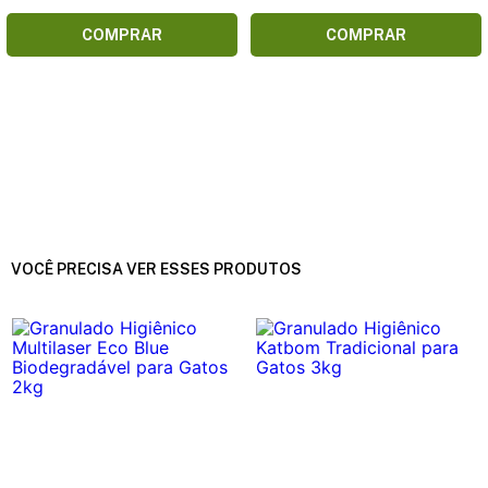
COMPRAR
COMPRAR
VOCÊ PRECISA VER ESSES PRODUTOS