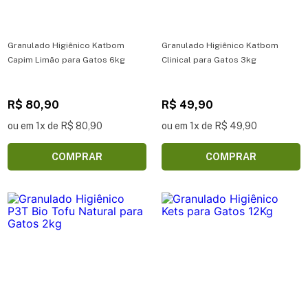
Granulado Higiênico Katbom
Granulado Higiênico Katbom
Capim Limão para Gatos 6kg
Clinical para Gatos 3kg
R$ 80,90
R$ 49,90
ou em 1x de R$ 80,90
ou em 1x de R$ 49,90
COMPRAR
COMPRAR