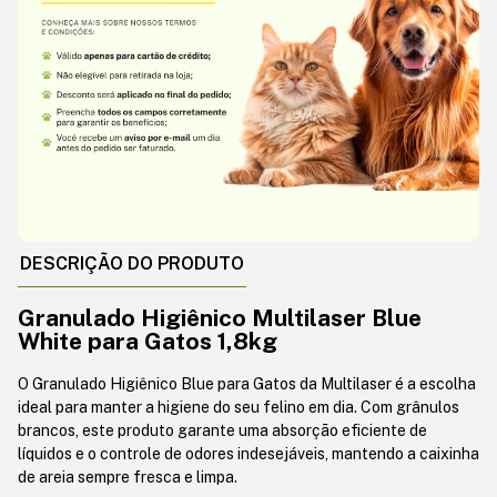
DESCRIÇÃO DO PRODUTO
Granulado Higiênico Multilaser Blue
White para Gatos 1,8kg
O Granulado Higiênico Blue para Gatos da Multilaser é a escolha
ideal para manter a higiene do seu felino em dia. Com grânulos
brancos, este produto garante uma absorção eficiente de
líquidos e o controle de odores indesejáveis, mantendo a caixinha
de areia sempre fresca e limpa.