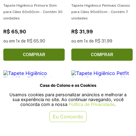
Tapete Higiênico Primore Slim
Tapete Higiênico Petmais Classic
para Cães 60x60cm - Contém 30
para Cães 90x60cm - Contém 7
unidades
unidades
R$ 65,90
R$ 31,99
ou em 1x de R$ 65,90
ou em 1x de R$ 31,99
COMPRAR
COMPRAR
Casa do Colono e os Cookies
Usamos cookies para personalizar anúncios e melhorar a
sua experiência no site. Ao continuar navegando, você
concorda com a nossa
Política de Privacidade
.
Eu Concordo