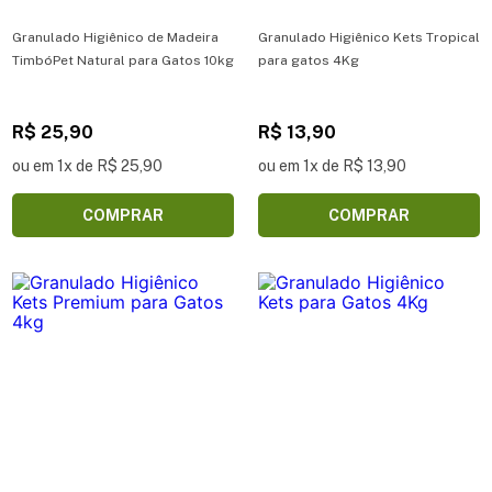
Granulado Higiênico de Madeira
Granulado Higiênico Kets Tropical
TimbóPet Natural para Gatos 10kg
para gatos 4Kg
R$ 25,90
R$ 13,90
ou em 1x de R$ 25,90
ou em 1x de R$ 13,90
COMPRAR
COMPRAR