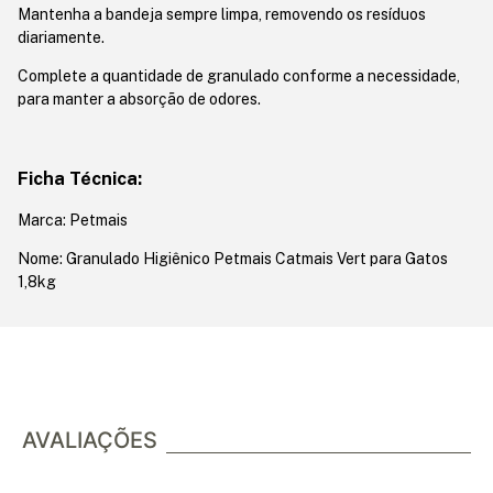
Mantenha a bandeja sempre limpa, removendo os resíduos
diariamente.
Complete a quantidade de granulado conforme a necessidade,
para manter a absorção de odores.
Ficha Técnica:
Marca: Petmais
Nome: Granulado Higiênico Petmais Catmais Vert para Gatos
1,8kg
AVALIAÇÕES