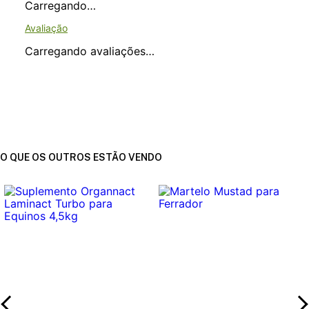
Carregando…
Carregando avaliações…
O QUE OS OUTROS ESTÃO VENDO