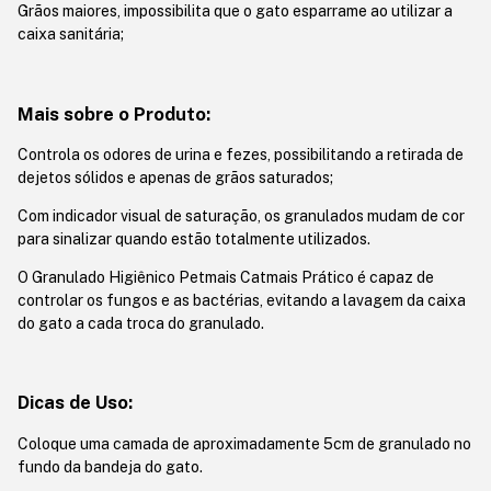
Grãos maiores, impossibilita que o gato esparrame ao utilizar a
caixa sanitária;
Mais sobre o Produto:
Controla os odores de urina e fezes, possibilitando a retirada de
dejetos sólidos e apenas de grãos saturados;
Com indicador visual de saturação, os granulados mudam de cor
para sinalizar quando estão totalmente utilizados.
O Granulado Higiênico Petmais Catmais Prático é capaz de
controlar os fungos e as bactérias, evitando a lavagem da caixa
do gato a cada troca do granulado.
Dicas de Uso:
Coloque uma camada de aproximadamente 5cm de granulado no
fundo da bandeja do gato.