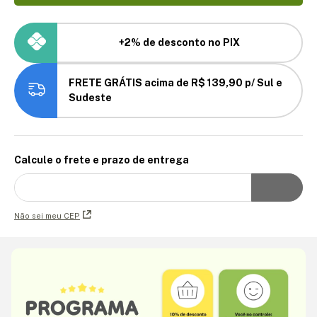
+2% de desconto no PIX
FRETE GRÁTIS acima de R$ 139,90 p/ Sul e
Sudeste
Calcule o frete e prazo de entrega
Não sei meu CEP