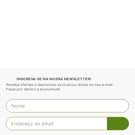
INSCREVA-SE NA NOSSA NEWSLETTER!
Receba ofertas e descontos exclusivos direto no seu e-mail.
Fique por dentro e economize!