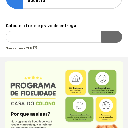
Sudeste
Calcule o frete e prazo de entrega
Não sei meu CEP