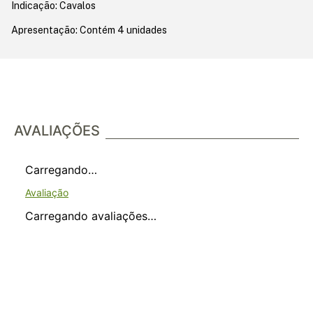
Indicação: Cavalos
Apresentação: Contém 4 unidades
AVALIAÇÕES
Carregando…
Carregando avaliações…