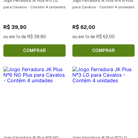
Jogo Ferradura JK Plus Nº5 LG
Jogo Ferradura JK Plus Nº4 N Plus
para Cavalos - Contém 4 unidades
para Cavalos - Contém 4 unidades
R$ 39,90
R$ 62,00
ou em 1x de R$ 39,90
ou em 1x de R$ 62,00
COMPRAR
COMPRAR
Jogo Ferradura JK Plus Nº6 NG
Jogo Ferradura JK Plus Nº3 LG