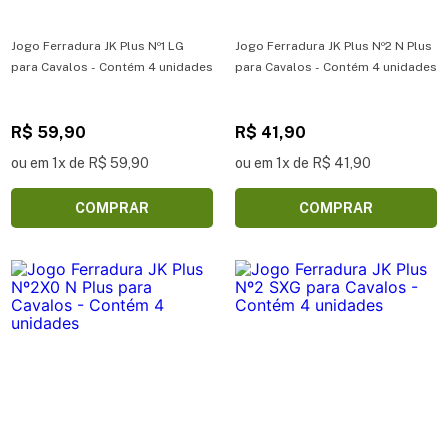
Jogo Ferradura JK Plus Nº1 LG
Jogo Ferradura JK Plus Nº2 N Plus
para Cavalos - Contém 4 unidades
para Cavalos - Contém 4 unidades
R$ 59,90
R$ 41,90
ou em 1x de R$ 59,90
ou em 1x de R$ 41,90
COMPRAR
COMPRAR