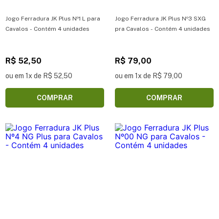
Jogo Ferradura JK Plus Nº1 L para
Jogo Ferradura JK Plus Nº3 SXG
Cavalos - Contém 4 unidades
pra Cavalos - Contém 4 unidades
R$ 52,50
R$ 79,00
ou em 1x de R$ 52,50
ou em 1x de R$ 79,00
COMPRAR
COMPRAR