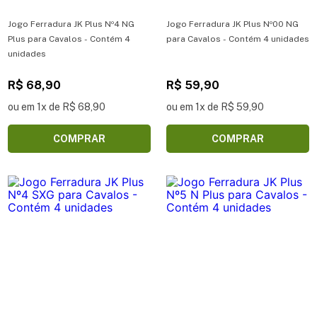
Jogo Ferradura JK Plus Nº4 NG
Jogo Ferradura JK Plus Nº00 NG
Plus para Cavalos - Contém 4
para Cavalos - Contém 4 unidades
unidades
R$ 68,90
R$ 59,90
ou em 1x de R$ 68,90
ou em 1x de R$ 59,90
COMPRAR
COMPRAR