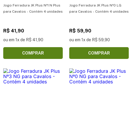
Jogo Ferradura JK Plus Nº1 N Plus
Jogo Ferradura JK Plus Nº0 LG
para Cavalos - Contém 4 unidades
para Cavalos - Contém 4 unidades
R$ 41,90
R$ 59,90
ou em 1x de R$ 41,90
ou em 1x de R$ 59,90
COMPRAR
COMPRAR