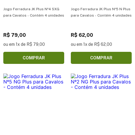
Jogo Ferradura JK Plus Nº4 SXG
Jogo Ferradura JK Plus Nº5 N Plus
para Cavalos - Contém 4 unidades
para Cavalos - Contém 4 unidades
R$ 79,00
R$ 62,00
ou em 1x de R$ 79,00
ou em 1x de R$ 62,00
COMPRAR
COMPRAR