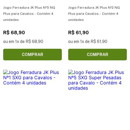
Jogo Ferradura JK Plus Nº5 NG
Jogo Ferradura JK Plus Nº2 NG
Plus para Cavalos - Contém 4
Plus para Cavalos - Contém 4
unidades
unidades
R$ 68,90
R$ 61,90
ou em 1x de R$ 68,90
ou em 1x de R$ 61,90
COMPRAR
COMPRAR