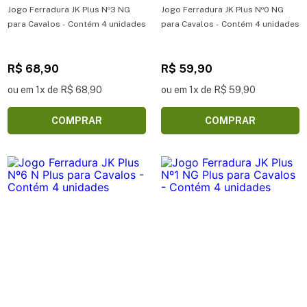
Jogo Ferradura JK Plus Nº3 NG
Jogo Ferradura JK Plus Nº0 NG
para Cavalos - Contém 4 unidades
para Cavalos - Contém 4 unidades
R$ 68,90
R$ 59,90
ou em 1x de R$ 68,90
ou em 1x de R$ 59,90
COMPRAR
COMPRAR