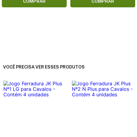
COMPRAR
COMPRAR
VOCÊ PRECISA VER ESSES PRODUTOS