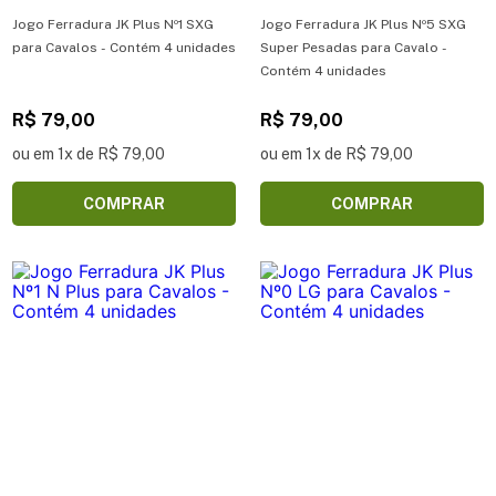
Jogo Ferradura JK Plus Nº1 SXG
Jogo Ferradura JK Plus Nº5 SXG
para Cavalos - Contém 4 unidades
Super Pesadas para Cavalo -
Contém 4 unidades
R$ 79,00
R$ 79,00
ou em 1x de R$ 79,00
ou em 1x de R$ 79,00
COMPRAR
COMPRAR