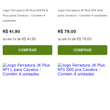
Jogo Ferradura JK Plus Nº2X0 N
Jogo Ferradura JK Plus Nº2 SXG
Plus para Cavalos - Contém 4
para Cavalos - Contém 4 unidades
unidades
R$ 41,90
R$ 79,00
ou em 1x de R$ 41,90
ou em 1x de R$ 79,00
COMPRAR
COMPRAR