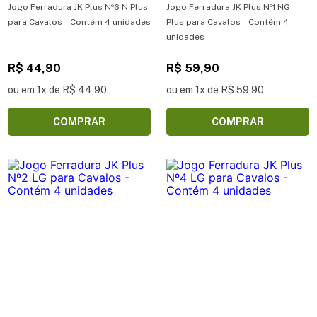
Jogo Ferradura JK Plus Nº6 N Plus
Jogo Ferradura JK Plus Nº1 NG
para Cavalos - Contém 4 unidades
Plus para Cavalos - Contém 4
unidades
R$ 44,90
R$ 59,90
ou em 1x de R$ 44,90
ou em 1x de R$ 59,90
COMPRAR
COMPRAR