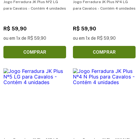
Jogo Ferradura JK Plus Nº2 LG
Jogo Ferradura JK Plus Nº4 LG
para Cavalos - Contém 4 unidades
para Cavalos - Contém 4 unidades
R$ 59,90
R$ 59,90
ou em 1x de R$ 59,90
ou em 1x de R$ 59,90
COMPRAR
COMPRAR