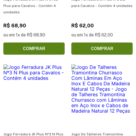
Plus para Cavalos - Contém 4
para Cavalos - Contém 4 unidades
unidades
R$ 68,90
R$ 62,00
ou em 1x de R$ 68,90
ou em 1x de R$ 62,00
COMPRAR
COMPRAR
Jogo Ferradura JK Plus Nº3 N Plus
Jogo De Talheres Tramontina