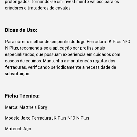
prolongados, tornando-se um investimento valioso para os
criadores e tratadores de cavalos.
Dicas de Uso:
Para obter o melhor desempenho do Jogo Ferradura JK Plus Nº0
N Plus, recomenda-se a aplicação por profissionais
especializados, que possuam experiência em cuidados com
cascos de equinos. Mantenha a manutenção regular das
ferraduras, verificando periodicamente a necessidade de
substituição.
Ficha Técnica:
Marca: Mattheis Borg
Modelo: Jogo Ferradura JK Plus Nº0 N Plus
Material: Aço