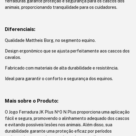
ferraduras garante proteção e segurança para os cascos dos
animais, proporcionando tranquilidade para os cuidadores.
Diferenciais:
Qualidade Mattheis Borg, no segmento equino.
Design ergonômico que se ajusta perfeitamente aos cascos dos
cavalos.
Fabricado com materiais de alta durabilidade e resistência.
Ideal para garantir o conforto e segurança dos equinos.
Mais sobre o Produto:
O Jogo Ferradura JK Plus Nº0 N Plus proporciona uma aplicação
fácil e segura, promovendo o alinhamento adequado dos cascos
e evitando possíveis lesões nos animais. Além disso, sua
durabilidade garante uma proteção eficaz por períodos