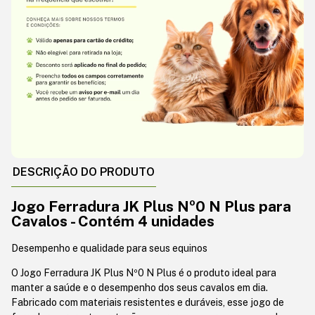
DESCRIÇÃO DO PRODUTO
Jogo Ferradura JK Plus Nº0 N Plus para
Cavalos - Contém 4 unidades
Desempenho e qualidade para seus equinos
O Jogo Ferradura JK Plus Nº0 N Plus é o produto ideal para
manter a saúde e o desempenho dos seus cavalos em dia.
Fabricado com materiais resistentes e duráveis, esse jogo de