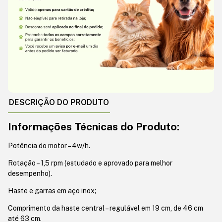
DESCRIÇÃO DO PRODUTO
Informações Técnicas do Produto:
Potência do motor – 4w/h.
Rotação – 1,5 rpm (estudado e aprovado para melhor
desempenho).
Haste e garras em aço inox;
Comprimento da haste central – regulável em 19 cm, de 46 cm
até 63 cm.