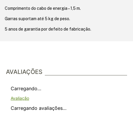
Comprimento do cabo de energia – 1,5 m.
Garras suportam até 5 kg de peso.
5 anos de garantia por defeito de fabricação.
AVALIAÇÕES
Carregando…
Carregando avaliações…