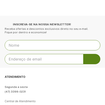
INSCREVA-SE NA NOSSA NEWSLETTER!
Receba ofertas e descontos exclusivos direto no seu e-mail.
Fique por dentro e economize!
ATENDIMENTO
Segunda a sexta
(47) 3399-0231
Central de Atendimento