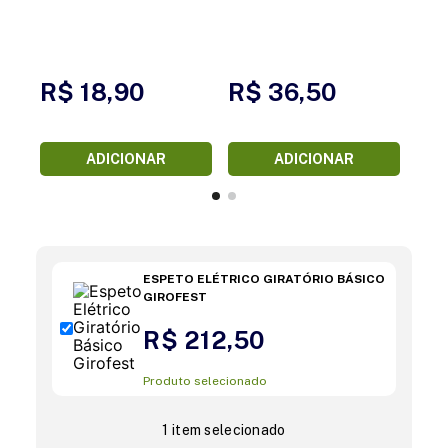
R$ 18,90
R$ 36,50
ADICIONAR
ADICIONAR
ESPETO ELÉTRICO GIRATÓRIO BÁSICO
GIROFEST
R$ 212,50
Produto selecionado
1 item selecionado