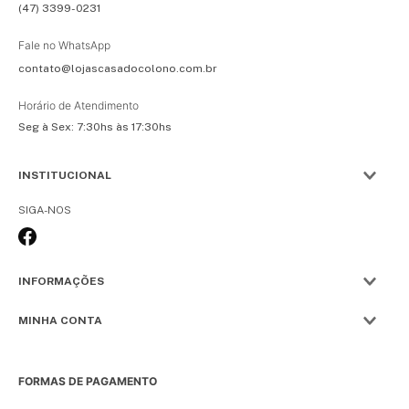
(47) 3399-0231
Fale no WhatsApp
contato@lojascasadocolono.com.br
Horário de Atendimento
Seg à Sex: 7:30hs às 17:30hs
INSTITUCIONAL
SIGA-NOS
INFORMAÇÕES
MINHA CONTA
FORMAS DE PAGAMENTO