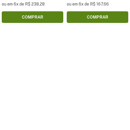
ou em 6x de R$ 238,28
ou em 6x de R$ 167,66
COMPRAR
COMPRAR