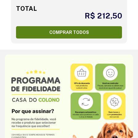
TOTAL
R$ 212,50
COMPRAR TODOS