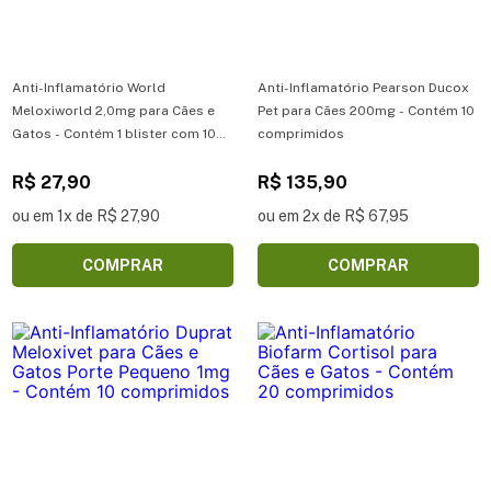
Anti-Inflamatório World
Anti-Inflamatório Pearson Ducox
Meloxiworld 2,0mg para Cães e
Pet para Cães 200mg - Contém 10
Gatos - Contém 1 blister com 10
comprimidos
comprimidos
R$ 27,90
R$ 135,90
ou em 1x de R$ 27,90
ou em 2x de R$ 67,95
COMPRAR
COMPRAR