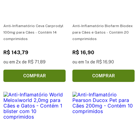
Anti-Inflamatório Ceva Carprodyl
Anti-Inflamatório Biofarm Biodex
100mg para Cães - Contém 14
para Cães e Gatos - Contém 20
comprimidos
comprimidos
R$ 143,79
R$ 16,90
ou em 2x de R$ 71,89
ou em 1x de R$ 16,90
COMPRAR
COMPRAR