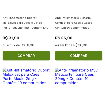
Anti-Inflamatório Duprat
Anti-Inflamatório Biofarm
Meloxivet para Cães e Gatos
Cortisol para Cães e Gatos -
Porte Pequeno 1mg - Contém 10
Contém 20 comprimidos
comprimidos
R$ 31,90
R$ 26,90
ou em 1x de R$ 31,90
ou em 1x de R$ 26,90
COMPRAR
COMPRAR