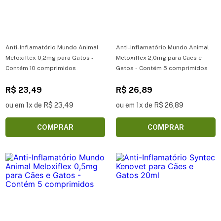
Anti-Inflamatório Mundo Animal
Anti-Inflamatório Mundo Animal
Meloxiflex 0,2mg para Gatos -
Meloxiflex 2,0mg para Cães e
Contém 10 comprimidos
Gatos - Contém 5 comprimidos
R$ 23,49
R$ 26,89
ou em 1x de R$ 23,49
ou em 1x de R$ 26,89
COMPRAR
COMPRAR