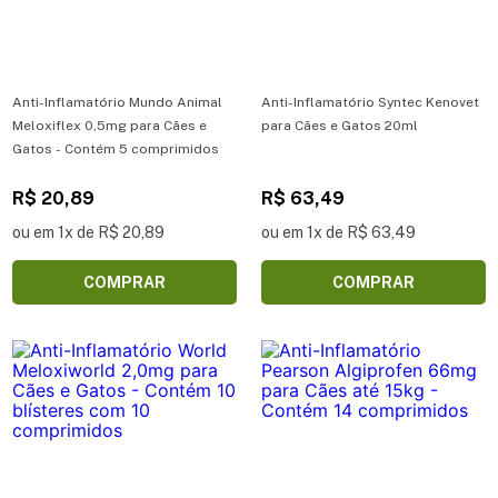
Anti-Inflamatório Mundo Animal
Anti-Inflamatório Syntec Kenovet
Meloxiflex 0,5mg para Cães e
para Cães e Gatos 20ml
Gatos - Contém 5 comprimidos
R$ 20,89
R$ 63,49
ou em 1x de R$ 20,89
ou em 1x de R$ 63,49
COMPRAR
COMPRAR