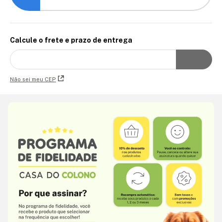
Calcule o frete e prazo de entrega
Não sei meu CEP