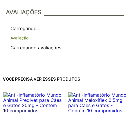
AVALIAÇÕES
Carregando…
Carregando avaliações…
VOCÊ PRECISA VER ESSES PRODUTOS