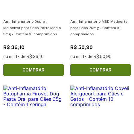
Anti-Inflamatório Duprat
Anti-Inflamatório MSD Meticorten
Meloxivet para Cães Porte Médio
para Cães 20mg - Contém 10
2mg - Contém 10 comprimidos
comprimidos
R$ 36,10
R$ 50,90
ou em 1x de R$ 36,10
ou em 1x de R$ 50,90
COMPRAR
COMPRAR