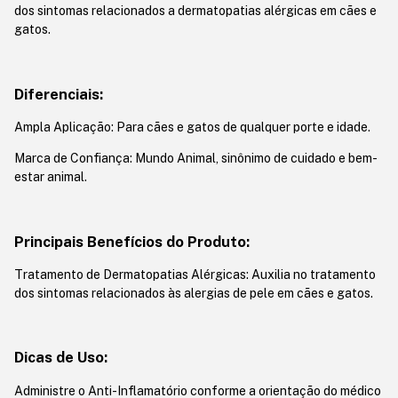
dos sintomas relacionados a dermatopatias alérgicas em cães e
gatos.
Diferenciais:
Ampla Aplicação: Para cães e gatos de qualquer porte e idade.
Marca de Confiança: Mundo Animal, sinônimo de cuidado e bem-
estar animal.
Principais Benefícios do Produto:
Tratamento de Dermatopatias Alérgicas: Auxilia no tratamento
dos sintomas relacionados às alergias de pele em cães e gatos.
Dicas de Uso:
Administre o Anti-Inflamatório conforme a orientação do médico