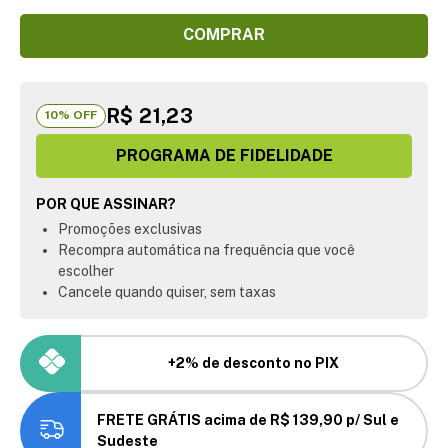
COMPRAR
R$ 21,23
10
% OFF
PROGRAMA DE FIDELIDADE
POR QUE ASSINAR?
Promoções exclusivas
Recompra automática na frequência que você
escolher
Cancele quando quiser, sem taxas
+2% de desconto no PIX
FRETE GRÁTIS acima de R$ 139,90 p/ Sul e
Sudeste