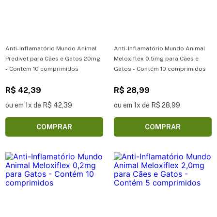
Anti-Inflamatório Mundo Animal
Anti-Inflamatório Mundo Animal
Predivet para Cães e Gatos 20mg
Meloxiflex 0,5mg para Cães e
- Contém 10 comprimidos
Gatos - Contém 10 comprimidos
R$ 42,39
R$ 28,99
ou em 1x de R$ 42,39
ou em 1x de R$ 28,99
COMPRAR
COMPRAR