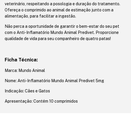
veterinário, respeitando a posologia e duração do tratamento.
Ofereça o comprimido ao animal de estimação junto com a
alimentação, para facilitar a ingestão.
Não perca a oportunidade de garantir o bem-estar do seu pet
com o Anti-Inflamatório Mundo Animal Predivet. Proporcione
qualidade de vida para seu companheiro de quatro patas!
Ficha Técnica:
Marca: Mundo Animal
Nome: Anti-Inflamatório Mundo Animal Predivet 5mg
Indicação: Cães e Gatos
Apresentação: Contém 10 comprimidos