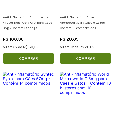
Anti-Inflamatório Botupharma
Anti-Inflamatório Coveli
Firovet Dog Pasta Oral para Cães
Alergocort para Cães e Gatos -
35g - Contém 1 seringa
Contém 10 comprimidos
R$ 100,30
R$ 28,89
ou em 2x de R$ 50,15
ou em 1x de R$ 28,89
COMPRAR
COMPRAR