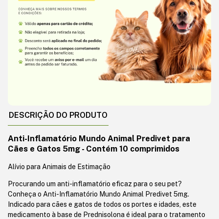
DESCRIÇÃO DO PRODUTO
Anti-Inflamatório Mundo Animal Predivet para
Cães e Gatos 5mg - Contém 10 comprimidos
Alívio para Animais de Estimação
Procurando um anti-inflamatório eficaz para o seu pet?
Conheça o Anti-Inflamatório Mundo Animal Predivet 5mg.
Indicado para cães e gatos de todos os portes e idades, este
medicamento à base de Prednisolona é ideal para o tratamento