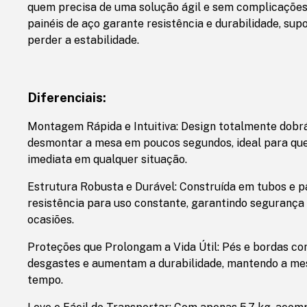
quem precisa de uma solução ágil e sem complicações
painéis de aço garante resistência e durabilidade, su
perder a estabilidade.
Diferenciais:
Montagem Rápida e Intuitiva: Design totalmente dobr
desmontar a mesa em poucos segundos, ideal para qu
imediata em qualquer situação.
Estrutura Robusta e Durável: Construída em tubos e pa
resistência para uso constante, garantindo segurança 
ocasiões.
Proteções que Prolongam a Vida Útil: Pés e bordas co
desgastes e aumentam a durabilidade, mantendo a me
tempo.