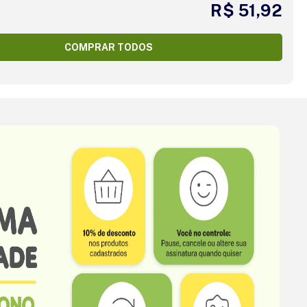
R$ 51,92
COMPRAR TODOS