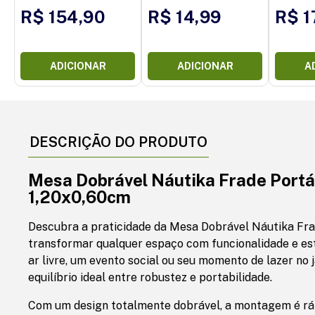
R$ 154,90
R$ 14,99
R$ 1
ADICIONAR
ADICIONAR
A
DESCRIÇÃO DO PRODUTO
Mesa Dobrável Náutika Frade Portá
1,20x0,60cm
Descubra a praticidade da Mesa Dobrável Náutika Frad
transformar qualquer espaço com funcionalidade e est
ar livre, um evento social ou seu momento de lazer no 
equilíbrio ideal entre robustez e portabilidade.
Com um design totalmente dobrável, a montagem é rápi