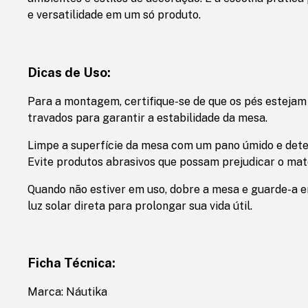
e versatilidade em um só produto.
Dicas de Uso:
Para a montagem, certifique-se de que os pés esteja
travados para garantir a estabilidade da mesa.
Limpe a superfície da mesa com um pano úmido e dete
Evite produtos abrasivos que possam prejudicar o mate
Quando não estiver em uso, dobre a mesa e guarde-a e
luz solar direta para prolongar sua vida útil.
Ficha Técnica:
Marca: Náutika