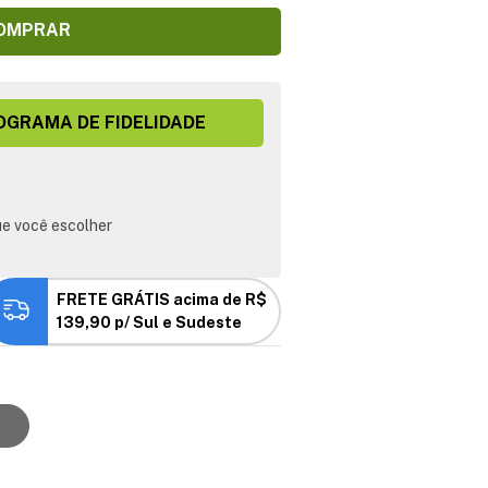
OMPRAR
OGRAMA DE FIDELIDADE
e você escolher
FRETE GRÁTIS acima de R$
139,90 p/ Sul e Sudeste