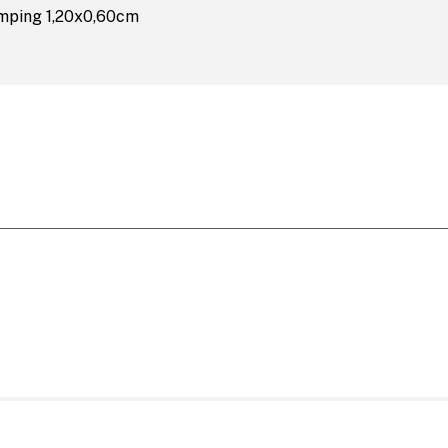
amping 1,20x0,60cm