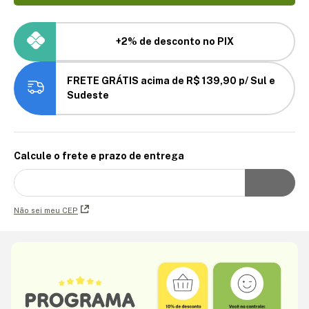
+2% de desconto no PIX
FRETE GRÁTIS acima de R$ 139,90 p/ Sul e
Sudeste
Calcule o frete e prazo de entrega
Não sei meu CEP