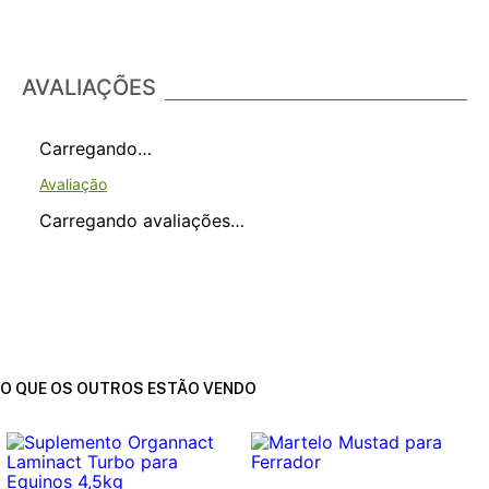
AVALIAÇÕES
Carregando…
Carregando avaliações…
O QUE OS OUTROS ESTÃO VENDO