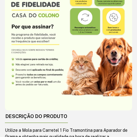
DESCRIÇÃO DO PRODUTO
Utilize a Mola para Carretel 1 Fio Tramontina para Aparador de
Grama e obtenha mais qualidade na hora de realizar a