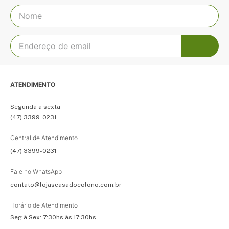
ATENDIMENTO
Segunda a sexta
(47) 3399-0231
Central de Atendimento
(47) 3399-0231
Fale no WhatsApp
contato@lojascasadocolono.com.br
Horário de Atendimento
Seg à Sex: 7:30hs às 17:30hs