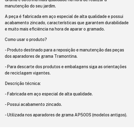
manutenção do seu jardim.
A peça é fabricada em aço especial de alta qualidade e possui
acabamento zincado, características que garantem durabilidade
e muito mais eficiência na hora de aparar o gramado.
Como usar o produto?
- Produto destinado para a reposição e manutenção das peças
dos aparadores de grama Tramontina.
- Para descarte dos produtos e embalagens siga as orientações
de reciclagem vigentes.
Descrição técnica:
- Fabricada em aço especial de alta qualidade.
- Possui acabamento zincado.
- Utilizada nos aparadores de grama AP500S (modelos antigos).