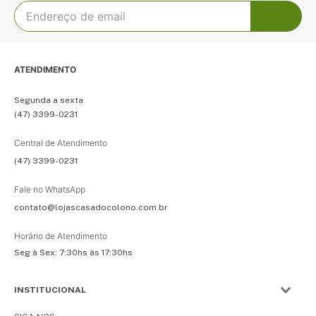
ATENDIMENTO
Segunda a sexta
(47) 3399-0231
Central de Atendimento
(47) 3399-0231
Fale no WhatsApp
contato@lojascasadocolono.com.br
Horário de Atendimento
Seg à Sex: 7:30hs às 17:30hs
INSTITUCIONAL