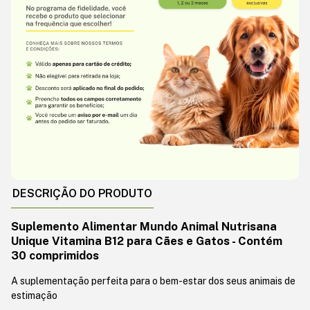
DESCRIÇÃO DO PRODUTO
Suplemento Alimentar Mundo Animal Nutrisana
Unique Vitamina B12 para Cães e Gatos - Contém
30 comprimidos
A suplementação perfeita para o bem-estar dos seus animais de
estimação