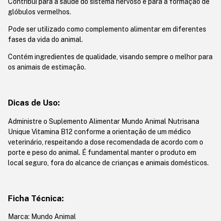
Contribui para a saúde do sistema nervoso e para a formação de
glóbulos vermelhos.
Pode ser utilizado como complemento alimentar em diferentes
fases da vida do animal.
Contém ingredientes de qualidade, visando sempre o melhor para
os animais de estimação.
Dicas de Uso:
Administre o Suplemento Alimentar Mundo Animal Nutrisana
Unique Vitamina B12 conforme a orientação de um médico
veterinário, respeitando a dose recomendada de acordo com o
porte e peso do animal. É fundamental manter o produto em
local seguro, fora do alcance de crianças e animais domésticos.
Ficha Técnica:
Marca: Mundo Animal