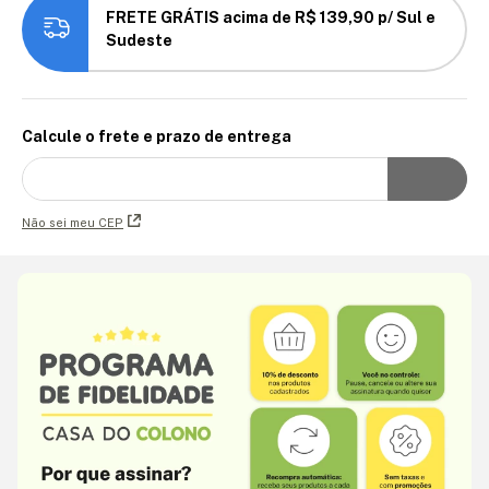
FRETE GRÁTIS acima de R$ 139,90 p/ Sul e
Sudeste
Calcule o frete e prazo de entrega
Não sei meu CEP