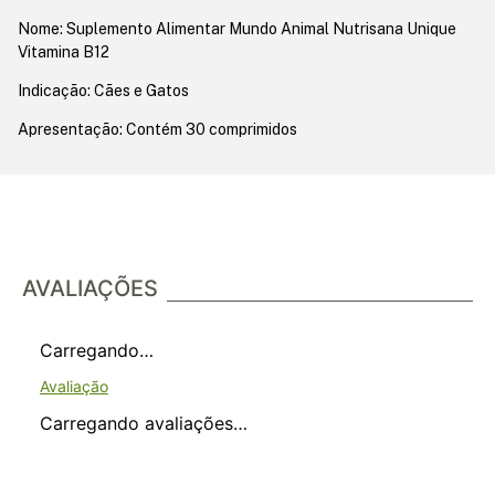
Nome: Suplemento Alimentar Mundo Animal Nutrisana Unique
Vitamina B12
Indicação: Cães e Gatos
Apresentação: Contém 30 comprimidos
AVALIAÇÕES
Carregando…
Carregando avaliações…