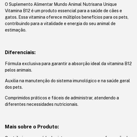
O Suplemento Alimentar Mundo Animal Nutrisana Unique
Vitamina B12 é um produto essencial para a saúde de cães e
gatos. Essa vitamina oferece múltiplos benefícios para os pets,
contribuindo para a vitalidade e energia do seu animal de
estimação.
Diferenciais:
Fórmula exclusiva para garantir a absorção ideal da vitamina B12
pelos animais.
Auxilia na manutenção do sistema imunológico e na saúde geral
dos pets.
Comprimidos práticos e fáceis de administrar, atendendo a
diferentes necessidades nutricionais.
Mais sobre o Produto: