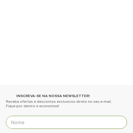
INSCREVA-SE NA NOSSA NEWSLETTER!
Receba ofertas e descontos exclusivos direto no seu e-mail.
Fique por dentro e economize!