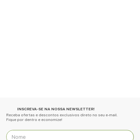
INSCREVA-SE NA NOSSA NEWSLETTER!
Receba ofertas e descontos exclusivos direto no seu e-mail.
Fique por dentro e economize!