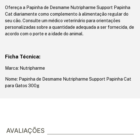
Ofereça a Papinha de Desmame Nutripharme Support Papinha
Cat diariamente como complemento à alimentação regular do
seu cão. Consulte um médico veterinário para orientações
personalizadas sobre a quantidade adequada a ser fornecida, de
acordo com o porte e a idade do animal.
Ficha Técnica:
Marca: Nutripharme
Nome: Papinha de Desmame Nutripharme Support Papinha Cat
para Gatos 300g
AVALIAÇÕES