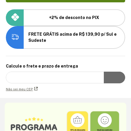
+2% de desconto no PIX
FRETE GRÁTIS acima de R$ 139,90 p/ Sul e
Sudeste
Calcule o frete e prazo de entrega
Não sei meu CEP