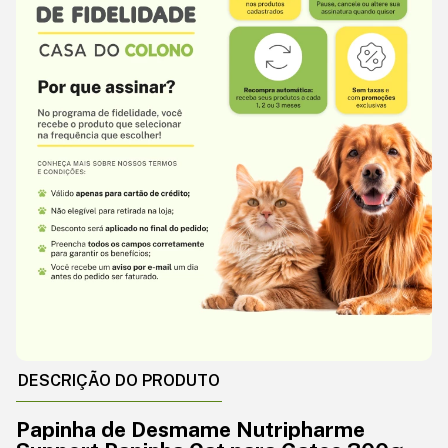
DESCRIÇÃO DO PRODUTO
Papinha de Desmame Nutripharme