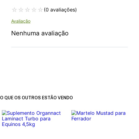
☆
☆
☆
☆
☆
(0 avaliações)
Nenhuma avaliação
O QUE OS OUTROS ESTÃO VENDO