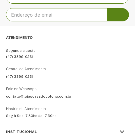
ATENDIMENTO
Segunda a sexta
(47) 3399-0231
Central de Atendimento
(47) 3399-0231
Fale no WhatsApp
contato@lojascasadocolono.com.br
Horário de Atendimento
Seg à Sex: 7:30hs às 17:30hs
INSTITUCIONAL