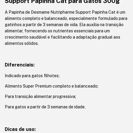
Support Papinha Cat para Gatos 300g
A Papinha de Desmame Nutripharme Support Papinha Cat é um
alimento completo e balanceado, especialmente formulado para
gatinhos a partir de 3 semanas de vida. Ela auxilia na transição
alimentar, fornecendo os nutrientes essenciais para um
crescimento saudável e facilitando a adaptação gradual aos
alimentos sólidos.
Diferenciais:
Indicado para gatos filhotes;
Alimento Super Premium completo e balanceado;
Para transição alimentar progressiva;
Para gatos a partir de 3 semanas de idade.
Dicas de uso: