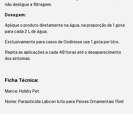
não desligue a filtragem.
Dosagem:
Aplique o produto diretamente na água, na proporção de 1 gota
para cada 2 L de água.
Exclusivamente para casos de Oodiniose use 1 gota por litro.
Repita as aplicações a cada 48 horas até o desaparecimento
dos sintomas.
Ficha Técnica:
Marca: Hobby Pet
Nome: Parasiticida Labcon Ictio para Peixes Ornamentais 15ml