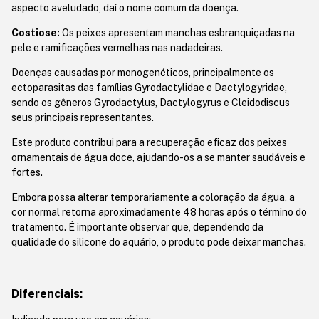
aspecto aveludado, daí o nome comum da doença.
Costiose:
Os peixes apresentam manchas esbranquiçadas na
pele e ramificações vermelhas nas nadadeiras.
Doenças causadas por monogenéticos, principalmente os
ectoparasitas das famílias Gyrodactylidae e Dactylogyridae,
sendo os gêneros Gyrodactylus, Dactylogyrus e Cleidodiscus
seus principais representantes.
Este produto contribui para a recuperação eficaz dos peixes
ornamentais de água doce, ajudando-os a se manter saudáveis e
fortes.
Embora possa alterar temporariamente a coloração da água, a
cor normal retorna aproximadamente 48 horas após o término do
tratamento. É importante observar que, dependendo da
qualidade do silicone do aquário, o produto pode deixar manchas.
Diferenciais: