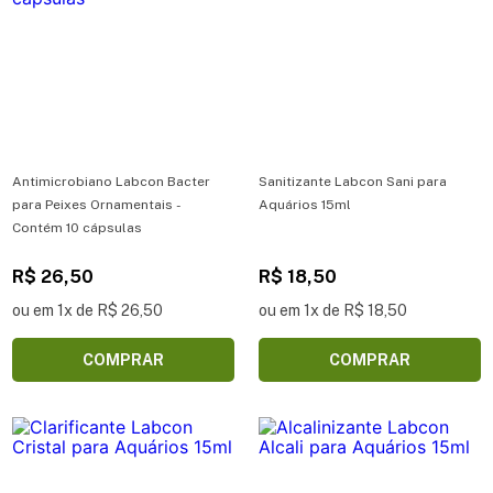
Antimicrobiano Labcon Bacter
Sanitizante Labcon Sani para
para Peixes Ornamentais -
Aquários 15ml
Contém 10 cápsulas
R$ 26,50
R$ 18,50
ou em 1x de R$ 26,50
ou em 1x de R$ 18,50
COMPRAR
COMPRAR