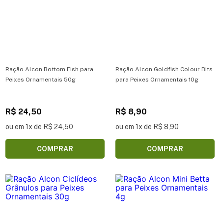
Ração Alcon Bottom Fish para
Ração Alcon Goldfish Colour Bits
Peixes Ornamentais 50g
para Peixes Ornamentais 10g
R$ 24,50
R$ 8,90
ou em 1x de R$ 24,50
ou em 1x de R$ 8,90
COMPRAR
COMPRAR