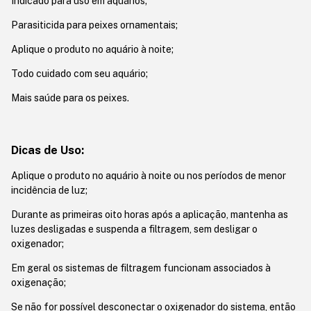
Indicado para uso em aquários;
Parasiticida para peixes ornamentais;
Aplique o produto no aquário à noite;
Todo cuidado com seu aquário;
Mais saúde para os peixes.
Dicas de Uso:
Aplique o produto no aquário à noite ou nos períodos de menor
incidência de luz;
Durante as primeiras oito horas após a aplicação, mantenha as
luzes desligadas e suspenda a filtragem, sem desligar o
oxigenador;
Em geral os sistemas de filtragem funcionam associados à
oxigenação;
Se não for possível desconectar o oxigenador do sistema, então