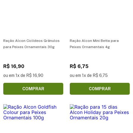
Ração Alcon Ciclídeos Grânulos
Ração Alcon Mini Betta para
para Peixes Ornamentais 30g
Peixes Ornamentais 4g
R$ 16,90
R$ 6,75
ou em 1x de R$ 16,90
ou em 1x de R$ 6,75
COMPRAR
COMPRAR