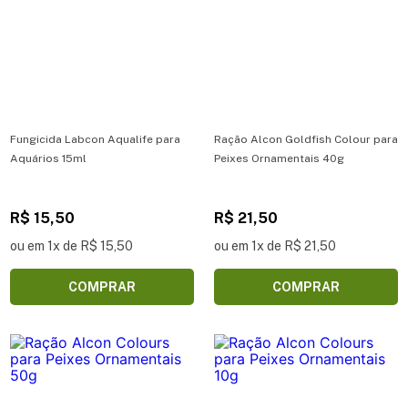
Fungicida Labcon Aqualife para
Ração Alcon Goldfish Colour para
Aquários 15ml
Peixes Ornamentais 40g
R$ 15,50
R$ 21,50
ou em 1x de R$ 15,50
ou em 1x de R$ 21,50
COMPRAR
COMPRAR