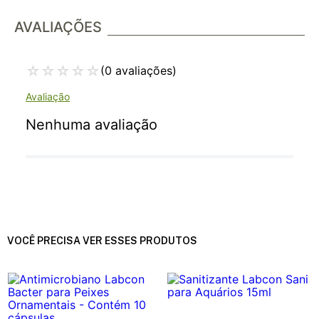
AVALIAÇÕES
☆
☆
☆
☆
☆
(0 avaliações)
Nenhuma avaliação
VOCÊ PRECISA VER ESSES PRODUTOS