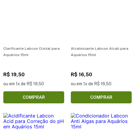
Clarificante Labcon Cristal para
Alcalinizante Labcon Alcali para
Aquários 15ml
Aquários 15ml
R$ 19,50
R$ 16,50
ou em 1x de R$ 19,50
ou em 1x de R$ 16,50
COMPRAR
COMPRAR