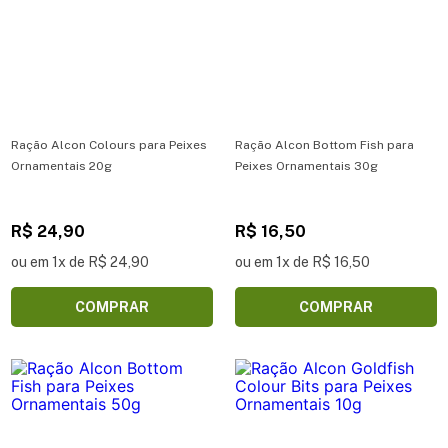
Ração Alcon Colours para Peixes
Ração Alcon Bottom Fish para
Ornamentais 20g
Peixes Ornamentais 30g
R$ 24,90
R$ 16,50
ou em 1x de R$ 24,90
ou em 1x de R$ 16,50
COMPRAR
COMPRAR