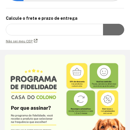
Calcule o frete e prazo de entrega
Não sei meu CEP