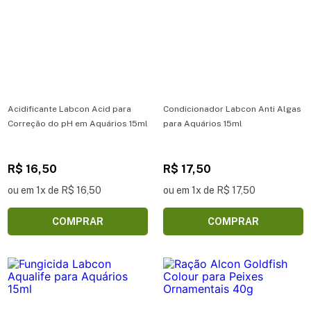
Acidificante Labcon Acid para
Condicionador Labcon Anti Algas
Correção do pH em Aquários 15ml
para Aquários 15ml
R$ 16,50
R$ 17,50
ou em 1x de R$ 16,50
ou em 1x de R$ 17,50
COMPRAR
COMPRAR