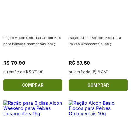
Ração Alcon Goldfish Colour Bits
Ração Alcon Bottom Fish para
para Peixes Ornamentais 220g
Peixes Ornamentais 150g
R$ 79,90
R$ 57,50
ou em 1x de R$ 79,90
ou em 1x de R$ 57,50
COMPRAR
COMPRAR