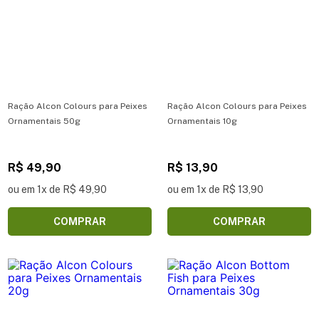
Ração Alcon Colours para Peixes
Ração Alcon Colours para Peixes
Ornamentais 50g
Ornamentais 10g
R$ 49,90
R$ 13,90
ou em 1x de R$ 49,90
ou em 1x de R$ 13,90
COMPRAR
COMPRAR