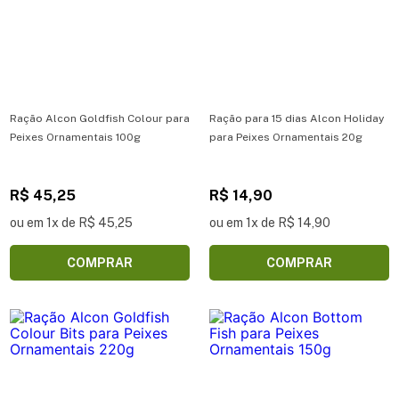
Ração Alcon Goldfish Colour para
Ração para 15 dias Alcon Holiday
Peixes Ornamentais 100g
para Peixes Ornamentais 20g
R$ 45,25
R$ 14,90
ou em 1x de R$ 45,25
ou em 1x de R$ 14,90
COMPRAR
COMPRAR