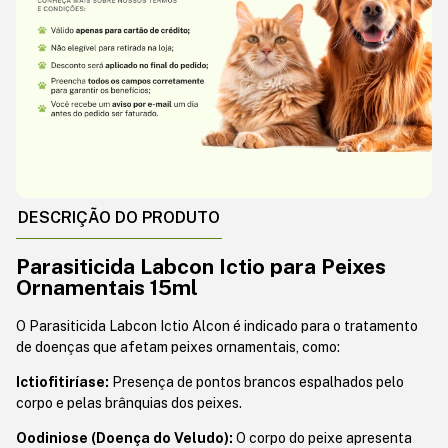
DESCRIÇÃO DO PRODUTO
Parasiticida Labcon Ictio para Peixes
Ornamentais 15ml
O Parasiticida Labcon Ictio Alcon é indicado para o tratamento
de doenças que afetam peixes ornamentais, como:
Ictiofitiríase:
Presença de pontos brancos espalhados pelo
corpo e pelas brânquias dos peixes.
Oodiniose (Doença do Veludo):
O corpo do peixe apresenta