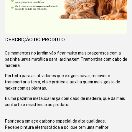
DESCRIÇÃO DO PRODUTO
Os momentos no jardim vão ficar muito mais prazerosos com a
pazinha larga metálica para jardinagem Tramontina com cabo de
madeira.
Perfeita para as atividades que exigem cavar, remover e
transportar a terra, ela é prática e auxilia quem mais gosta de
mexer com as plantas.
É uma pazinha metálica larga com cabo de madeira, que dá mais
conforto e resistência ao produto.
Fabricada em aço carbono especial de alta qualidade.
Recebe pintura eletrostática a pó, que tem uma melhor