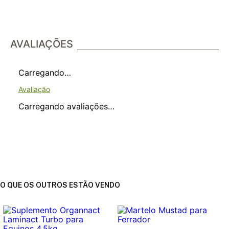
AVALIAÇÕES
Carregando…
Carregando avaliações…
O QUE OS OUTROS ESTÃO VENDO