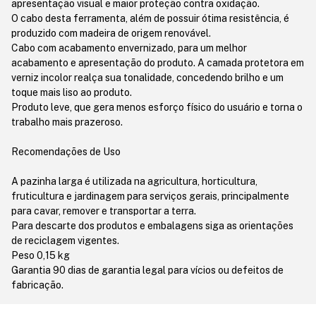
apresentação visual e maior proteção contra oxidação.
O cabo desta ferramenta, além de possuir ótima resistência, é
produzido com madeira de origem renovável.
Cabo com acabamento envernizado, para um melhor
acabamento e apresentação do produto. A camada protetora em
verniz incolor realça sua tonalidade, concedendo brilho e um
toque mais liso ao produto.
Produto leve, que gera menos esforço físico do usuário e torna o
trabalho mais prazeroso.
Recomendações de Uso
A pazinha larga é utilizada na agricultura, horticultura,
fruticultura e jardinagem para serviços gerais, principalmente
para cavar, remover e transportar a terra.
Para descarte dos produtos e embalagens siga as orientações
de reciclagem vigentes.
Peso 0,15 kg
Garantia 90 dias de garantia legal para vícios ou defeitos de
fabricação.