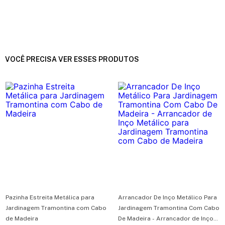
VOCÊ PRECISA VER ESSES PRODUTOS
Pazinha Estreita Metálica para
Arrancador De Inço Metálico Para
Jardinagem Tramontina com Cabo
Jardinagem Tramontina Com Cabo
de Madeira
De Madeira - Arrancador de Inço