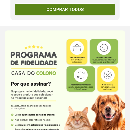
COMPRAR TODOS