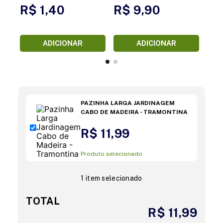
R$ 1,40
R$ 9,90
ADICIONAR
ADICIONAR
PAZINHA LARGA JARDINAGEM
CABO DE MADEIRA - TRAMONTINA
R$ 11,99
Produto selecionado
1 item selecionado
TOTAL
R$ 11,99