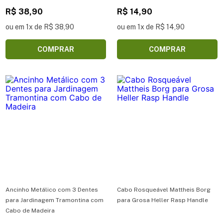
R$ 38,90
R$ 14,90
ou em 1x de R$ 38,90
ou em 1x de R$ 14,90
COMPRAR
COMPRAR
Ancinho Metálico com 3 Dentes
Cabo Rosqueável Mattheis Borg
para Jardinagem Tramontina com
para Grosa Heller Rasp Handle
Cabo de Madeira