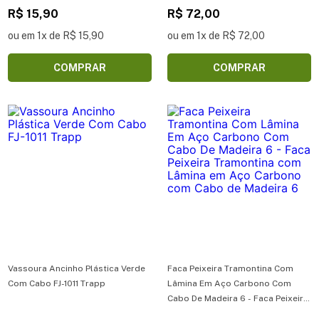
R$ 15,90
R$ 72,00
ou em 1x de R$ 15,90
ou em 1x de R$ 72,00
COMPRAR
COMPRAR
Vassoura Ancinho Plástica Verde
Faca Peixeira Tramontina Com
Com Cabo FJ-1011 Trapp
Lâmina Em Aço Carbono Com
Cabo De Madeira 6 - Faca Peixeira
Tramontina com Lâmina em Aço