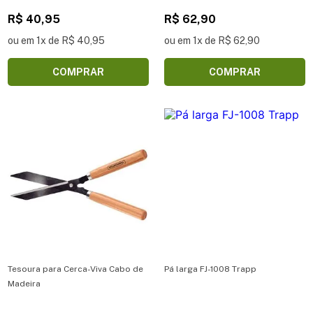
com Cabo de Madeira 120 cm
R$ 40,95
R$ 62,90
ou em 1x de R$ 40,95
ou em 1x de R$ 62,90
COMPRAR
COMPRAR
Tesoura para Cerca-Viva Cabo de
Pá larga FJ-1008 Trapp
Madeira