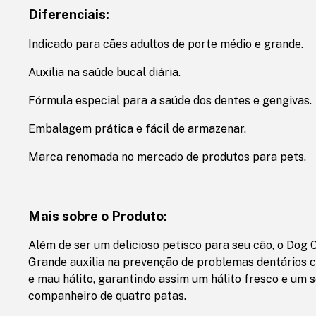
Diferenciais:
Indicado para cães adultos de porte médio e grande.
Auxilia na saúde bucal diária.
Fórmula especial para a saúde dos dentes e gengivas.
Embalagem prática e fácil de armazenar.
Marca renomada no mercado de produtos para pets.
Mais sobre o Produto:
Além de ser um delicioso petisco para seu cão, o Dog
Grande auxilia na prevenção de problemas dentários 
e mau hálito, garantindo assim um hálito fresco e um s
companheiro de quatro patas.