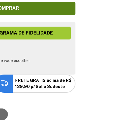
OMPRAR
GRAMA DE FIDELIDADE
e você escolher
FRETE GRÁTIS acima de R$
139,90 p/ Sul e Sudeste