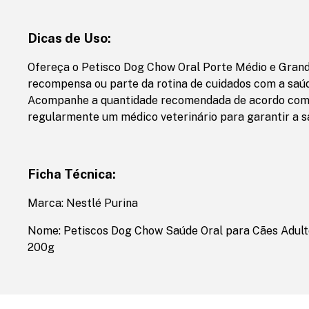
Dicas de Uso:
Ofereça o Petisco Dog Chow Oral Porte Médio e Gran
recompensa ou parte da rotina de cuidados com a saúd
Acompanhe a quantidade recomendada de acordo com o
regularmente um médico veterinário para garantir a s
Ficha Técnica:
Marca: Nestlé Purina
Nome: Petiscos Dog Chow Saúde Oral para Cães Adult
200g