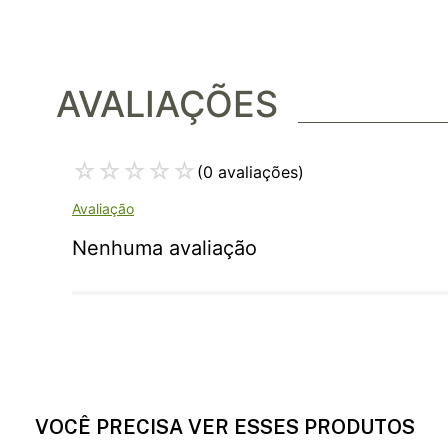
AVALIAÇÕES
☆
☆
☆
☆
☆
(0 avaliações)
Nenhuma avaliação
VOCÊ PRECISA VER ESSES PRODUTOS