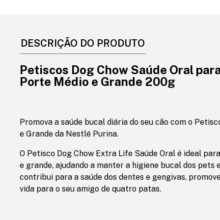
DESCRIÇÃO DO PRODUTO
Petiscos Dog Chow Saúde Oral para
Porte Médio e Grande 200g
Promova a saúde bucal diária do seu cão com o Petis
e Grande da Nestlé Purina.
O Petisco Dog Chow Extra Life Saúde Oral é ideal par
e grande, ajudando a manter a higiene bucal dos pets 
contribui para a saúde dos dentes e gengivas, promo
vida para o seu amigo de quatro patas.