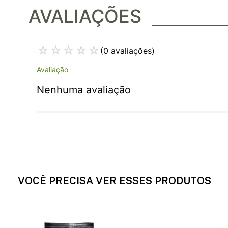
AVALIAÇÕES
☆
☆
☆
☆
☆
(0 avaliações)
Nenhuma avaliação
VOCÊ PRECISA VER ESSES PRODUTOS