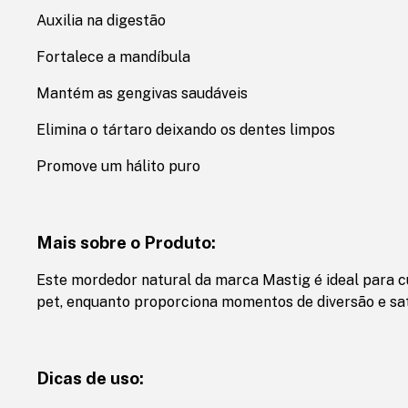
Auxilia na digestão
Fortalece a mandíbula
Mantém as gengivas saudáveis
Elimina o tártaro deixando os dentes limpos
Promove um hálito puro
Mais sobre o Produto:
Este mordedor natural da marca Mastig é ideal para c
pet, enquanto proporciona momentos de diversão e sat
Dicas de uso: