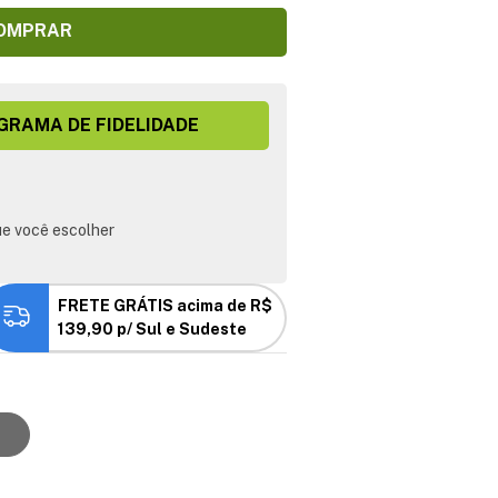
OMPRAR
GRAMA DE FIDELIDADE
e você escolher
FRETE GRÁTIS acima de R$
139,90 p/ Sul e Sudeste