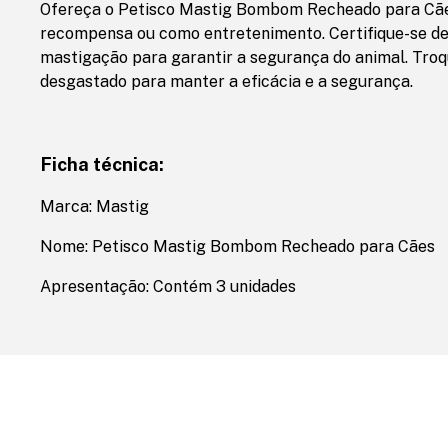
Ofereça o Petisco Mastig Bombom Recheado para Cãe
recompensa ou como entretenimento. Certifique-se de
mastigação para garantir a segurança do animal. Tro
desgastado para manter a eficácia e a segurança.
Ficha técnica:
Marca: Mastig
Nome: Petisco Mastig Bombom Recheado para Cães
Apresentação: Contém 3 unidades