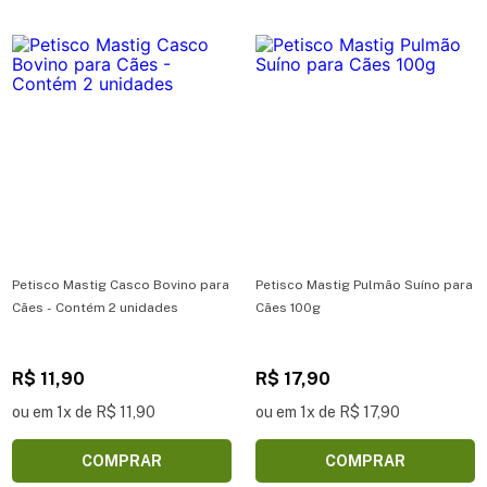
Petisco Mastig Casco Bovino para
Petisco Mastig Pulmão Suíno para
Cães - Contém 2 unidades
Cães 100g
R$ 11,90
R$ 17,90
ou em 1x de R$ 11,90
ou em 1x de R$ 17,90
COMPRAR
COMPRAR