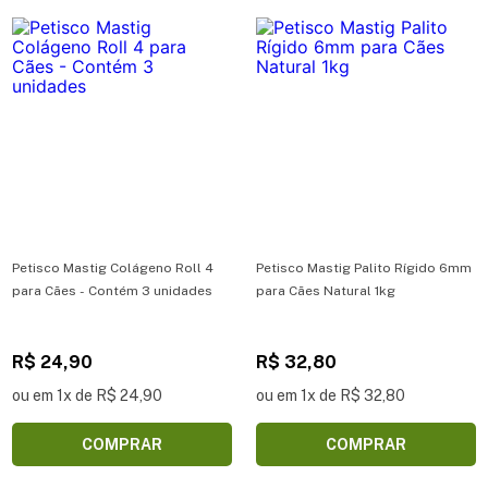
Petisco Mastig Colágeno Roll 4
Petisco Mastig Palito Rígido 6mm
para Cães - Contém 3 unidades
para Cães Natural 1kg
R$ 24,90
R$ 32,80
ou em 1x de R$ 24,90
ou em 1x de R$ 32,80
COMPRAR
COMPRAR