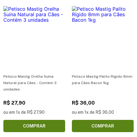
Petisco Mastig Orelha Suína
Petisco Mastig Palito Rígido 8mm
Natural para Cães - Contém 3
para Cães Bacon 1kg
unidades
R$ 27,90
R$ 36,00
ou em 1x de R$ 27,90
ou em 1x de R$ 36,00
COMPRAR
COMPRAR