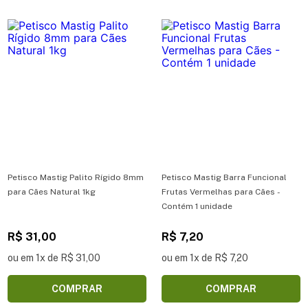
Petisco Mastig Palito Rígido 8mm
Petisco Mastig Barra Funcional
para Cães Natural 1kg
Frutas Vermelhas para Cães -
Contém 1 unidade
R$ 31,00
R$ 7,20
ou em 1x de R$ 31,00
ou em 1x de R$ 7,20
COMPRAR
COMPRAR