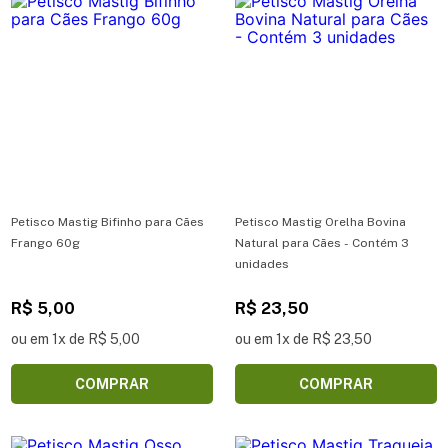
Petisco Mastig Bifinho para Cães
Petisco Mastig Orelha Bovina
Frango 60g
Natural para Cães - Contém 3
unidades
R$ 5,00
R$ 23,50
ou em 1x de R$ 5,00
ou em 1x de R$ 23,50
COMPRAR
COMPRAR