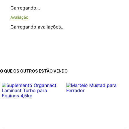
Carregando…
Carregando avaliações…
O QUE OS OUTROS ESTÃO VENDO