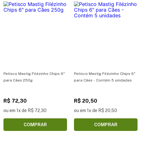
Petisco Mastig Filézinho Chips 6"
Petisco Mastig Filézinho Chips 6"
para Cães 250g
para Cães - Contém 5 unidades
R$ 72,30
R$ 20,50
ou em 1x de R$ 72,30
ou em 1x de R$ 20,50
COMPRAR
COMPRAR