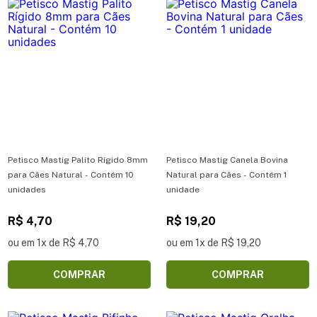
Petisco Mastig Palito Rígido 8mm
Petisco Mastig Canela Bovina
para Cães Natural - Contém 10
Natural para Cães - Contém 1
unidades
unidade
R$ 4,70
R$ 19,20
ou em 1x de R$ 4,70
ou em 1x de R$ 19,20
COMPRAR
COMPRAR