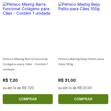
Petisco Mastig Barra Funcional
Petisco Mastig Beiju Palito para
Colágeno para Cães - Contém 1
Cães 100g
unidade
R$ 7,20
R$ 31,00
ou em 1x de R$ 7,20
ou em 1x de R$ 31,00
COMPRAR
COMPRAR