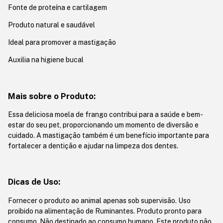
Fonte de proteína e cartilagem
Produto natural e saudável
Ideal para promover a mastigação
Auxilia na higiene bucal
Mais sobre o Produto:
Essa deliciosa moela de frango contribui para a saúde e bem-
estar do seu pet, proporcionando um momento de diversão e
cuidado. A mastigação também é um benefício importante para
fortalecer a dentição e ajudar na limpeza dos dentes.
Dicas de Uso:
Fornecer o produto ao animal apenas sob supervisão. Uso
proibido na alimentação de Ruminantes. Produto pronto para
consumo. Não destinado ao consumo humano. Este produto não