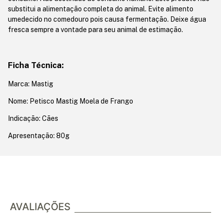
substitui a alimentação completa do animal. Evite alimento
umedecido no comedouro pois causa fermentação. Deixe água
fresca sempre a vontade para seu animal de estimação.
Ficha Técnica:
Marca: Mastig
Nome: Petisco Mastig Moela de Frango
Indicação: Cães
Apresentação: 80g
AVALIAÇÕES