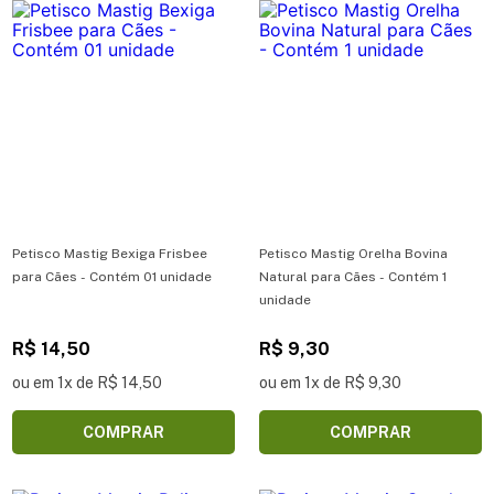
Petisco Mastig Bexiga Frisbee
Petisco Mastig Orelha Bovina
para Cães - Contém 01 unidade
Natural para Cães - Contém 1
unidade
R$ 14,50
R$ 9,30
ou em 1x de R$ 14,50
ou em 1x de R$ 9,30
COMPRAR
COMPRAR