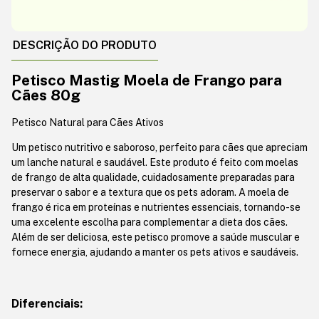
DESCRIÇÃO DO PRODUTO
Petisco Mastig Moela de Frango para
Cães 80g
Petisco Natural para Cães Ativos
Um petisco nutritivo e saboroso, perfeito para cães que apreciam
um lanche natural e saudável. Este produto é feito com moelas
de frango de alta qualidade, cuidadosamente preparadas para
preservar o sabor e a textura que os pets adoram. A moela de
frango é rica em proteínas e nutrientes essenciais, tornando-se
uma excelente escolha para complementar a dieta dos cães.
Além de ser deliciosa, este petisco promove a saúde muscular e
fornece energia, ajudando a manter os pets ativos e saudáveis.
Diferenciais: