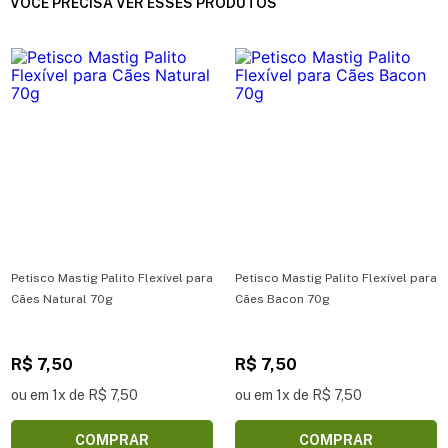
VOCÊ PRECISA VER ESSES PRODUTOS
Petisco Mastig Palito Flexível para
Petisco Mastig Palito Flexível para
Cães Natural 70g
Cães Bacon 70g
R$ 7,50
R$ 7,50
ou em 1x de R$ 7,50
ou em 1x de R$ 7,50
COMPRAR
COMPRAR