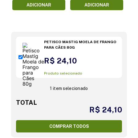
ADICIONAR
ADICIONAR
PETISCO MASTIG MOELA DE FRANGO
PARA CÃES 80G
R$ 24,10
Produto selecionado
1 item selecionado
TOTAL
R$ 24,10
COMPRAR TODOS