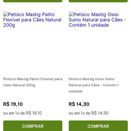
Petisco Mastig Palito Flexível para
Petisco Mastig Osso Suíno
Cães Natural 200g
Natural para Cães - Contém 1
unidade
R$ 19,10
R$ 14,30
ou em 1x de R$ 19,10
ou em 1x de R$ 14,30
COMPRAR
COMPRAR