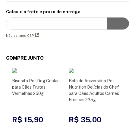
Calcule o frete e prazo de entrega
Não sei meu CEP
COMPRE JUNTO
Biscoito Pet Dog Cookie
Bolo de Aniversário Pet
para Cães Frutas
Nutrition Delícias do Chef
Vermelhas 250g
para Cães Adultos Carnes
Frescas 235g
R$ 15,90
R$ 35,00