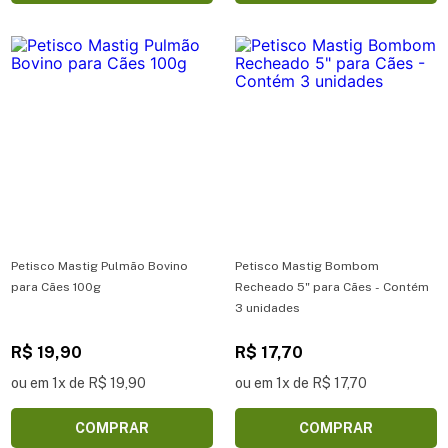
Petisco Mastig Pulmão Bovino
Petisco Mastig Bombom
para Cães 100g
Recheado 5" para Cães - Contém
3 unidades
R$ 19,90
R$ 17,70
ou em 1x de R$ 19,90
ou em 1x de R$ 17,70
COMPRAR
COMPRAR