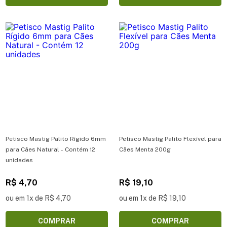
Petisco Mastig Palito Rígido 6mm
Petisco Mastig Palito Flexível para
para Cães Natural - Contém 12
Cães Menta 200g
unidades
R$ 4,70
R$ 19,10
ou em 1x de R$ 4,70
ou em 1x de R$ 19,10
COMPRAR
COMPRAR