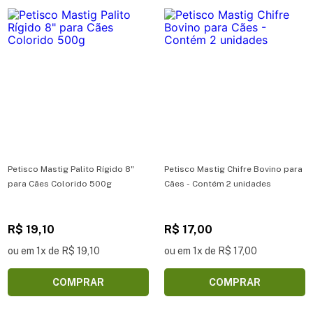
Petisco Mastig Palito Rígido 8"
Petisco Mastig Chifre Bovino para
para Cães Colorido 500g
Cães - Contém 2 unidades
R$ 19,10
R$ 17,00
ou em 1x de R$ 19,10
ou em 1x de R$ 17,00
COMPRAR
COMPRAR