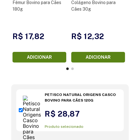
Fêmur Bovino para Cães
Colágeno Bovino para
180g
Cães 30g
R$ 17,82
R$ 12,32
ADICIONAR
ADICIONAR
PETISCO NATURAL ORIGENS CASCO
BOVINO PARA CÃES 120G
R$ 28,87
Produto selecionado