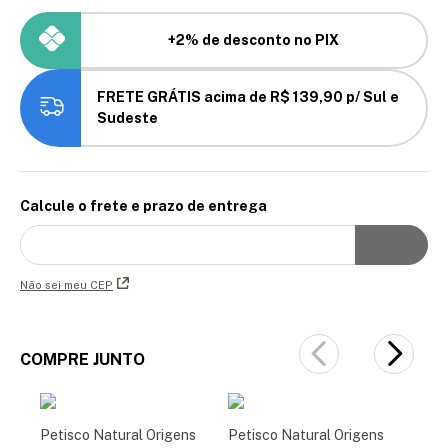
+2% de desconto no PIX
FRETE GRÁTIS acima de R$ 139,90 p/ Sul e
Sudeste
Calcule o frete e prazo de entrega
Não sei meu CEP
COMPRE JUNTO
Petisco Natural Origens
Petisco Natural Origens