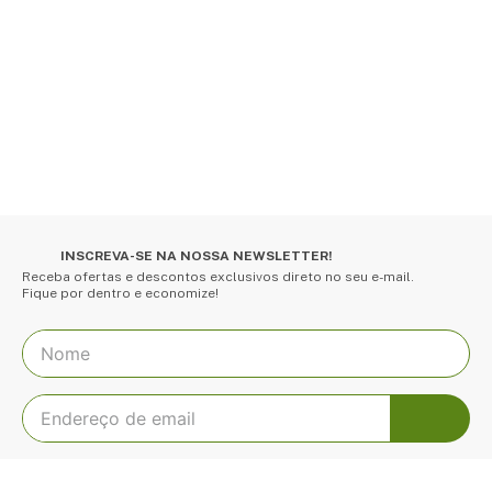
INSCREVA-SE NA NOSSA NEWSLETTER!
Receba ofertas e descontos exclusivos direto no seu e-mail.
Fique por dentro e economize!