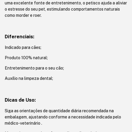
uma excelente fonte de entretenimento, o petisco ajuda a aliviar
o estresse do seu pet, estimulando comportamentos naturais
como morder e roer.
Diferenciais:
Indicado para cães;
Produto 100% natural;
Entretenimento para o seu cão;
Auxílio na limpeza dental;
Dicas de Uso:
Siga as orientações de quantidade diária recomendada na
embalagem, ajustando conforme a necessidade indicada pelo
médico-veterinário .