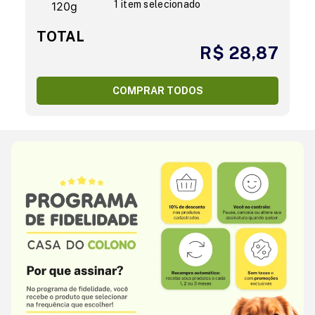
1 item selecionado
TOTAL
R$ 28,87
COMPRAR TODOS