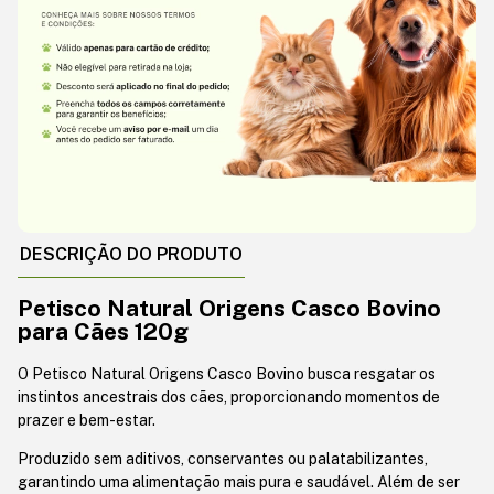
DESCRIÇÃO DO PRODUTO
Petisco Natural Origens Casco Bovino
para Cães 120g
O Petisco Natural Origens Casco Bovino busca resgatar os
instintos ancestrais dos cães, proporcionando momentos de
prazer e bem-estar.
Produzido sem aditivos, conservantes ou palatabilizantes,
garantindo uma alimentação mais pura e saudável. Além de ser