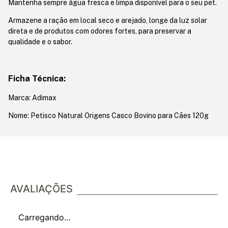
Mantenha sempre água fresca e limpa disponível para o seu pet.
Armazene a ração em local seco e arejado, longe da luz solar
direta e de produtos com odores fortes, para preservar a
qualidade e o sabor.
Ficha Técnica:
Marca: Adimax
Nome: Petisco Natural Origens Casco Bovino para Cães 120g
AVALIAÇÕES
Carregando…