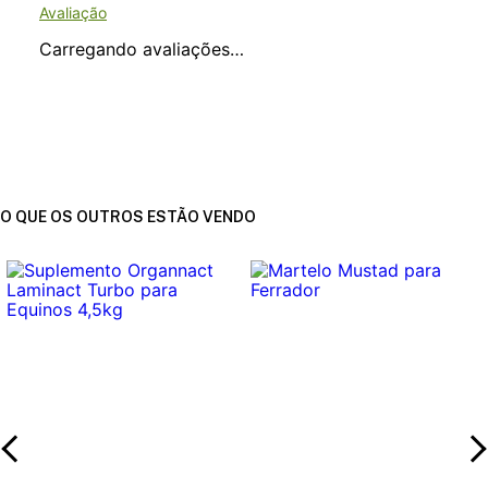
Carregando avaliações…
O QUE OS OUTROS ESTÃO VENDO