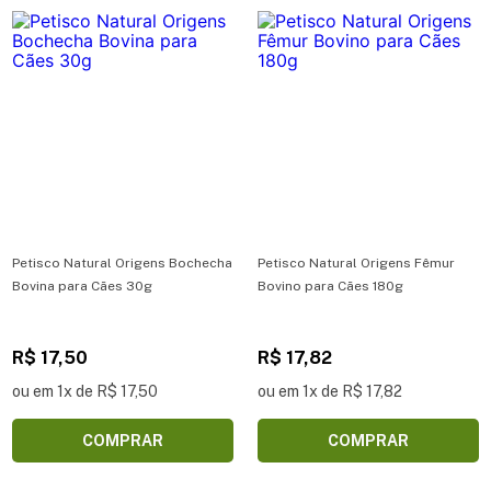
Petisco Natural Origens Bochecha
Petisco Natural Origens Fêmur
Bovina para Cães 30g
Bovino para Cães 180g
R$ 17,50
R$ 17,82
ou em 1x de R$ 17,50
ou em 1x de R$ 17,82
COMPRAR
COMPRAR