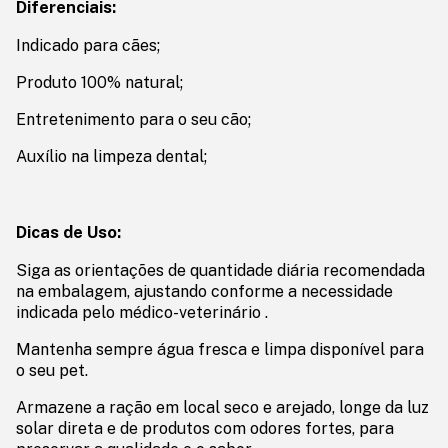
Diferenciais:
Indicado para cães;
Produto 100% natural;
Entretenimento para o seu cão;
Auxílio na limpeza dental;
Dicas de Uso:
Siga as orientações de quantidade diária recomendada
na embalagem, ajustando conforme a necessidade
indicada pelo médico-veterinário .
Mantenha sempre água fresca e limpa disponível para
o seu pet.
Armazene a ração em local seco e arejado, longe da luz
solar direta e de produtos com odores fortes, para