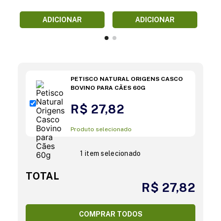
ADICIONAR
ADICIONAR
PETISCO NATURAL ORIGENS CASCO
BOVINO PARA CÃES 60G
R$ 27,82
Produto selecionado
1 item selecionado
TOTAL
R$ 27,82
COMPRAR TODOS