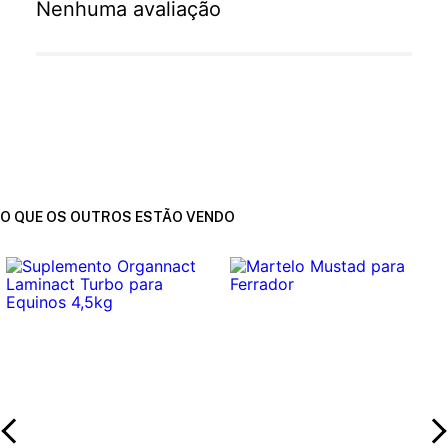
Nenhuma avaliação
O QUE OS OUTROS ESTÃO VENDO