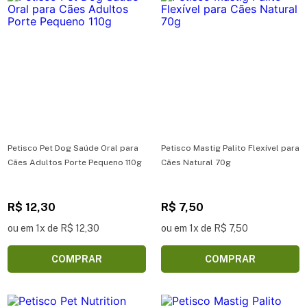
Petisco Pet Dog Saúde Oral para
Petisco Mastig Palito Flexível para
Cães Adultos Porte Pequeno 110g
Cães Natural 70g
R$ 12,30
R$ 7,50
ou em 1x de R$ 12,30
ou em 1x de R$ 7,50
COMPRAR
COMPRAR