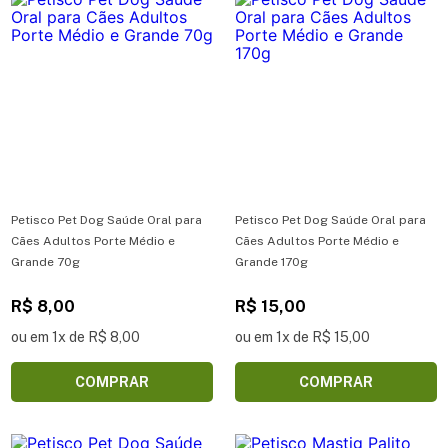
Petisco Pet Dog Saúde Oral para
Petisco Pet Dog Saúde Oral para
Cães Adultos Porte Médio e
Cães Adultos Porte Médio e
Grande 70g
Grande 170g
R$ 8,00
R$ 15,00
ou em 1x de R$ 8,00
ou em 1x de R$ 15,00
COMPRAR
COMPRAR