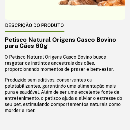
DESCRIÇÃO DO PRODUTO
Petisco Natural Origens Casco Bovino
para Cães 60g
O Petisco Natural Origens Casco Bovino busca
resgatar os instintos ancestrais dos cães,
proporcionando momentos de prazer e bem-estar.
Produzido sem aditivos, conservantes ou
palatabilizantes, garantindo uma alimentação mais
pura e saudável. Além de ser uma excelente fonte de
entretenimento, o petisco ajuda a aliviar o estresse do
seu pet, estimulando comportamentos naturais como
morder e roer.