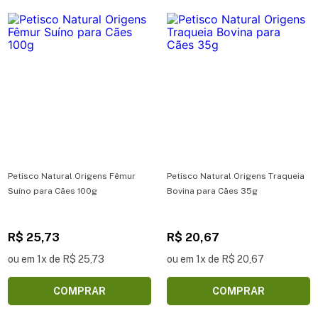
Petisco Natural Origens Fêmur
Petisco Natural Origens Traqueia
Suíno para Cães 100g
Bovina para Cães 35g
R$ 25,73
R$ 20,67
ou em 1x de R$ 25,73
ou em 1x de R$ 20,67
COMPRAR
COMPRAR