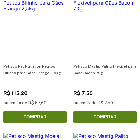
Petisco Pet Nutrition Petitos
Petisco Mastig Palito Flexível para
Bifinho para Cães Frango 2,5kg
Cães Bacon 70g
R$ 115,20
R$ 7,50
ou em 2x de R$ 57,60
ou em 1x de R$ 7,50
COMPRAR
COMPRAR