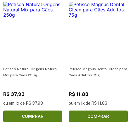
Petisco Natural Origens Natural
Petisco Magnus Dental Clean para
Mix para Cães 250g
Cães Adultos 75g
R$ 37,93
R$ 11,83
ou em 1x de R$ 37,93
ou em 1x de R$ 11,83
COMPRAR
COMPRAR