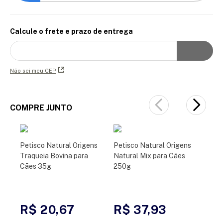
Calcule o frete e prazo de entrega
Não sei meu CEP
COMPRE JUNTO
Petisco Natural Origens
Petisco Natural Origens
Traqueia Bovina para
Natural Mix para Cães
Cães 35g
250g
R$ 20,67
R$ 37,93