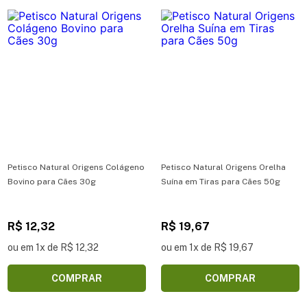
Petisco Natural Origens Colágeno
Petisco Natural Origens Orelha
Bovino para Cães 30g
Suína em Tiras para Cães 50g
R$ 12,32
R$ 19,67
ou em 1x de R$ 12,32
ou em 1x de R$ 19,67
COMPRAR
COMPRAR