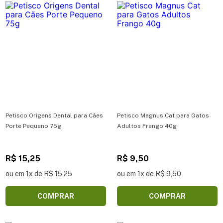
Petisco Origens Dental para Cães
Petisco Magnus Cat para Gatos
Porte Pequeno 75g
Adultos Frango 40g
R$ 15,25
R$ 9,50
ou em 1x de R$ 15,25
ou em 1x de R$ 9,50
COMPRAR
COMPRAR