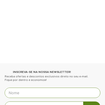
INSCREVA-SE NA NOSSA NEWSLETTER!
Receba ofertas e descontos exclusivos direto no seu e-mail.
Fique por dentro e economize!