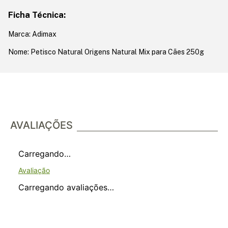
Ficha Técnica:
Marca: Adimax
Nome: Petisco Natural Origens Natural Mix para Cães 250g
AVALIAÇÕES
Carregando…
Carregando avaliações…