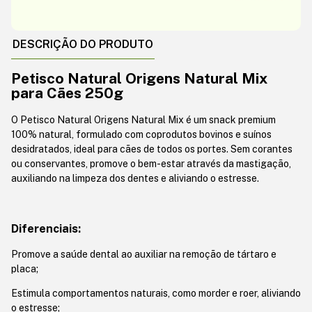
DESCRIÇÃO DO PRODUTO
Petisco Natural Origens Natural Mix
para Cães 250g
O Petisco Natural Origens Natural Mix é um snack premium
100% natural, formulado com coprodutos bovinos e suínos
desidratados, ideal para cães de todos os portes. Sem corantes
ou conservantes, promove o bem-estar através da mastigação,
auxiliando na limpeza dos dentes e aliviando o estresse.
Diferenciais:
Promove a saúde dental ao auxiliar na remoção de tártaro e
placa;
Estimula comportamentos naturais, como morder e roer, aliviando
o estresse;