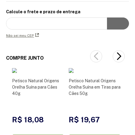
Calcule o frete e prazo de entrega
Não sei meu CEP
COMPRE JUNTO
Petisco Natural Origens
Petisco Natural Origens
Orelha Suína para Cães
Orelha Suína em Tiras para
40g
Cães 50g
R$ 18,08
R$ 19,67