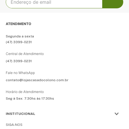
ATENDIMENTO
Segunda a sexta
(47) 3399-0231
Central de Atendimento
(47) 3399-0231
Fale no WhatsApp
contato@lojascasadocolono.com.br
Horário de Atendimento
Seg à Sex: 7:30hs às 17:30hs
INSTITUCIONAL
SIGA-NOS