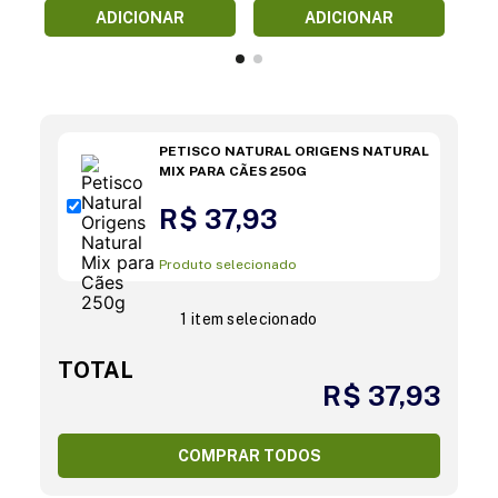
ADICIONAR
ADICIONAR
PETISCO NATURAL ORIGENS NATURAL
MIX PARA CÃES 250G
R$ 37,93
Produto selecionado
1 item selecionado
TOTAL
R$ 37,93
COMPRAR TODOS