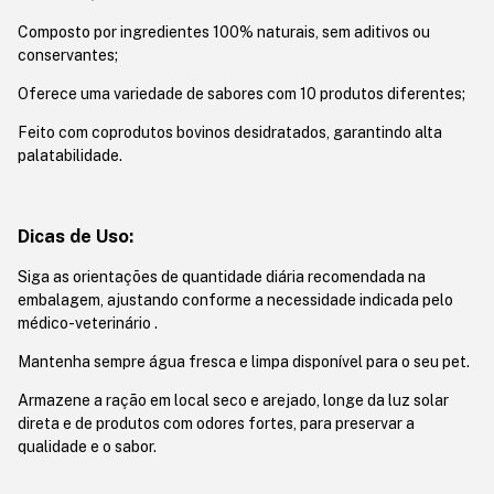
Composto por ingredientes 100% naturais, sem aditivos ou
conservantes;
Oferece uma variedade de sabores com 10 produtos diferentes;
Feito com coprodutos bovinos desidratados, garantindo alta
palatabilidade.
Dicas de Uso:
Siga as orientações de quantidade diária recomendada na
embalagem, ajustando conforme a necessidade indicada pelo
médico-veterinário .
Mantenha sempre água fresca e limpa disponível para o seu pet.
Armazene a ração em local seco e arejado, longe da luz solar
direta e de produtos com odores fortes, para preservar a
qualidade e o sabor.