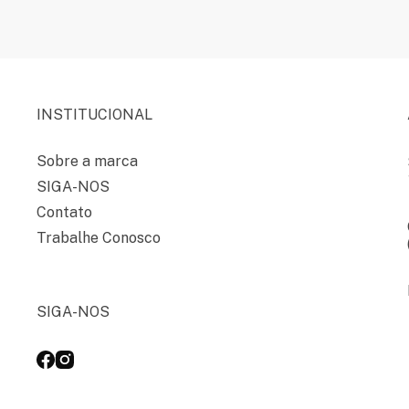
INSTITUCIONAL
Sobre a marca
SIGA-NOS
Contato
Trabalhe Conosco
SIGA-NOS