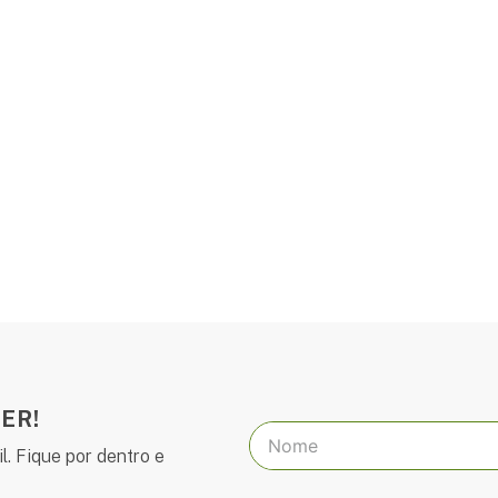
ER!
l. Fique por dentro e