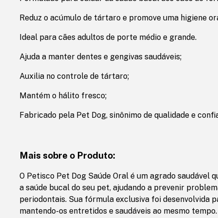
Reduz o acúmulo de tártaro e promove uma higiene or
Ideal para cães adultos de porte médio e grande.
Ajuda a manter dentes e gengivas saudáveis;
Auxilia no controle de tártaro;
Mantém o hálito fresco;
Fabricado pela Pet Dog, sinônimo de qualidade e confi
Mais sobre o Produto:
O Petisco Pet Dog Saúde Oral é um agrado saudável q
a saúde bucal do seu pet, ajudando a prevenir proble
periodontais. Sua fórmula exclusiva foi desenvolvida pa
mantendo-os entretidos e saudáveis ao mesmo tempo.