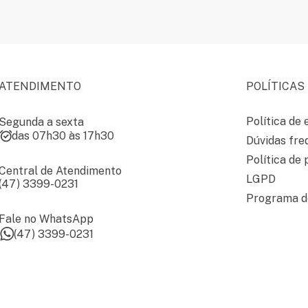
ATENDIMENTO
POLÍTICAS
Política de 
Segunda a sexta
das 07h30 às 17h30
Dúvidas fre
Política de 
Central de Atendimento
LGPD
(47) 3399-0231
Programa de
Fale no WhatsApp
(47) 3399-0231