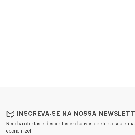
INSCREVA-SE NA NOSSA NEWSLETT
Receba ofertas e descontos exclusivos direto no seu e-mai
economize!