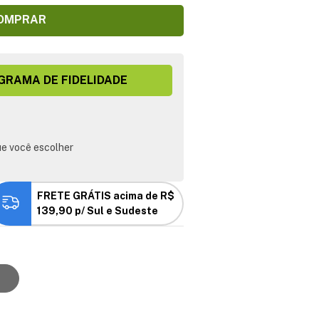
OMPRAR
GRAMA DE FIDELIDADE
e você escolher
FRETE GRÁTIS acima de R$
139,90 p/ Sul e Sudeste