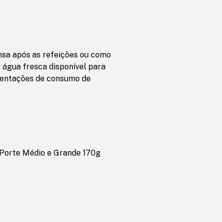
sa após as refeições ou como
 água fresca disponível para
rientações de consumo de
 Porte Médio e Grande 170g