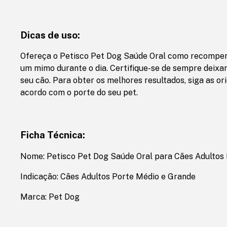
Dicas de uso:
Ofereça o Petisco Pet Dog Saúde Oral como recompen
um mimo durante o dia. Certifique-se de sempre deixar
seu cão. Para obter os melhores resultados, siga as o
acordo com o porte do seu pet.
Ficha Técnica:
Nome: Petisco Pet Dog Saúde Oral para Cães Adultos
Indicação: Cães Adultos Porte Médio e Grande
Marca: Pet Dog