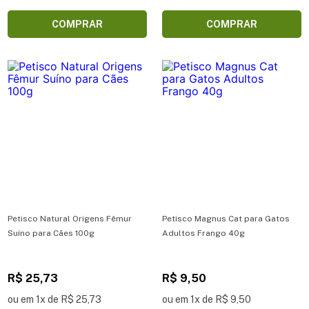
COMPRAR
COMPRAR
Petisco Natural Origens Fêmur
Petisco Magnus Cat para Gatos
Suíno para Cães 100g
Adultos Frango 40g
R$ 25,73
R$ 9,50
ou em 1x de R$ 25,73
ou em 1x de R$ 9,50