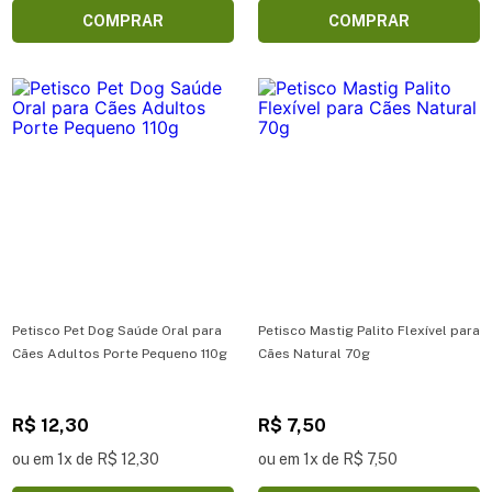
COMPRAR
COMPRAR
Petisco Pet Dog Saúde Oral para
Petisco Mastig Palito Flexível para
Cães Adultos Porte Pequeno 110g
Cães Natural 70g
R$ 12,30
R$ 7,50
ou em 1x de R$ 12,30
ou em 1x de R$ 7,50