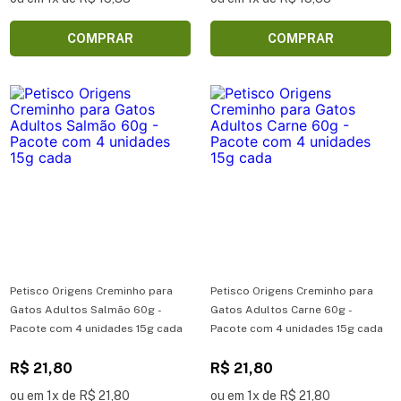
COMPRAR
COMPRAR
Petisco Origens Creminho para
Petisco Origens Creminho para
Gatos Adultos Salmão 60g -
Gatos Adultos Carne 60g -
Pacote com 4 unidades 15g cada
Pacote com 4 unidades 15g cada
R$ 21,80
R$ 21,80
ou em 1x de R$ 21,80
ou em 1x de R$ 21,80