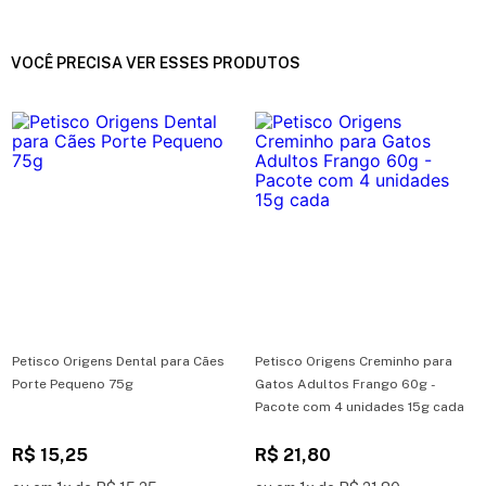
VOCÊ PRECISA VER ESSES PRODUTOS
Petisco Origens Dental para Cães
Petisco Origens Creminho para
Porte Pequeno 75g
Gatos Adultos Frango 60g -
Pacote com 4 unidades 15g cada
R$ 15,25
R$ 21,80