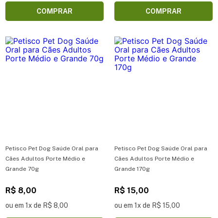
COMPRAR
COMPRAR
Petisco Pet Dog Saúde Oral para
Petisco Pet Dog Saúde Oral para
Cães Adultos Porte Médio e
Cães Adultos Porte Médio e
Grande 70g
Grande 170g
R$ 8,00
R$ 15,00
ou em 1x de R$ 8,00
ou em 1x de R$ 15,00