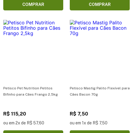
COMPRAR
COMPRAR
Petisco Pet Nutrition Petitos
Petisco Mastig Palito Flexível para
Bifinho para Cães Frango 2,5kg
Cães Bacon 70g
R$ 115,20
R$ 7,50
ou em 2x de R$ 57,60
ou em 1x de R$ 7,50