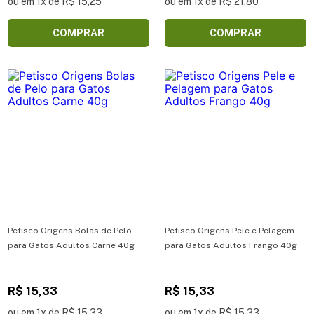
ou em 1x de R$ 15,25
ou em 1x de R$ 21,80
COMPRAR
COMPRAR
Petisco Origens Bolas de Pelo
Petisco Origens Pele e Pelagem
para Gatos Adultos Carne 40g
para Gatos Adultos Frango 40g
R$ 15,33
R$ 15,33
ou em 1x de R$ 15,33
ou em 1x de R$ 15,33