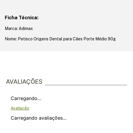
Ficha Técnica:
Marca: Adimax
Nome: Petisco Origens Dental para Cães Porte Médio 90g
AVALIAÇÕES
Carregando…
Carregando avaliações…