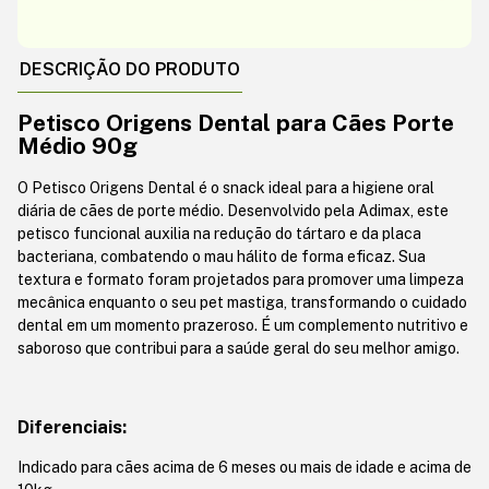
DESCRIÇÃO DO PRODUTO
Petisco Origens Dental para Cães Porte
Médio 90g
O Petisco Origens Dental é o snack ideal para a higiene oral
diária de cães de porte médio. Desenvolvido pela Adimax, este
petisco funcional auxilia na redução do tártaro e da placa
bacteriana, combatendo o mau hálito de forma eficaz. Sua
textura e formato foram projetados para promover uma limpeza
mecânica enquanto o seu pet mastiga, transformando o cuidado
dental em um momento prazeroso. É um complemento nutritivo e
saboroso que contribui para a saúde geral do seu melhor amigo.
Diferenciais:
Indicado para cães acima de 6 meses ou mais de idade e acima de