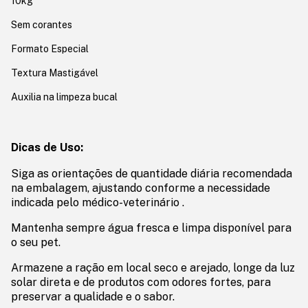
10kg
Sem corantes
Formato Especial
Textura Mastigável
Auxilia na limpeza bucal
Dicas de Uso:
Siga as orientações de quantidade diária recomendada
na embalagem, ajustando conforme a necessidade
indicada pelo médico-veterinário .
Mantenha sempre água fresca e limpa disponível para
o seu pet.
Armazene a ração em local seco e arejado, longe da luz
solar direta e de produtos com odores fortes, para
preservar a qualidade e o sabor.