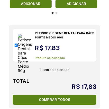
ADICIONAR
ADICIONAR
PETISCO ORIGENS DENTAL PARA CÃES
PORTE MÉDIO 90G
R$ 17,83
Produto selecionado
1 item selecionado
TOTAL
R$ 17,83
COMPRAR TODOS