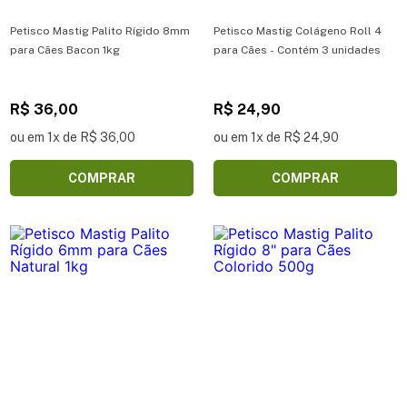
Petisco Mastig Palito Rígido 8mm
Petisco Mastig Colágeno Roll 4
para Cães Bacon 1kg
para Cães - Contém 3 unidades
R$ 36,00
R$ 24,90
ou em 1x de R$ 36,00
ou em 1x de R$ 24,90
COMPRAR
COMPRAR