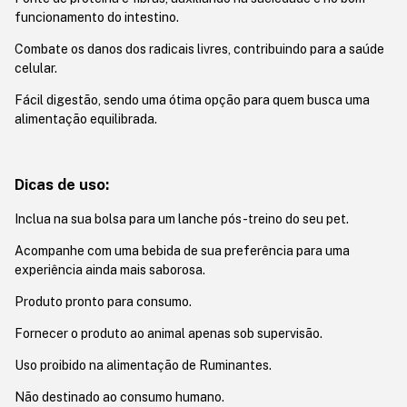
funcionamento do intestino.
Combate os danos dos radicais livres, contribuindo para a saúde
celular.
Fácil digestão, sendo uma ótima opção para quem busca uma
alimentação equilibrada.
Dicas de uso:
Inclua na sua bolsa para um lanche pós-treino do seu pet.
Acompanhe com uma bebida de sua preferência para uma
experiência ainda mais saborosa.
Produto pronto para consumo.
Fornecer o produto ao animal apenas sob supervisão.
Uso proibido na alimentação de Ruminantes.
Não destinado ao consumo humano.