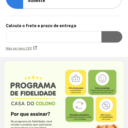
Sudeste
Calcule o frete e prazo de entrega
Não sei meu CEP