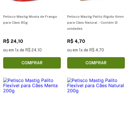
Petisco Mastig Moela de Frango
Petisco Mastig Palito Rígido 6mm
para Cães 80g
para Cães Natural - Contém 12
unidades
R$ 24,10
R$ 4,70
ou em 1x de R$ 24,10
ou em 1x de R$ 4,70
COMPRAR
COMPRAR