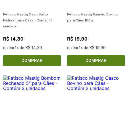
Petisco Mastig Osso Suíno
Petisco Mastig Pulmão Bovino
Natural para Cães - Contém 1
para Cães 100g
unidade
R$ 14,30
R$ 19,90
ou em 1x de R$ 14,30
ou em 1x de R$ 19,90
COMPRAR
COMPRAR