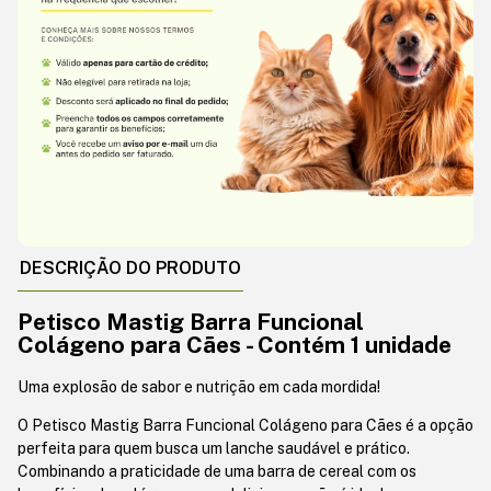
DESCRIÇÃO DO PRODUTO
Petisco Mastig Barra Funcional
Colágeno para Cães - Contém 1 unidade
Uma explosão de sabor e nutrição em cada mordida!
O Petisco Mastig Barra Funcional Colágeno para Cães é a opção
perfeita para quem busca um lanche saudável e prático.
Combinando a praticidade de uma barra de cereal com os