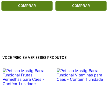
COMPRAR
COMPRAR
VOCÊ PRECISA VER ESSES PRODUTOS