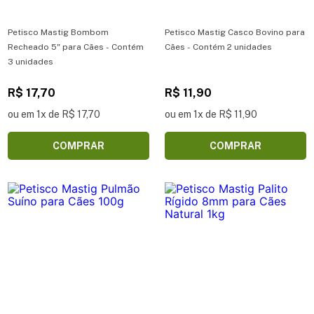
Petisco Mastig Bombom
Petisco Mastig Casco Bovino para
Recheado 5" para Cães - Contém
Cães - Contém 2 unidades
3 unidades
R$ 17,70
R$ 11,90
ou em 1x de R$ 17,70
ou em 1x de R$ 11,90
COMPRAR
COMPRAR