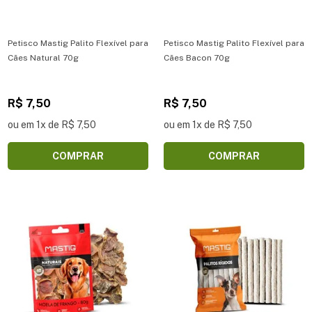
Petisco Mastig Palito Flexível para
Petisco Mastig Palito Flexível para
Cães Natural 70g
Cães Bacon 70g
R$ 7,50
R$ 7,50
ou em 1x de R$ 7,50
ou em 1x de R$ 7,50
COMPRAR
COMPRAR