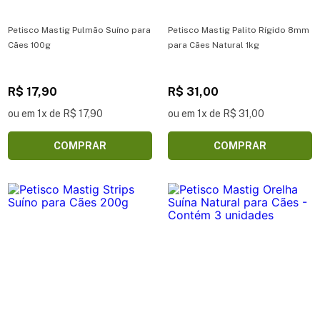
Petisco Mastig Pulmão Suíno para
Petisco Mastig Palito Rígido 8mm
Cães 100g
para Cães Natural 1kg
R$ 17,90
R$ 31,00
ou em 1x de R$ 17,90
ou em 1x de R$ 31,00
COMPRAR
COMPRAR