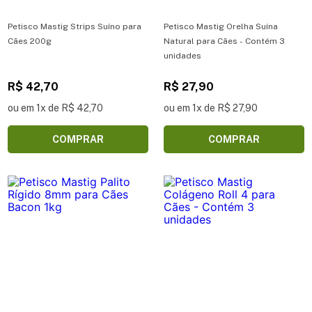
Petisco Mastig Strips Suíno para
Petisco Mastig Orelha Suína
Cães 200g
Natural para Cães - Contém 3
unidades
R$ 42,70
R$ 27,90
ou em 1x de R$ 42,70
ou em 1x de R$ 27,90
COMPRAR
COMPRAR