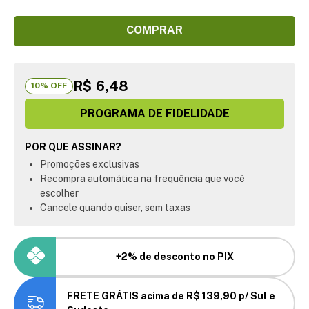
COMPRAR
R$ 6,48
10
% OFF
PROGRAMA DE FIDELIDADE
POR QUE ASSINAR?
Promoções exclusivas
Recompra automática na frequência que você
escolher
Cancele quando quiser, sem taxas
+2% de desconto no PIX
FRETE GRÁTIS acima de R$ 139,90 p/ Sul e