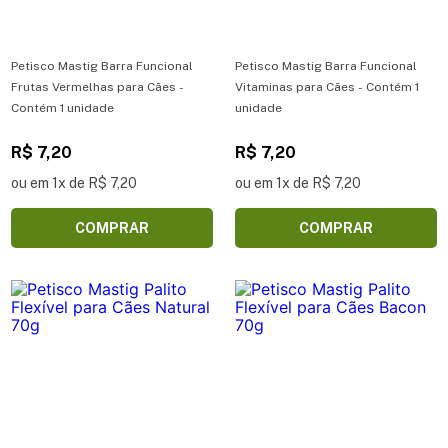
Petisco Mastig Barra Funcional
Petisco Mastig Barra Funcional
Frutas Vermelhas para Cães -
Vitaminas para Cães - Contém 1
Contém 1 unidade
unidade
R$ 7,20
R$ 7,20
ou em 1x de R$ 7,20
ou em 1x de R$ 7,20
COMPRAR
COMPRAR