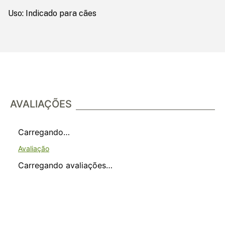
Uso: Indicado para cães
AVALIAÇÕES
Carregando…
Carregando avaliações…