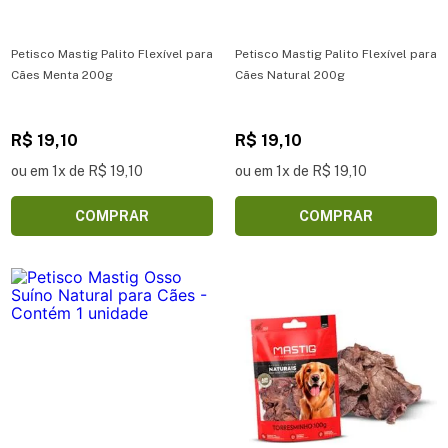
Petisco Mastig Palito Flexível para
Petisco Mastig Palito Flexível para
Cães Menta 200g
Cães Natural 200g
R$ 19,10
R$ 19,10
ou em 1x de R$ 19,10
ou em 1x de R$ 19,10
COMPRAR
COMPRAR