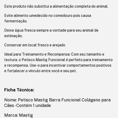
Este produto não substitui a alimentação completa do animal.
Evite alimento umedecido no comedouro pois causa
fermentação.
Deixe água fresca sempre a vontade para seu animal de
estimação.
Conservar em local fresco e arejado
Ideal para Treinamento e Recompensa: Com seu tamanho e
textura, o Petisco Mastig Funcional é perfeito para treinamento
e recompensa. Use-o para incentivar comportamentos positivos
e fortalecer o vínculo entre você e seu pet.
Ficha Técnica:
Nome: Petisco Mastig Barra Funcional Colágeno para
Cães - Contém 1 unidade
Marca: Mastig