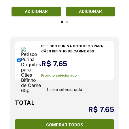
ADICIONAR
ADICIONAR
PETISCO PURINA DOGUITOS PARA
CÃES BIFINHO DE CARNE 65G
R$ 7,65
Produto selecionado
1 item selecionado
TOTAL
R$ 7,65
COMPRAR TODOS