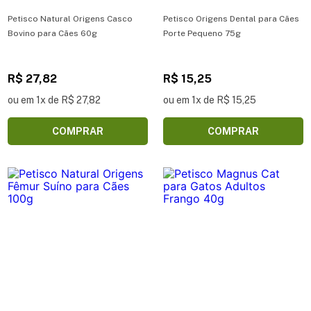
Petisco Natural Origens Casco
Petisco Origens Dental para Cães
Bovino para Cães 60g
Porte Pequeno 75g
R$ 27,82
R$ 15,25
ou em 1x de R$ 27,82
ou em 1x de R$ 15,25
COMPRAR
COMPRAR