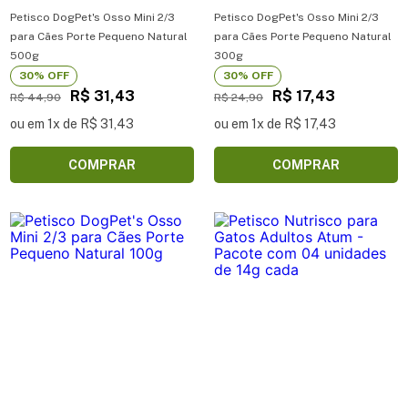
Petisco DogPet's Osso Mini 2/3
Petisco DogPet's Osso Mini 2/3
para Cães Porte Pequeno Natural
para Cães Porte Pequeno Natural
500g
300g
30% OFF
30% OFF
R$ 31,43
R$ 17,43
R$ 44,90
R$ 24,90
ou em 1x de R$ 31,43
ou em 1x de R$ 17,43
COMPRAR
COMPRAR