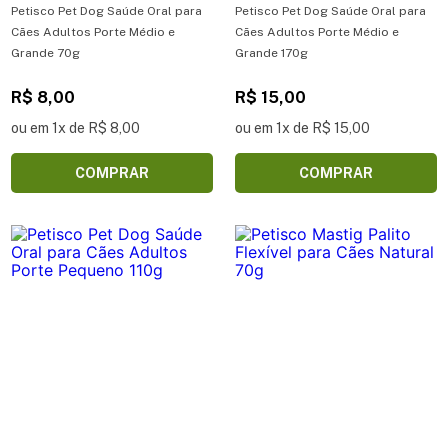
Petisco Pet Dog Saúde Oral para
Petisco Pet Dog Saúde Oral para
Cães Adultos Porte Médio e
Cães Adultos Porte Médio e
Grande 70g
Grande 170g
R$ 8,00
R$ 15,00
ou em 1x de R$ 8,00
ou em 1x de R$ 15,00
COMPRAR
COMPRAR