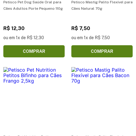
Petisco Pet Dog Saúde Oral para
Petisco Mastig Palito Flexível para
Cães Adultos Porte Pequeno 110g
Cães Natural 70g
R$ 12,30
R$ 7,50
ou em 1x de R$ 12,30
ou em 1x de R$ 7,50
COMPRAR
COMPRAR