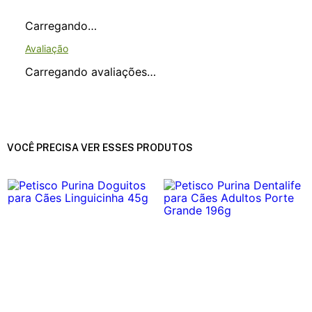
Carregando…
Carregando avaliações…
VOCÊ PRECISA VER ESSES PRODUTOS