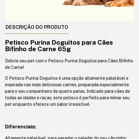
DESCRIÇÃO DO PRODUTO
Petisco Purina Doguitos para Cães
Bifinho de Carne 65g
Delicie seu pet com o Petisco Purina Doguitos para Cães Bifinho
de Carne!
O Petisco Purina Doguitos é uma opção altamente palatável e
inspirada nas mais deliciosas carnes, preparada especialmente
para o seu companheiro de quatro patas. Indicado para cães de
todas as idades e raças, este petisco é perfeito para mimar seu
pet enquanto oferece um sabor irresistível.
Diferenciais:
Altamente palatável, para agradar o paladar do seu cãozinho