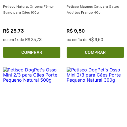
Petisco Natural Origens Fêmur
Petisco Magnus Cat para Gatos
Suíno para Cães 100g
Adultos Frango 40g
R$ 25,73
R$ 9,50
ou em 1x de R$ 25,73
ou em 1x de R$ 9,50
COMPRAR
COMPRAR