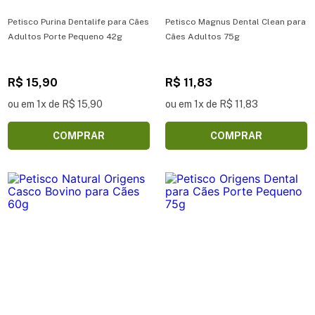
Petisco Purina Dentalife para Cães
Petisco Magnus Dental Clean para
Adultos Porte Pequeno 42g
Cães Adultos 75g
R$ 15,90
R$ 11,83
ou em 1x de R$ 15,90
ou em 1x de R$ 11,83
COMPRAR
COMPRAR