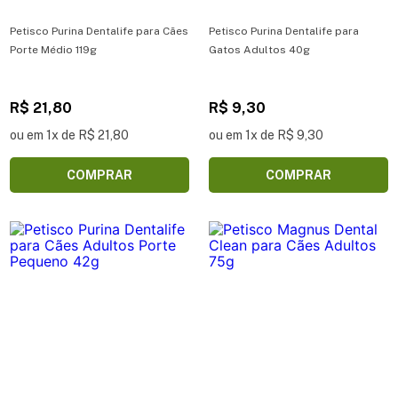
Petisco Purina Dentalife para Cães
Petisco Purina Dentalife para
Porte Médio 119g
Gatos Adultos 40g
R$ 21,80
R$ 9,30
ou em 1x de R$ 21,80
ou em 1x de R$ 9,30
COMPRAR
COMPRAR