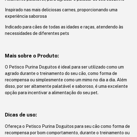
Inspirado nas mais deliciosas carnes, proporcionando uma
experiência saborosa
Indicado para cães de todas as idades e raças, atendendo às
necessidades de diferentes pets
Mais sobre o Produto:
O Petisco Purina Doguitos é ideal para ser utilizado como um
agrado durante o treinamento do seu cão, como forma de
recompensa ou simplesmente como um mimo no dia a dia. Além
disso, por ser altamente palatável e saboroso, é uma excelente
opção para incentivar a alimentação do seu pet.
Dicas de uso:
Ofereça o Petisco Purina Doguitos para seu cão como forma de
recompensa por bom comportamento, durante o treinamento ou