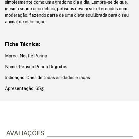
simplesmente como um agrado no dia a dia. Lembre-se de que,
mesmo sendo uma delícia, petiscos devem ser oferecidos com
moderação, fazendo parte de uma dieta equilibrada para o seu
animal de estimação.
Ficha Técnica:
Marca: Nestlé Purina
Nome: Petisco Purina Doguitos
Indicação: Cães de todas as idades e raças
Apresentação: 65g
AVALIAÇÕES