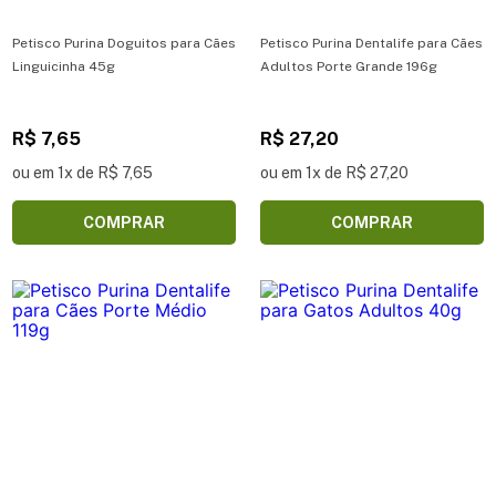
Petisco Purina Doguitos para Cães
Petisco Purina Dentalife para Cães
Linguicinha 45g
Adultos Porte Grande 196g
R$ 7,65
R$ 27,20
ou em 1x de R$ 7,65
ou em 1x de R$ 27,20
COMPRAR
COMPRAR