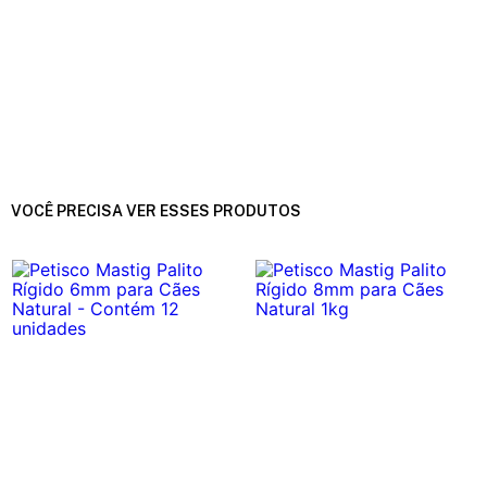
VOCÊ PRECISA VER ESSES PRODUTOS