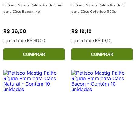
Petisco Mastig Palito Rígido 8mm
Petisco Mastig Palito Rígido 8"
para Cães Bacon 1kg
para Cães Colorido 500g
R$ 36,00
R$ 19,10
ou em 1x de R$ 36,00
ou em 1x de R$ 19,10
COMPRAR
COMPRAR