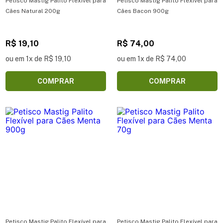
Petisco Mastig Palito Flexível para
Petisco Mastig Palito Flexível para
Cães Natural 200g
Cães Bacon 900g
R$ 19,10
R$ 74,00
ou em 1x de R$ 19,10
ou em 1x de R$ 74,00
COMPRAR
COMPRAR
Petisco Mastig Palito Flexível para
Petisco Mastig Palito Flexível para