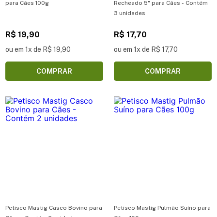
para Cães 100g
Recheado 5" para Cães - Contém
3 unidades
R$ 19,90
R$ 17,70
ou em 1x de R$ 19,90
ou em 1x de R$ 17,70
COMPRAR
COMPRAR
Petisco Mastig Casco Bovino para
Petisco Mastig Pulmão Suíno para