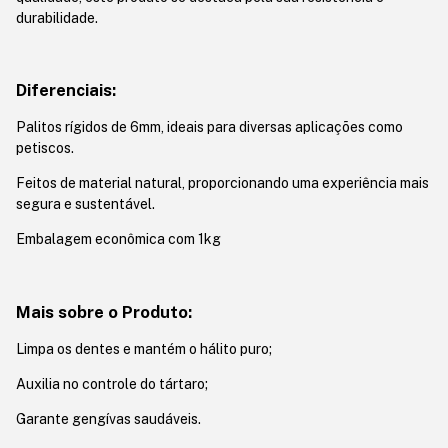
durabilidade.
Diferenciais:
Palitos rígidos de 6mm, ideais para diversas aplicações como
petiscos.
Feitos de material natural, proporcionando uma experiência mais
segura e sustentável.
Embalagem econômica com 1kg
Mais sobre o Produto:
Limpa os dentes e mantém o hálito puro;
Auxilia no controle do tártaro;
Garante gengívas saudáveis.