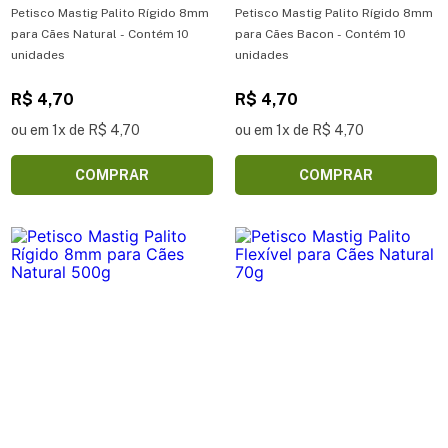
Petisco Mastig Palito Rígido 8mm
Petisco Mastig Palito Rígido 8mm
para Cães Natural - Contém 10
para Cães Bacon - Contém 10
unidades
unidades
R$ 4,70
R$ 4,70
ou em 1x de R$ 4,70
ou em 1x de R$ 4,70
COMPRAR
COMPRAR