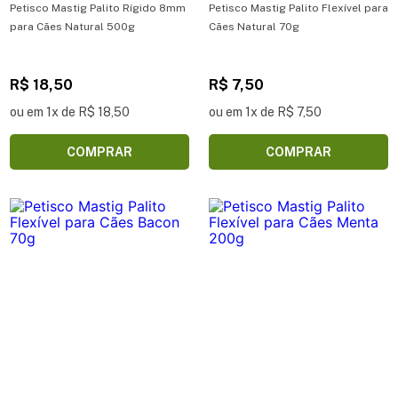
Petisco Mastig Palito Rígido 8mm
Petisco Mastig Palito Flexível para
para Cães Natural 500g
Cães Natural 70g
R$ 18,50
R$ 7,50
ou em 1x de R$ 18,50
ou em 1x de R$ 7,50
COMPRAR
COMPRAR