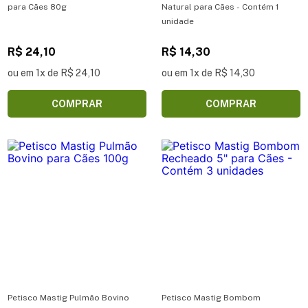
para Cães 80g
Natural para Cães - Contém 1
unidade
R$ 24,10
R$ 14,30
ou em 1x de R$ 24,10
ou em 1x de R$ 14,30
COMPRAR
COMPRAR
Petisco Mastig Pulmão Bovino
Petisco Mastig Bombom