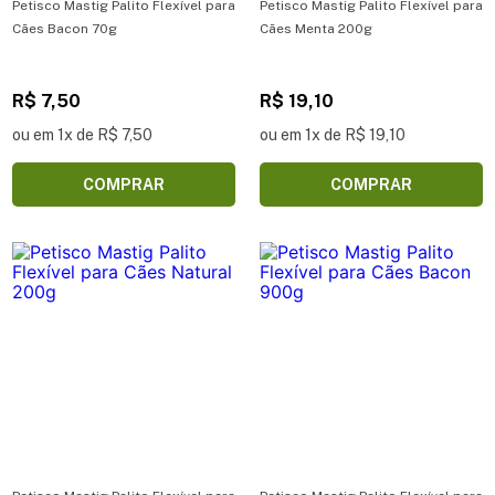
Petisco Mastig Palito Flexível para
Petisco Mastig Palito Flexível para
Cães Bacon 70g
Cães Menta 200g
R$ 7,50
R$ 19,10
ou em 1x de R$ 7,50
ou em 1x de R$ 19,10
COMPRAR
COMPRAR