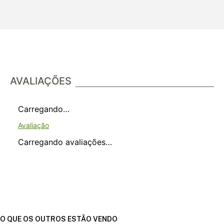
AVALIAÇÕES
Carregando…
Carregando avaliações…
O QUE OS OUTROS ESTÃO VENDO