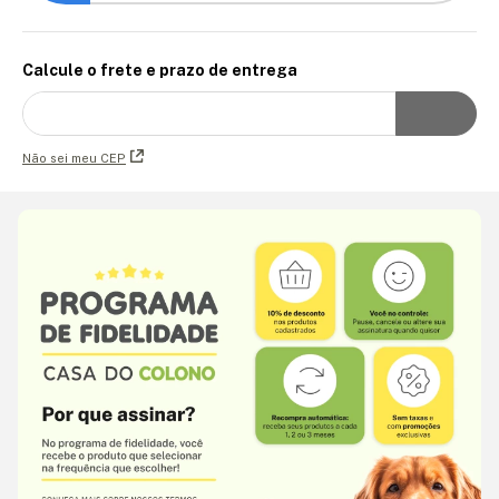
Calcule o frete e prazo de entrega
Não sei meu CEP