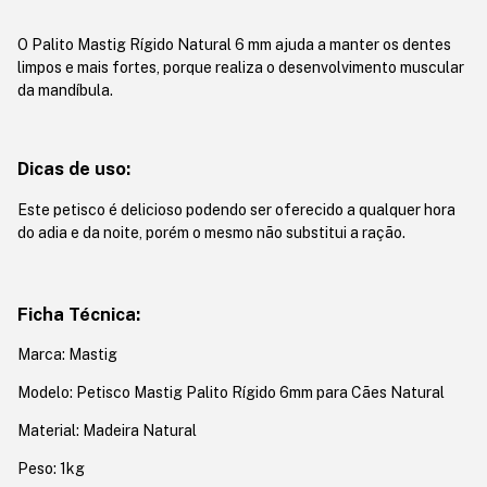
O Palito Mastig Rígido Natural 6 mm ajuda a manter os dentes
limpos e mais fortes, porque realiza o desenvolvimento muscular
da mandíbula.
Dicas de uso:
Este petisco é delicioso podendo ser oferecido a qualquer hora
do adia e da noite, porém o mesmo não substitui a ração.
Ficha Técnica:
Marca: Mastig
Modelo: Petisco Mastig Palito Rígido 6mm para Cães Natural
Material: Madeira Natural
Peso: 1kg