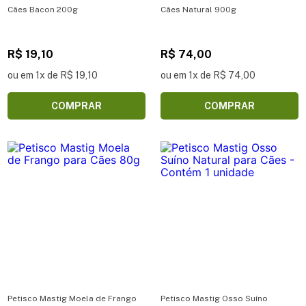
Cães Bacon 200g
Cães Natural 900g
R$ 19,10
R$ 74,00
ou em 1x de R$ 19,10
ou em 1x de R$ 74,00
COMPRAR
COMPRAR
Petisco Mastig Moela de Frango
Petisco Mastig Osso Suíno