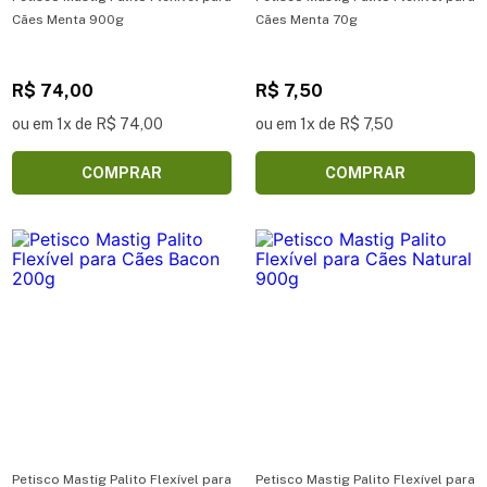
Cães Menta 900g
Cães Menta 70g
R$ 74,00
R$ 7,50
ou em 1x de R$ 74,00
ou em 1x de R$ 7,50
COMPRAR
COMPRAR
Petisco Mastig Palito Flexível para
Petisco Mastig Palito Flexível para