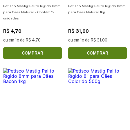
Petisco Mastig Palito Rígido 6mm
Petisco Mastig Palito Rígido 8mm
para Cães Natural - Contém 12
para Cães Natural 1kg
unidades
R$ 4,70
R$ 31,00
ou em 1x de R$ 4,70
ou em 1x de R$ 31,00
COMPRAR
COMPRAR