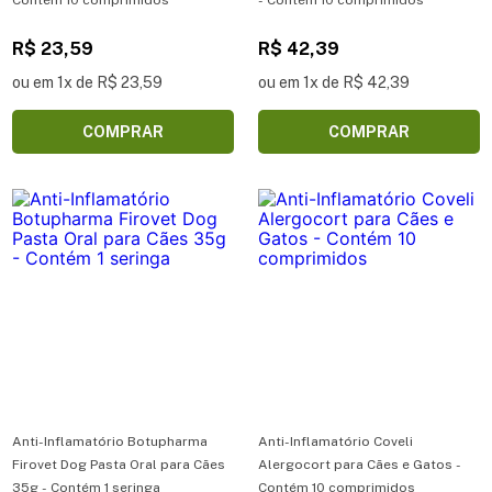
Contém 10 comprimidos
- Contém 10 comprimidos
R$ 23,59
R$ 42,39
ou em 1x de R$ 23,59
ou em 1x de R$ 42,39
COMPRAR
COMPRAR
Anti-Inflamatório Botupharma
Anti-Inflamatório Coveli
Firovet Dog Pasta Oral para Cães
Alergocort para Cães e Gatos -
35g - Contém 1 seringa
Contém 10 comprimidos