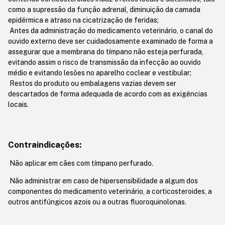
como a supressão da função adrenal, diminuição da camada
epidérmica e atraso na cicatrização de feridas;
Antes da administração do medicamento veterinário, o canal do
ouvido externo deve ser cuidadosamente examinado de forma a
assegurar que a membrana do tímpano não esteja perfurada,
evitando assim o risco de transmissão da infecção ao ouvido
médio e evitando lesões no aparelho coclear e vestibular;
Restos do produto ou embalagens vazias devem ser
descartados de forma adequada de acordo com as exigências
locais.
Contraindicações:
Não aplicar em cães com tímpano perfurado.
Não administrar em caso de hipersensibilidade a algum dos
componentes do medicamento veterinário, a corticosteroides, a
outros antifúngicos azois ou a outras fluoroquinolonas.