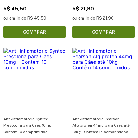
comprimidos
R$ 45,50
R$ 21,90
ou em 1x de R$ 45,50
ou em 1x de R$ 21,90
COMPRAR
COMPRAR
Anti-Inflamatório Syntec
Anti-Inflamatório Pearson
Presolona para Cães 10mg -
Algiprofen 44mg para Cães até
Contém 10 comprimidos
10kg - Contém 14 comprimidos