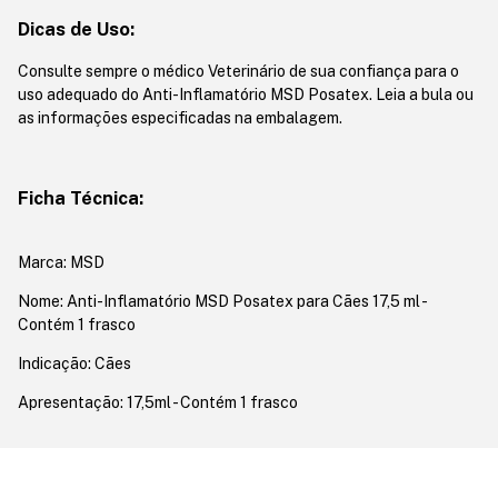
Dicas de Uso:
Consulte sempre o médico Veterinário de sua confiança para o
uso adequado do Anti-Inflamatório MSD Posatex. Leia a bula ou
as informações especificadas na embalagem.
Ficha Técnica:
Marca: MSD
Nome: Anti-Inflamatório MSD Posatex para Cães 17,5 ml -
Contém 1 frasco
Indicação: Cães
Apresentação: 17,5ml - Contém 1 frasco