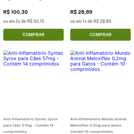
R$ 100,30
R$ 28,89
ou em 2x de R$ 50,15
ou em 1x de R$ 28,89
COMPRAR
COMPRAR
Anti-Inflamatório Syntec Syrox
Anti-Inflamatório Mundo Animal
para Cães 57mg - Contém 14
Meloxiflex 0,2mg para Gatos -
comprimidos
Contém 10 comprimidos