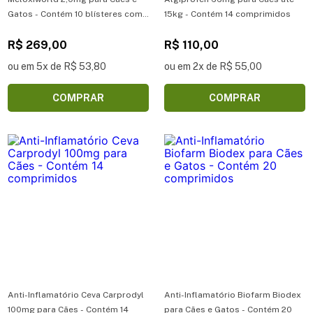
Gatos - Contém 10 blísteres com
15kg - Contém 14 comprimidos
10 comprimidos
R$ 269,00
R$ 110,00
ou em 5x de R$ 53,80
ou em 2x de R$ 55,00
COMPRAR
COMPRAR
Anti-Inflamatório Ceva Carprodyl
Anti-Inflamatório Biofarm Biodex
100mg para Cães - Contém 14
para Cães e Gatos - Contém 20