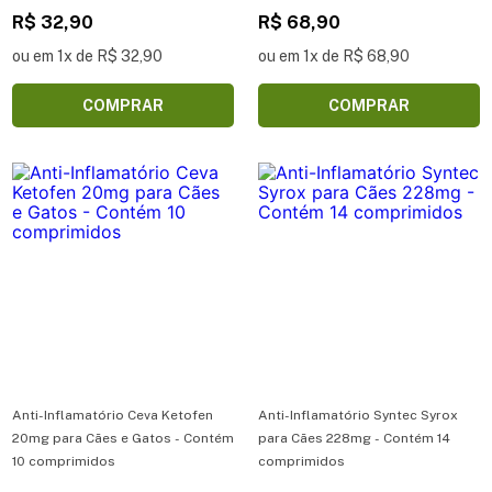
R$ 32,90
R$ 68,90
ou em 1x de R$ 32,90
ou em 1x de R$ 68,90
COMPRAR
COMPRAR
Anti-Inflamatório Ceva Ketofen
Anti-Inflamatório Syntec Syrox
20mg para Cães e Gatos - Contém
para Cães 228mg - Contém 14
10 comprimidos
comprimidos