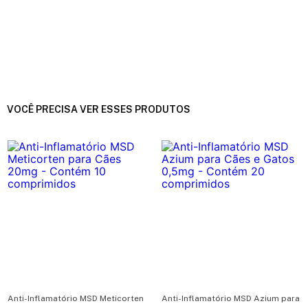
VOCÊ PRECISA VER ESSES PRODUTOS
Anti-Inflamatório MSD Meticorten
Anti-Inflamatório MSD Azium para