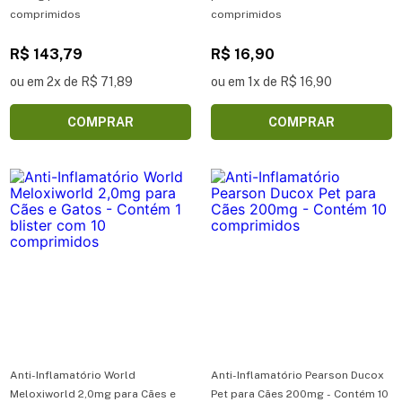
comprimidos
comprimidos
R$ 143,79
R$ 16,90
ou em 2x de R$ 71,89
ou em 1x de R$ 16,90
COMPRAR
COMPRAR
Anti-Inflamatório World
Anti-Inflamatório Pearson Ducox
Meloxiworld 2,0mg para Cães e
Pet para Cães 200mg - Contém 10