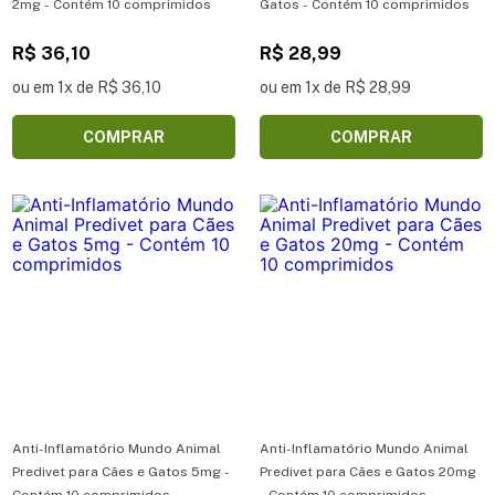
2mg - Contém 10 comprimidos
Gatos - Contém 10 comprimidos
R$ 36,10
R$ 28,99
ou em 1x de R$ 36,10
ou em 1x de R$ 28,99
COMPRAR
COMPRAR
Anti-Inflamatório Mundo Animal
Anti-Inflamatório Mundo Animal
Predivet para Cães e Gatos 5mg -
Predivet para Cães e Gatos 20mg