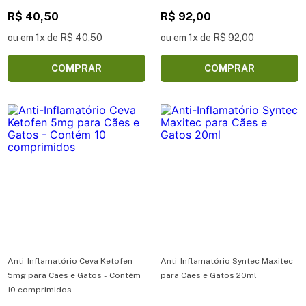
R$ 40,50
R$ 92,00
ou em 1x de R$ 40,50
ou em 1x de R$ 92,00
COMPRAR
COMPRAR
Anti-Inflamatório Ceva Ketofen
Anti-Inflamatório Syntec Maxitec
5mg para Cães e Gatos - Contém
para Cães e Gatos 20ml
10 comprimidos