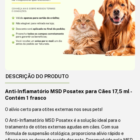
DESCRIÇÃO DO PRODUTO
Anti-Inflamatório MSD Posatex para Cães 17,5 ml -
Contém 1 frasco
O alívio certo para otites externas nos seus pets!
O Anti-Inflamatório MSD Posatex é a solução ideal para o
tratamento de otites externas agudas em cães. Com sua
fórmula de suspensão otológica, proporciona alívio rápido e