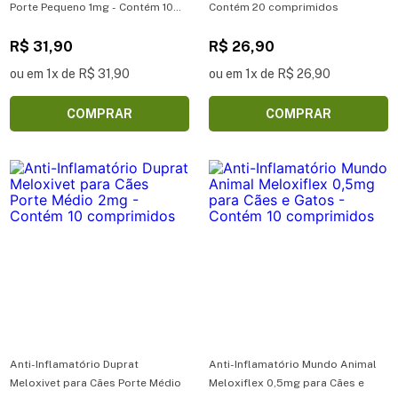
Porte Pequeno 1mg - Contém 10
Contém 20 comprimidos
comprimidos
R$ 31,90
R$ 26,90
ou em 1x de R$ 31,90
ou em 1x de R$ 26,90
COMPRAR
COMPRAR
Anti-Inflamatório Duprat
Anti-Inflamatório Mundo Animal
Meloxivet para Cães Porte Médio
Meloxiflex 0,5mg para Cães e