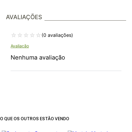
AVALIAÇÕES
☆
☆
☆
☆
☆
(0 avaliações)
Nenhuma avaliação
O QUE OS OUTROS ESTÃO VENDO