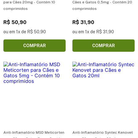
para Cães 20mg - Contém 10
Cães e Gatos 0,5mg - Contém 20
comprimidos
comprimidos
R$ 50,90
R$ 31,90
ou em 1x de R$ 50,90
ou em 1x de R$ 31,90
COMPRAR
COMPRAR
Anti-Inflamatório MSD Meticorten
Anti-Inflamatório Syntec Kenovet