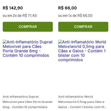
10 comprimidos
R$ 142,90
R$ 66,00
ou em 2x de R$ 71,45
ou em 1x de R$ 66,00
COMPRAR
COMPRAR
Anti-Inflamatório Duprat
Anti-Inflamatório World
Meloxivet para Cães Porte Grande
Meloxiworld 0,5mg para Cães e
6mg - Contém 10 comprimidos
Gatos - Contém 1 blister com 10