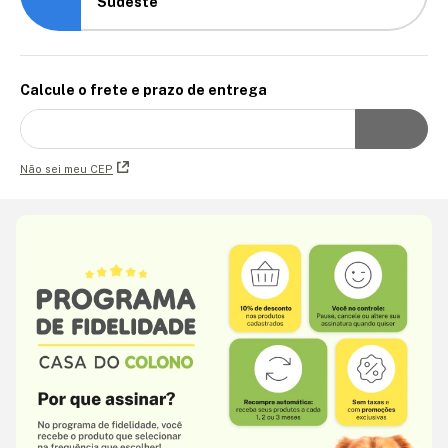
Sudeste
Calcule o frete e prazo de entrega
Não sei meu CEP