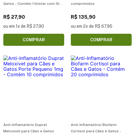
Gatos - Contém 1 blister com 10
comprimidos
comprimidos
R$ 27,90
R$ 135,90
ou em 1x de R$ 27,90
ou em 2x de R$ 67,95
COMPRAR
COMPRAR
Anti-Inflamatório Duprat
Anti-Inflamatório Biofarm
Meloxivet para Cães e Gatos
Cortisol para Cães e Gatos -